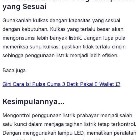
yang Sesuai
Gunakanlah kulkas dengan kapasitas yang sesuai
dengan kebutuhan. Kulkas yang terlalu besar akan
mengonsumsi lebih banyak listrik. Jangan lupa pula
memeriksa suhu kulkas, pastikan tidak terlalu dingin
sehingga penggunaan listrik menjadi lebih efisien.
Baca juga
Gini Cara Isi Pulsa Cuma 3 Detik Pakai E-Wallet 💥
Kesimpulannya…
Mengontrol penggunaan listrik prabayar menjadi salah
satu kunci dalam menjaga tagihan listrik tetap terkontrol.
Dengan menggunakan lampu LED, mematikan peralatan