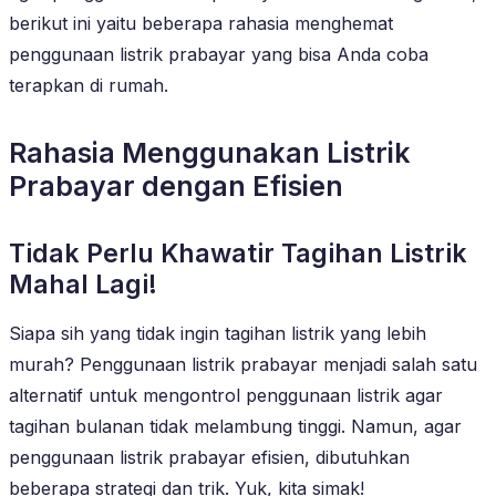
berikut ini yaitu beberapa rahasia menghemat
penggunaan listrik prabayar yang bisa Anda coba
terapkan di rumah.
Rahasia Menggunakan Listrik
Prabayar dengan Efisien
Tidak Perlu Khawatir Tagihan Listrik
Mahal Lagi!
Siapa sih yang tidak ingin tagihan listrik yang lebih
murah? Penggunaan listrik prabayar menjadi salah satu
alternatif untuk mengontrol penggunaan listrik agar
tagihan bulanan tidak melambung tinggi. Namun, agar
penggunaan listrik prabayar efisien, dibutuhkan
beberapa strategi dan trik. Yuk, kita simak!