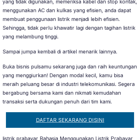
yang tidak digunakan, memeriksa kabel dan stop kontak,
menggunakan AC dan kulkas yang efisien, anda dapat
membuat penggunaan listrik menjadi lebih efisien.
Sehingga, tidak perlu khawatir lagi dengan tagihan listrik
yang melambung tinggi.
Sampai jumpa kembali di artikel menarik lainnya.
Buka bisnis pulsamu sekarang juga dan raih keuntungan
yang menggiurkan! Dengan modal kecil, kamu bisa
meraih peluang besar di industri telekomunikasi. Segera
bergabung bersama kami dan nikmati kemudahan
transaksi serta dukungan penuh dari tim kami.
DAFTAR SEKARANG DISINI
listrik prabayar Rahasia Menggunakan Listrik Prabayar