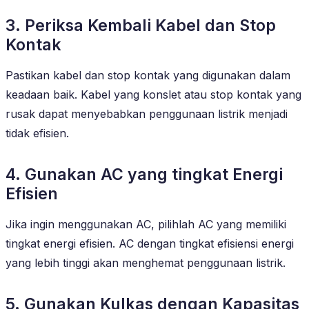
3. Periksa Kembali Kabel dan Stop
Kontak
Pastikan kabel dan stop kontak yang digunakan dalam
keadaan baik. Kabel yang konslet atau stop kontak yang
rusak dapat menyebabkan penggunaan listrik menjadi
tidak efisien.
4. Gunakan AC yang tingkat Energi
Efisien
Jika ingin menggunakan AC, pilihlah AC yang memiliki
tingkat energi efisien. AC dengan tingkat efisiensi energi
yang lebih tinggi akan menghemat penggunaan listrik.
5. Gunakan Kulkas dengan Kapasitas