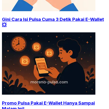
Gini Cara Isi Pulsa Cuma 3 Detik Pakai E-Wallet
💥
Promo Pulsa Pakai E-Wallet Hanya Sampai
Malam Ini!