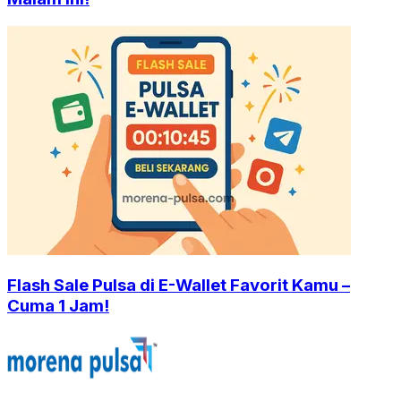
Flash Sale Pulsa di E-Wallet Favorit Kamu –
Cuma 1 Jam!