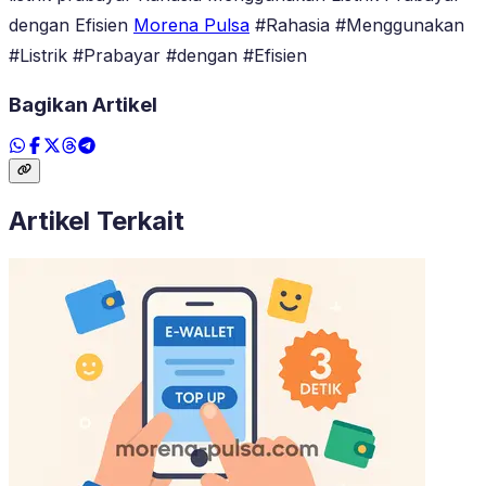
dengan Efisien
Morena Pulsa
#Rahasia #Menggunakan
#Listrik #Prabayar #dengan #Efisien
Bagikan Artikel
Artikel Terkait