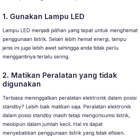
1. Gunakan Lampu LED
Lampu LED menjadi pilihan yang tepat untuk menghemat
penggunaan listrik. Selain lebih hemat energi, lampu
jenis ini juga lebih awet sehingga anda tidak perlu
menggantinya terlalu sering.
2. Matikan Peralatan yang tidak
digunakan
Terbiasa meninggalkan peralatan elektronik dalam posisi
standby? Lebih baik matikan saja. Peralatan elektronik
dalam posisi standby masih tetap mengonsumsi listrik,
meskipun dalam jumlah kecil. Hal ini dapat
menyebabkan penggunaan listrik yang tidak efisien.