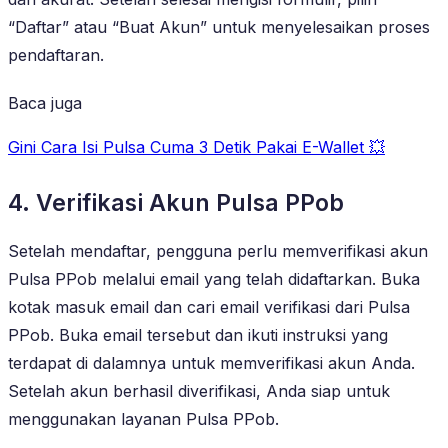
“Daftar” atau “Buat Akun” untuk menyelesaikan proses
pendaftaran.
Baca juga
Gini Cara Isi Pulsa Cuma 3 Detik Pakai E-Wallet 💥
4. Verifikasi Akun Pulsa PPob
Setelah mendaftar, pengguna perlu memverifikasi akun
Pulsa PPob melalui email yang telah didaftarkan. Buka
kotak masuk email dan cari email verifikasi dari Pulsa
PPob. Buka email tersebut dan ikuti instruksi yang
terdapat di dalamnya untuk memverifikasi akun Anda.
Setelah akun berhasil diverifikasi, Anda siap untuk
menggunakan layanan Pulsa PPob.