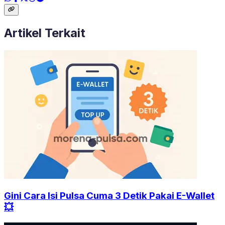
Artikel Terkait
Gini Cara Isi Pulsa Cuma 3 Detik Pakai E-Wallet
💥