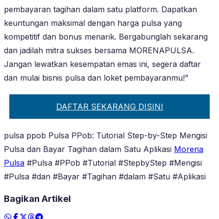
pembayaran tagihan dalam satu platform. Dapatkan
keuntungan maksimal dengan harga pulsa yang
kompetitif dan bonus menarik. Bergabunglah sekarang
dan jadilah mitra sukses bersama MORENAPULSA.
Jangan lewatkan kesempatan emas ini, segera daftar
dan mulai bisnis pulsa dan loket pembayaranmu!”
DAFTAR SEKARANG DISINI
pulsa ppob Pulsa PPob: Tutorial Step-by-Step Mengisi
Pulsa dan Bayar Tagihan dalam Satu Aplikasi
Morena
Pulsa
#Pulsa #PPob #Tutorial #StepbyStep #Mengisi
#Pulsa #dan #Bayar #Tagihan #dalam #Satu #Aplikasi
Bagikan Artikel