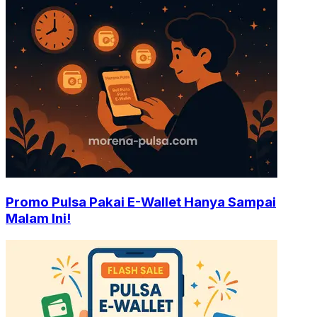
Promo Pulsa Pakai E-Wallet Hanya Sampai
Malam Ini!