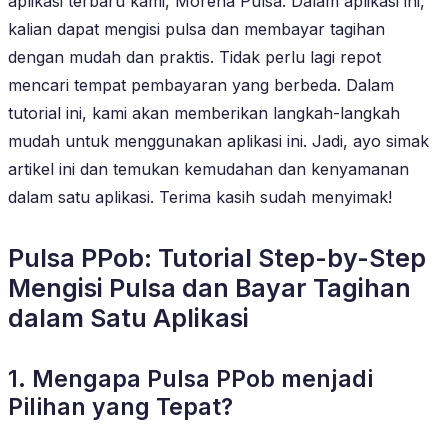
aplikasi terbaru kami, Morena Pulsa. Dalam aplikasi ini,
kalian dapat mengisi pulsa dan membayar tagihan
dengan mudah dan praktis. Tidak perlu lagi repot
mencari tempat pembayaran yang berbeda. Dalam
tutorial ini, kami akan memberikan langkah-langkah
mudah untuk menggunakan aplikasi ini. Jadi, ayo simak
artikel ini dan temukan kemudahan dan kenyamanan
dalam satu aplikasi. Terima kasih sudah menyimak!
Pulsa PPob: Tutorial Step-by-Step
Mengisi Pulsa dan Bayar Tagihan
dalam Satu Aplikasi
1. Mengapa Pulsa PPob menjadi
Pilihan yang Tepat?