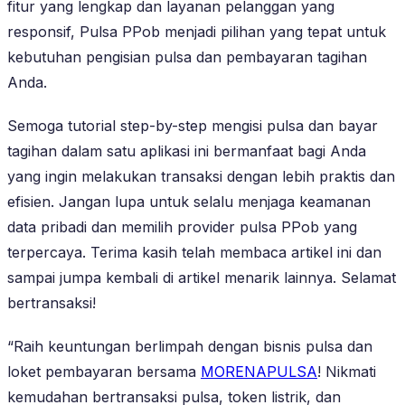
fitur yang lengkap dan layanan pelanggan yang
responsif, Pulsa PPob menjadi pilihan yang tepat untuk
kebutuhan pengisian pulsa dan pembayaran tagihan
Anda.
Semoga tutorial step-by-step mengisi pulsa dan bayar
tagihan dalam satu aplikasi ini bermanfaat bagi Anda
yang ingin melakukan transaksi dengan lebih praktis dan
efisien. Jangan lupa untuk selalu menjaga keamanan
data pribadi dan memilih provider pulsa PPob yang
terpercaya. Terima kasih telah membaca artikel ini dan
sampai jumpa kembali di artikel menarik lainnya. Selamat
bertransaksi!
“Raih keuntungan berlimpah dengan bisnis pulsa dan
loket pembayaran bersama
MORENAPULSA
! Nikmati
kemudahan bertransaksi pulsa, token listrik, dan