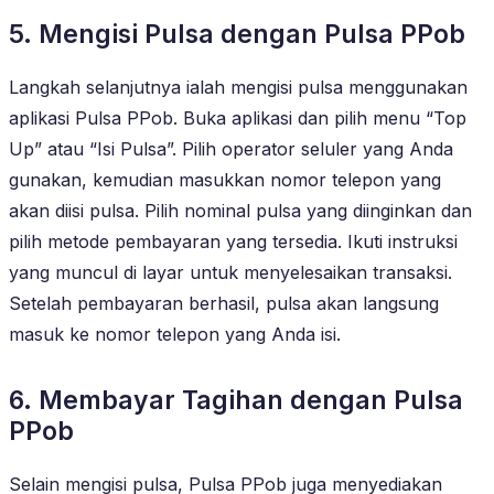
5. Mengisi Pulsa dengan Pulsa PPob
Langkah selanjutnya ialah mengisi pulsa menggunakan
aplikasi Pulsa PPob. Buka aplikasi dan pilih menu “Top
Up” atau “Isi Pulsa”. Pilih operator seluler yang Anda
gunakan, kemudian masukkan nomor telepon yang
akan diisi pulsa. Pilih nominal pulsa yang diinginkan dan
pilih metode pembayaran yang tersedia. Ikuti instruksi
yang muncul di layar untuk menyelesaikan transaksi.
Setelah pembayaran berhasil, pulsa akan langsung
masuk ke nomor telepon yang Anda isi.
6. Membayar Tagihan dengan Pulsa
PPob
Selain mengisi pulsa, Pulsa PPob juga menyediakan