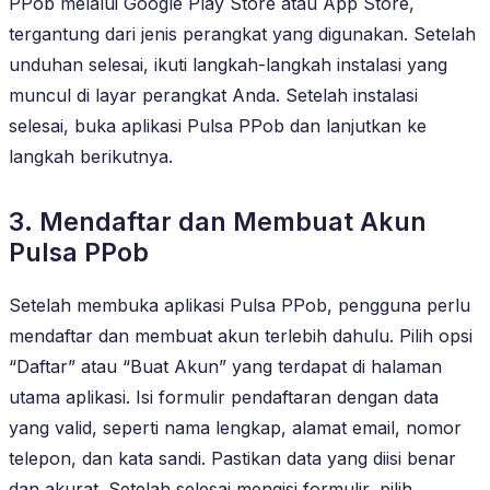
PPob melalui Google Play Store atau App Store,
tergantung dari jenis perangkat yang digunakan. Setelah
unduhan selesai, ikuti langkah-langkah instalasi yang
muncul di layar perangkat Anda. Setelah instalasi
selesai, buka aplikasi Pulsa PPob dan lanjutkan ke
langkah berikutnya.
3. Mendaftar dan Membuat Akun
Pulsa PPob
Setelah membuka aplikasi Pulsa PPob, pengguna perlu
mendaftar dan membuat akun terlebih dahulu. Pilih opsi
“Daftar” atau “Buat Akun” yang terdapat di halaman
utama aplikasi. Isi formulir pendaftaran dengan data
yang valid, seperti nama lengkap, alamat email, nomor
telepon, dan kata sandi. Pastikan data yang diisi benar
dan akurat. Setelah selesai mengisi formulir, pilih