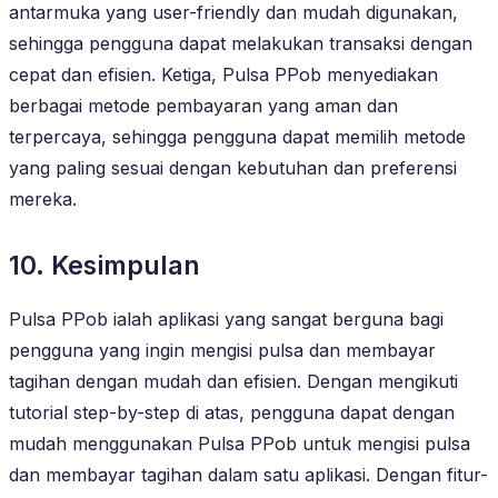
antarmuka yang user-friendly dan mudah digunakan,
sehingga pengguna dapat melakukan transaksi dengan
cepat dan efisien. Ketiga, Pulsa PPob menyediakan
berbagai metode pembayaran yang aman dan
terpercaya, sehingga pengguna dapat memilih metode
yang paling sesuai dengan kebutuhan dan preferensi
mereka.
10. Kesimpulan
Pulsa PPob ialah aplikasi yang sangat berguna bagi
pengguna yang ingin mengisi pulsa dan membayar
tagihan dengan mudah dan efisien. Dengan mengikuti
tutorial step-by-step di atas, pengguna dapat dengan
mudah menggunakan Pulsa PPob untuk mengisi pulsa
dan membayar tagihan dalam satu aplikasi. Dengan fitur-