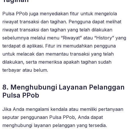
Pulsa PPob juga menyediakan fitur untuk mengelola
riwayat transaksi dan tagihan. Pengguna dapat melihat
riwayat transaksi dan tagihan yang telah dilakukan
sebelumnya melalui menu “Riwayat” atau “History” yang
terdapat di aplikasi. Fitur ini memudahkan pengguna
untuk melacak dan memantau transaksi yang telah
dilakukan, serta memeriksa apakah tagihan sudah
terbayar atau belum.
8. Menghubungi Layanan Pelanggan
Pulsa PPob
Jika Anda mengalami kendala atau memiliki pertanyaan
seputar penggunaan Pulsa PPob, Anda dapat
menghubungi layanan pelanggan yang tersedia.