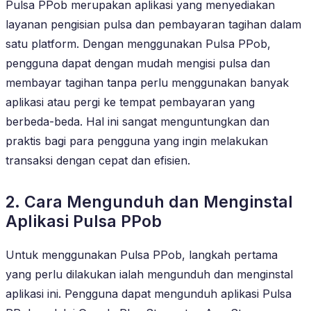
Pulsa PPob merupakan aplikasi yang menyediakan
layanan pengisian pulsa dan pembayaran tagihan dalam
satu platform. Dengan menggunakan Pulsa PPob,
pengguna dapat dengan mudah mengisi pulsa dan
membayar tagihan tanpa perlu menggunakan banyak
aplikasi atau pergi ke tempat pembayaran yang
berbeda-beda. Hal ini sangat menguntungkan dan
praktis bagi para pengguna yang ingin melakukan
transaksi dengan cepat dan efisien.
2. Cara Mengunduh dan Menginstal
Aplikasi Pulsa PPob
Untuk menggunakan Pulsa PPob, langkah pertama
yang perlu dilakukan ialah mengunduh dan menginstal
aplikasi ini. Pengguna dapat mengunduh aplikasi Pulsa