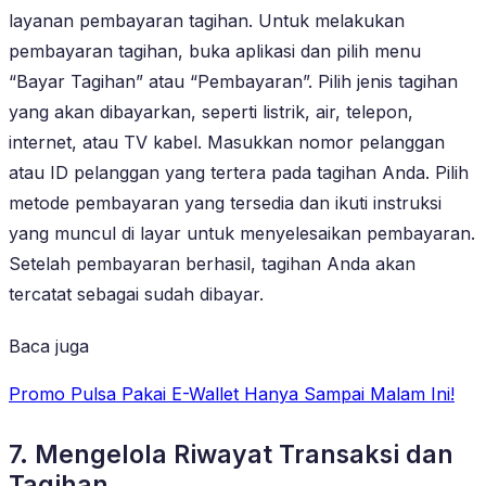
layanan pembayaran tagihan. Untuk melakukan
pembayaran tagihan, buka aplikasi dan pilih menu
“Bayar Tagihan” atau “Pembayaran”. Pilih jenis tagihan
yang akan dibayarkan, seperti listrik, air, telepon,
internet, atau TV kabel. Masukkan nomor pelanggan
atau ID pelanggan yang tertera pada tagihan Anda. Pilih
metode pembayaran yang tersedia dan ikuti instruksi
yang muncul di layar untuk menyelesaikan pembayaran.
Setelah pembayaran berhasil, tagihan Anda akan
tercatat sebagai sudah dibayar.
Baca juga
Promo Pulsa Pakai E-Wallet Hanya Sampai Malam Ini!
7. Mengelola Riwayat Transaksi dan
Tagihan