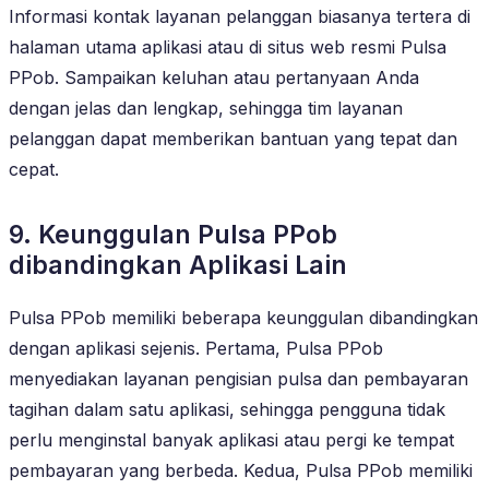
Informasi kontak layanan pelanggan biasanya tertera di
halaman utama aplikasi atau di situs web resmi Pulsa
PPob. Sampaikan keluhan atau pertanyaan Anda
dengan jelas dan lengkap, sehingga tim layanan
pelanggan dapat memberikan bantuan yang tepat dan
cepat.
9. Keunggulan Pulsa PPob
dibandingkan Aplikasi Lain
Pulsa PPob memiliki beberapa keunggulan dibandingkan
dengan aplikasi sejenis. Pertama, Pulsa PPob
menyediakan layanan pengisian pulsa dan pembayaran
tagihan dalam satu aplikasi, sehingga pengguna tidak
perlu menginstal banyak aplikasi atau pergi ke tempat
pembayaran yang berbeda. Kedua, Pulsa PPob memiliki