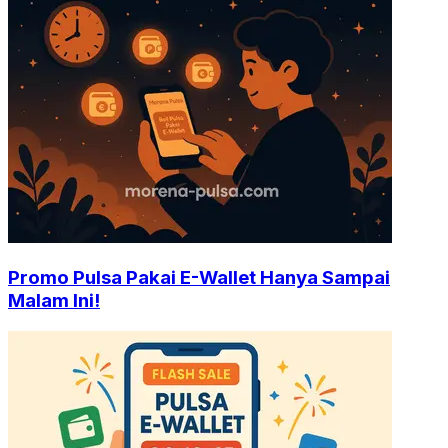
Promo Pulsa Pakai E-Wallet Hanya Sampai
Malam Ini!