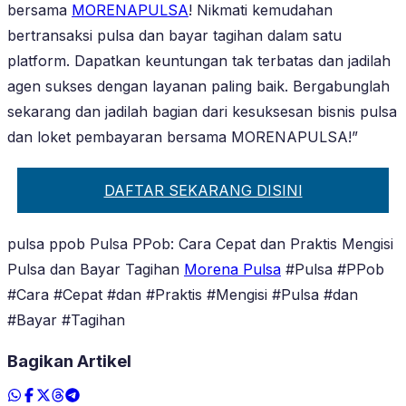
bersama
MORENAPULSA
! Nikmati kemudahan
bertransaksi pulsa dan bayar tagihan dalam satu
platform. Dapatkan keuntungan tak terbatas dan jadilah
agen sukses dengan layanan paling baik. Bergabunglah
sekarang dan jadilah bagian dari kesuksesan bisnis pulsa
dan loket pembayaran bersama MORENAPULSA!”
DAFTAR SEKARANG DISINI
pulsa ppob Pulsa PPob: Cara Cepat dan Praktis Mengisi
Pulsa dan Bayar Tagihan
Morena Pulsa
#Pulsa #PPob
#Cara #Cepat #dan #Praktis #Mengisi #Pulsa #dan
#Bayar #Tagihan
Bagikan Artikel