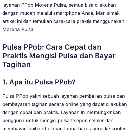
layanan PPob Morena Pulsa, semua bisa dilakukan
dengan mudah melalui smartphone Anda. Mari simak
artikel ini dan temukan cara-cara praktis menggunakan
Morena Pulsa!
Pulsa PPob: Cara Cepat dan
Praktis Mengisi Pulsa dan Bayar
Tagihan
1. Apa itu Pulsa PPob?
Pulsa PPob yakni sebuah layanan pembelian pulsa dan
pembayaran tagihan secara online yang dapat dilakukan
dengan cepat dan praktis. Layanan ini memungkinkan
pengguna untuk mengisi pulsa telepon seluler dan
membayar tagihan bulanan tanpa harus pergi ke konter