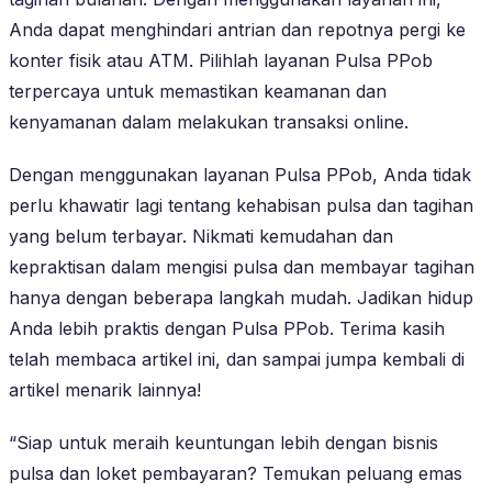
Anda dapat menghindari antrian dan repotnya pergi ke
konter fisik atau ATM. Pilihlah layanan Pulsa PPob
terpercaya untuk memastikan keamanan dan
kenyamanan dalam melakukan transaksi online.
Dengan menggunakan layanan Pulsa PPob, Anda tidak
perlu khawatir lagi tentang kehabisan pulsa dan tagihan
yang belum terbayar. Nikmati kemudahan dan
kepraktisan dalam mengisi pulsa dan membayar tagihan
hanya dengan beberapa langkah mudah. Jadikan hidup
Anda lebih praktis dengan Pulsa PPob. Terima kasih
telah membaca artikel ini, dan sampai jumpa kembali di
artikel menarik lainnya!
“Siap untuk meraih keuntungan lebih dengan bisnis
pulsa dan loket pembayaran? Temukan peluang emas