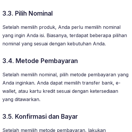
3.3. Pilih Nominal
Setelah memilih produk, Anda perlu memilih nominal
yang ingin Anda isi. Biasanya, terdapat beberapa pilihan
nominal yang sesuai dengan kebutuhan Anda.
3.4. Metode Pembayaran
Setelah memilih nominal, pilih metode pembayaran yang
Anda inginkan. Anda dapat memilih transfer bank, e-
wallet, atau kartu kredit sesuai dengan ketersediaan
yang ditawarkan.
3.5. Konfirmasi dan Bayar
Setelah memilih metode pembayaran, lakukan