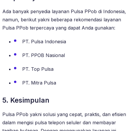
Ada banyak penyedia layanan Pulsa PPob di Indonesia,
namun, berikut yakni beberapa rekomendasi layanan
Pulsa PPob terpercaya yang dapat Anda gunakan:
PT. Pulsa Indonesia
PT. PPOB Nasional
PT. Top Pulsa
PT. Mitra Pulsa
5. Kesimpulan
Pulsa PPob yakni solusi yang cepat, praktis, dan efisien
dalam mengisi pulsa telepon seluler dan membayar
tagihan bulanan. Dengan menggunakan layanan ini,