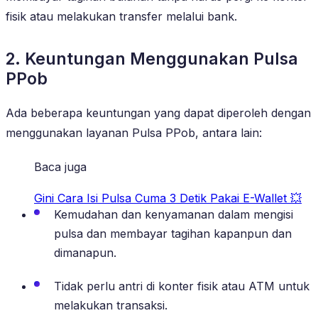
fisik atau melakukan transfer melalui bank.
2. Keuntungan Menggunakan Pulsa
PPob
Ada beberapa keuntungan yang dapat diperoleh dengan
menggunakan layanan Pulsa PPob, antara lain:
Baca juga
Gini Cara Isi Pulsa Cuma 3 Detik Pakai E-Wallet 💥
Kemudahan dan kenyamanan dalam mengisi
pulsa dan membayar tagihan kapanpun dan
dimanapun.
Tidak perlu antri di konter fisik atau ATM untuk
melakukan transaksi.