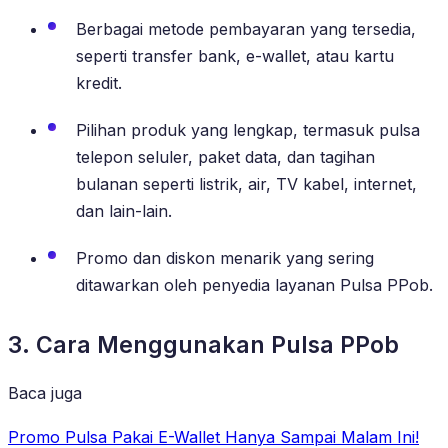
Berbagai metode pembayaran yang tersedia,
seperti transfer bank, e-wallet, atau kartu
kredit.
Pilihan produk yang lengkap, termasuk pulsa
telepon seluler, paket data, dan tagihan
bulanan seperti listrik, air, TV kabel, internet,
dan lain-lain.
Promo dan diskon menarik yang sering
ditawarkan oleh penyedia layanan Pulsa PPob.
3. Cara Menggunakan Pulsa PPob
Baca juga
Promo Pulsa Pakai E-Wallet Hanya Sampai Malam Ini!