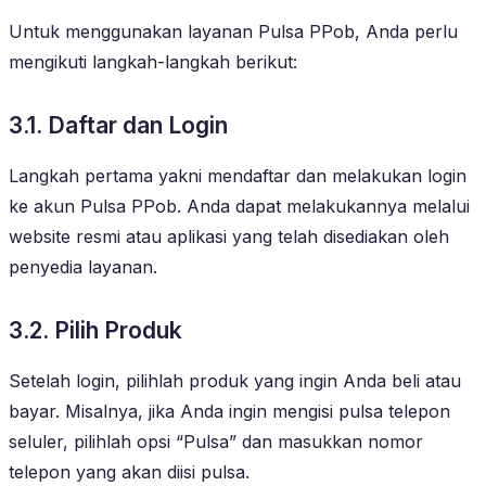
Untuk menggunakan layanan Pulsa PPob, Anda perlu
mengikuti langkah-langkah berikut:
3.1. Daftar dan Login
Langkah pertama yakni mendaftar dan melakukan login
ke akun Pulsa PPob. Anda dapat melakukannya melalui
website resmi atau aplikasi yang telah disediakan oleh
penyedia layanan.
3.2. Pilih Produk
Setelah login, pilihlah produk yang ingin Anda beli atau
bayar. Misalnya, jika Anda ingin mengisi pulsa telepon
seluler, pilihlah opsi “Pulsa” dan masukkan nomor
telepon yang akan diisi pulsa.