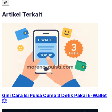
Artikel Terkait
Gini Cara Isi Pulsa Cuma 3 Detik Pakai E-Wallet
💥