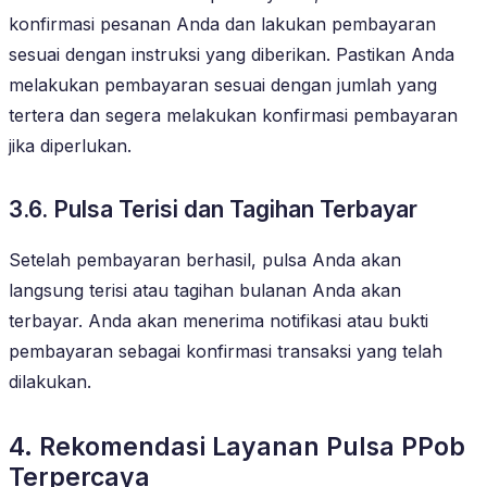
konfirmasi pesanan Anda dan lakukan pembayaran
sesuai dengan instruksi yang diberikan. Pastikan Anda
melakukan pembayaran sesuai dengan jumlah yang
tertera dan segera melakukan konfirmasi pembayaran
jika diperlukan.
3.6. Pulsa Terisi dan Tagihan Terbayar
Setelah pembayaran berhasil, pulsa Anda akan
langsung terisi atau tagihan bulanan Anda akan
terbayar. Anda akan menerima notifikasi atau bukti
pembayaran sebagai konfirmasi transaksi yang telah
dilakukan.
4. Rekomendasi Layanan Pulsa PPob
Terpercaya