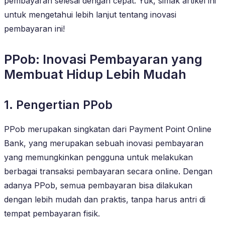
pembayaran selesai dengan cepat. Yuk, simak artikel ini
untuk mengetahui lebih lanjut tentang inovasi
pembayaran ini!
PPob: Inovasi Pembayaran yang
Membuat Hidup Lebih Mudah
1. Pengertian PPob
PPob merupakan singkatan dari Payment Point Online
Bank, yang merupakan sebuah inovasi pembayaran
yang memungkinkan pengguna untuk melakukan
berbagai transaksi pembayaran secara online. Dengan
adanya PPob, semua pembayaran bisa dilakukan
dengan lebih mudah dan praktis, tanpa harus antri di
tempat pembayaran fisik.