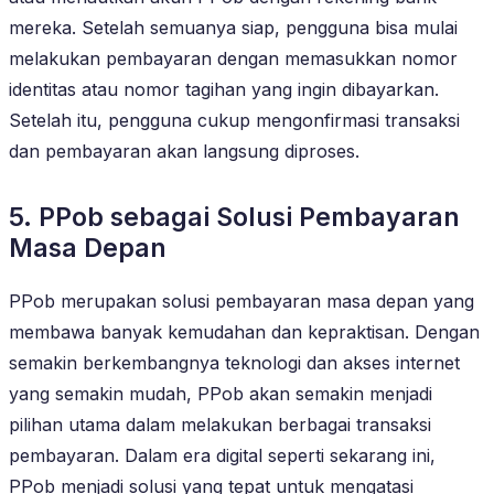
mereka. Setelah semuanya siap, pengguna bisa mulai
melakukan pembayaran dengan memasukkan nomor
identitas atau nomor tagihan yang ingin dibayarkan.
Setelah itu, pengguna cukup mengonfirmasi transaksi
dan pembayaran akan langsung diproses.
5. PPob sebagai Solusi Pembayaran
Masa Depan
PPob merupakan solusi pembayaran masa depan yang
membawa banyak kemudahan dan kepraktisan. Dengan
semakin berkembangnya teknologi dan akses internet
yang semakin mudah, PPob akan semakin menjadi
pilihan utama dalam melakukan berbagai transaksi
pembayaran. Dalam era digital seperti sekarang ini,
PPob menjadi solusi yang tepat untuk mengatasi