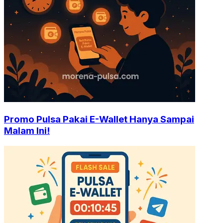
Promo Pulsa Pakai E-Wallet Hanya Sampai
Malam Ini!