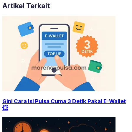
Artikel Terkait
Gini Cara Isi Pulsa Cuma 3 Detik Pakai E-Wallet
💥