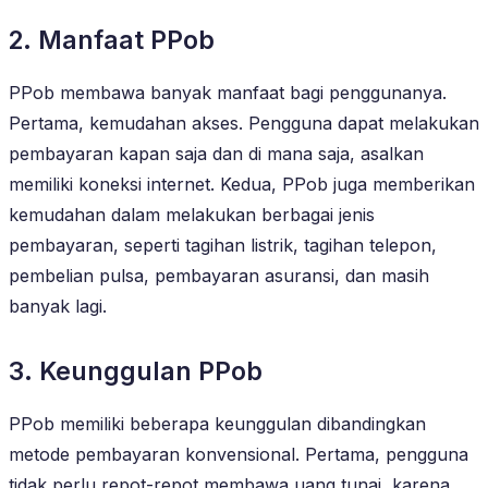
2. Manfaat PPob
PPob membawa banyak manfaat bagi penggunanya.
Pertama, kemudahan akses. Pengguna dapat melakukan
pembayaran kapan saja dan di mana saja, asalkan
memiliki koneksi internet. Kedua, PPob juga memberikan
kemudahan dalam melakukan berbagai jenis
pembayaran, seperti tagihan listrik, tagihan telepon,
pembelian pulsa, pembayaran asuransi, dan masih
banyak lagi.
3. Keunggulan PPob
PPob memiliki beberapa keunggulan dibandingkan
metode pembayaran konvensional. Pertama, pengguna
tidak perlu repot-repot membawa uang tunai, karena