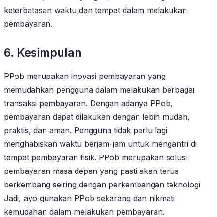
keterbatasan waktu dan tempat dalam melakukan
pembayaran.
6. Kesimpulan
PPob merupakan inovasi pembayaran yang
memudahkan pengguna dalam melakukan berbagai
transaksi pembayaran. Dengan adanya PPob,
pembayaran dapat dilakukan dengan lebih mudah,
praktis, dan aman. Pengguna tidak perlu lagi
menghabiskan waktu berjam-jam untuk mengantri di
tempat pembayaran fisik. PPob merupakan solusi
pembayaran masa depan yang pasti akan terus
berkembang seiring dengan perkembangan teknologi.
Jadi, ayo gunakan PPob sekarang dan nikmati
kemudahan dalam melakukan pembayaran.