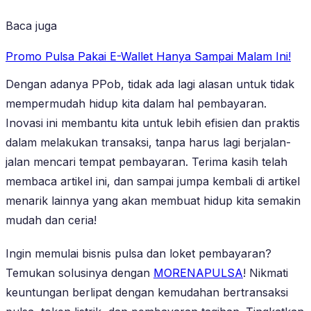
Baca juga
Promo Pulsa Pakai E-Wallet Hanya Sampai Malam Ini!
Dengan adanya PPob, tidak ada lagi alasan untuk tidak
mempermudah hidup kita dalam hal pembayaran.
Inovasi ini membantu kita untuk lebih efisien dan praktis
dalam melakukan transaksi, tanpa harus lagi berjalan-
jalan mencari tempat pembayaran. Terima kasih telah
membaca artikel ini, dan sampai jumpa kembali di artikel
menarik lainnya yang akan membuat hidup kita semakin
mudah dan ceria!
Ingin memulai bisnis pulsa dan loket pembayaran?
Temukan solusinya dengan
MORENAPULSA
! Nikmati
keuntungan berlipat dengan kemudahan bertransaksi