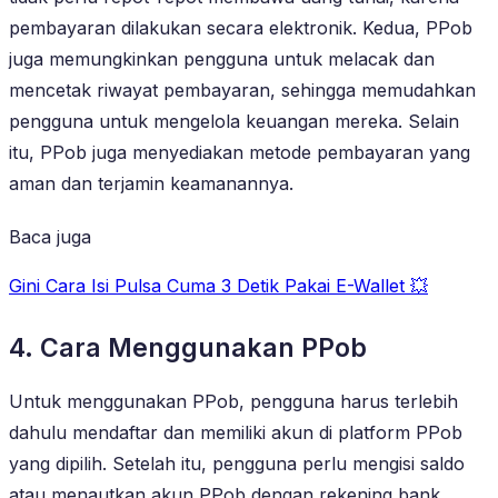
pembayaran dilakukan secara elektronik. Kedua, PPob
juga memungkinkan pengguna untuk melacak dan
mencetak riwayat pembayaran, sehingga memudahkan
pengguna untuk mengelola keuangan mereka. Selain
itu, PPob juga menyediakan metode pembayaran yang
aman dan terjamin keamanannya.
Baca juga
Gini Cara Isi Pulsa Cuma 3 Detik Pakai E-Wallet 💥
4. Cara Menggunakan PPob
Untuk menggunakan PPob, pengguna harus terlebih
dahulu mendaftar dan memiliki akun di platform PPob
yang dipilih. Setelah itu, pengguna perlu mengisi saldo
atau menautkan akun PPob dengan rekening bank