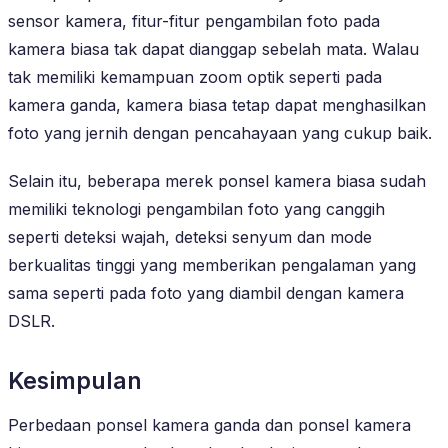
sensor kamera, fitur-fitur pengambilan foto pada
kamera biasa tak dapat dianggap sebelah mata. Walau
tak memiliki kemampuan zoom optik seperti pada
kamera ganda, kamera biasa tetap dapat menghasilkan
foto yang jernih dengan pencahayaan yang cukup baik.
Selain itu, beberapa merek ponsel kamera biasa sudah
memiliki teknologi pengambilan foto yang canggih
seperti deteksi wajah, deteksi senyum dan mode
berkualitas tinggi yang memberikan pengalaman yang
sama seperti pada foto yang diambil dengan kamera
DSLR.
Kesimpulan
Perbedaan ponsel kamera ganda dan ponsel kamera