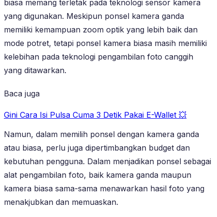
biasa memang terletak pada teknologi sensor kamera
yang digunakan. Meskipun ponsel kamera ganda
memiliki kemampuan zoom optik yang lebih baik dan
mode potret, tetapi ponsel kamera biasa masih memiliki
kelebihan pada teknologi pengambilan foto canggih
yang ditawarkan.
Baca juga
Gini Cara Isi Pulsa Cuma 3 Detik Pakai E-Wallet 💥
Namun, dalam memilih ponsel dengan kamera ganda
atau biasa, perlu juga dipertimbangkan budget dan
kebutuhan pengguna. Dalam menjadikan ponsel sebagai
alat pengambilan foto, baik kamera ganda maupun
kamera biasa sama-sama menawarkan hasil foto yang
menakjubkan dan memuaskan.