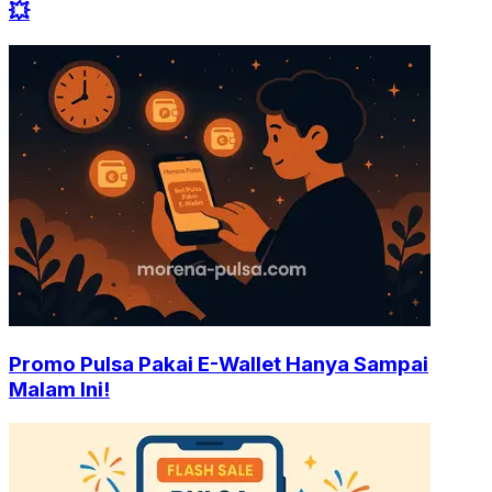
💥
Promo Pulsa Pakai E-Wallet Hanya Sampai
Malam Ini!