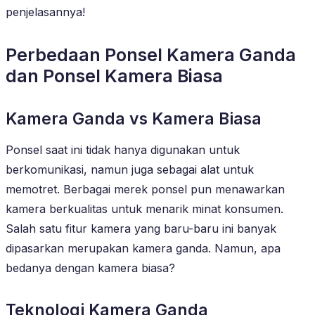
penjelasannya!
Perbedaan Ponsel Kamera Ganda
dan Ponsel Kamera Biasa
Kamera Ganda vs Kamera Biasa
Ponsel saat ini tidak hanya digunakan untuk
berkomunikasi, namun juga sebagai alat untuk
memotret. Berbagai merek ponsel pun menawarkan
kamera berkualitas untuk menarik minat konsumen.
Salah satu fitur kamera yang baru-baru ini banyak
dipasarkan merupakan kamera ganda. Namun, apa
bedanya dengan kamera biasa?
Teknologi Kamera Ganda