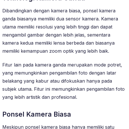
Dibandingkan dengan kamera biasa, ponsel kamera
ganda biasanya memiliki dua sensor kamera. Kamera
utama memiliki resolusi yang lebih tinggi dan dapat
mengambil gambar dengan lebih jelas, sementara
kamera kedua memiliki lensa berbeda dan biasanya
memiliki kemampuan zoom optik yang lebih baik.
Fitur lain pada kamera ganda merupakan mode potret,
yang memungkinkan pengambilan foto dengan latar
belakang yang kabur atau difokuskan hanya pada
subjek utama. Fitur ini memungkinkan pengambilan foto
yang lebih artistik dan profesional.
Ponsel Kamera Biasa
Meskipun ponsel kamera biasa hanya memiliki satu