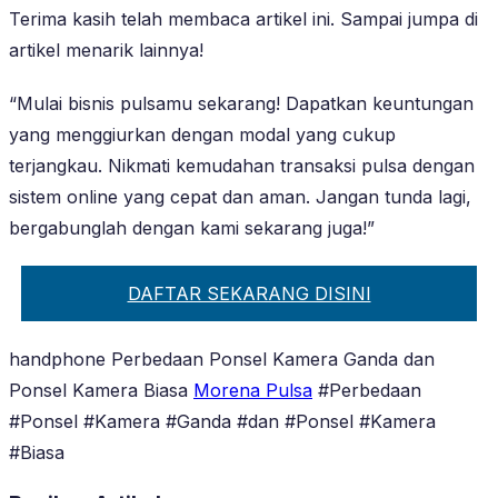
Terima kasih telah membaca artikel ini. Sampai jumpa di
artikel menarik lainnya!
“Mulai bisnis pulsamu sekarang! Dapatkan keuntungan
yang menggiurkan dengan modal yang cukup
terjangkau. Nikmati kemudahan transaksi pulsa dengan
sistem online yang cepat dan aman. Jangan tunda lagi,
bergabunglah dengan kami sekarang juga!”
DAFTAR SEKARANG DISINI
handphone Perbedaan Ponsel Kamera Ganda dan
Ponsel Kamera Biasa
Morena Pulsa
#Perbedaan
#Ponsel #Kamera #Ganda #dan #Ponsel #Kamera
#Biasa