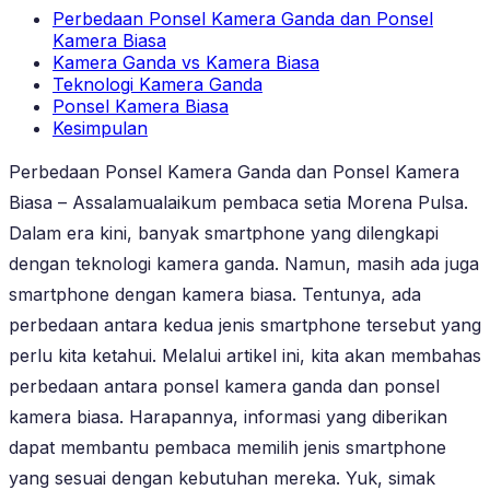
Perbedaan Ponsel Kamera Ganda dan Ponsel
Kamera Biasa
Kamera Ganda vs Kamera Biasa
Teknologi Kamera Ganda
Ponsel Kamera Biasa
Kesimpulan
Perbedaan Ponsel Kamera Ganda dan Ponsel Kamera
Biasa – Assalamualaikum pembaca setia Morena Pulsa.
Dalam era kini, banyak smartphone yang dilengkapi
dengan teknologi kamera ganda. Namun, masih ada juga
smartphone dengan kamera biasa. Tentunya, ada
perbedaan antara kedua jenis smartphone tersebut yang
perlu kita ketahui. Melalui artikel ini, kita akan membahas
perbedaan antara ponsel kamera ganda dan ponsel
kamera biasa. Harapannya, informasi yang diberikan
dapat membantu pembaca memilih jenis smartphone
yang sesuai dengan kebutuhan mereka. Yuk, simak