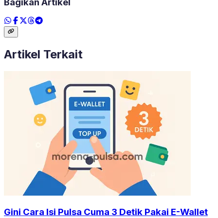
Bagikan Artikel
Artikel Terkait
Gini Cara Isi Pulsa Cuma 3 Detik Pakai E-Wallet