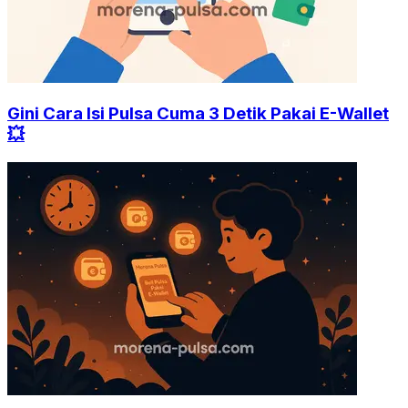
Gini Cara Isi Pulsa Cuma 3 Detik Pakai E-Wallet
💥