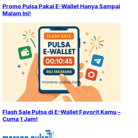
Promo Pulsa Pakai E-Wallet Hanya Sampai
Malam Ini!
Flash Sale Pulsa di E-Wallet Favorit Kamu –
Cuma 1 Jam!