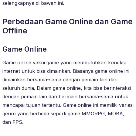
selengkapnya di bawah ini.
Perbedaan Game Online dan Game
Offline
Game Online
Game online yakni game yang membutuhkan koneksi
internet untuk bisa dimainkan. Biasanya game online ini
dimainkan bersama-sama dengan pemain lain dari
seluruh dunia. Dalam game online, kita bisa berinteraksi
dengan pemain lain dan bermain bersama-sama untuk
mencapai tujuan tertentu. Game online ini memiliki variasi
genre yang berbeda seperti game MMORPG, MOBA,
dan FPS.