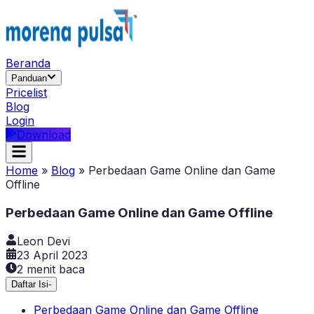
Beranda
Panduan
Pricelist
Blog
Login
Download
Home
»
Blog
»
Perbedaan Game Online dan Game
Offline
Perbedaan Game Online dan Game Offline
Leon Devi
23 April 2023
2
menit baca
Daftar Isi
-
Perbedaan Game Online dan Game Offline