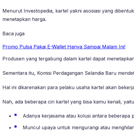
Menurut Investopedia, kartel yakni asosiasi yang diben
menetapkan harga.
Baca juga
Promo Pulsa Pakai E-Wallet Hanya Sampai Malam Ini!
Produsen yang tergabung dalam kartel dapat menetapkan 
Sementara itu, Komisi Perdagangan Selandia Baru mendefin
Hal ini dikarenakan para pelaku usaha kartel akan bek
Nah, ada beberapa ciri kartel yang bisa kamu kenali, yaitu
Adanya kerjasama atau kolusi antara beberapa 
Muncul upaya untuk mengurangi atau menghilan