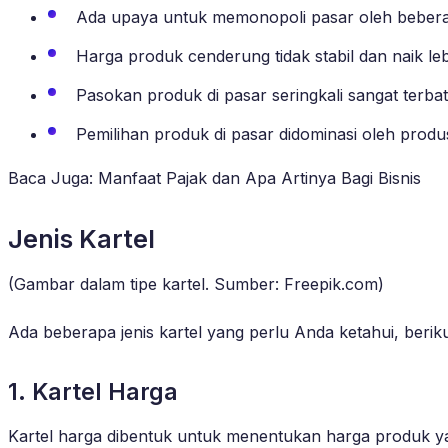
Ada upaya untuk memonopoli pasar oleh beber
Harga produk cenderung tidak stabil dan naik lebi
Pasokan produk di pasar seringkali sangat terbat
Pemilihan produk di pasar didominasi oleh produ
Baca Juga: Manfaat Pajak dan Apa Artinya Bagi Bisnis
Jenis Kartel
(Gambar dalam tipe kartel. Sumber: Freepik.com)
Ada beberapa jenis kartel yang perlu Anda ketahui, berik
1. Kartel Harga
Kartel harga dibentuk untuk menentukan harga produk yan