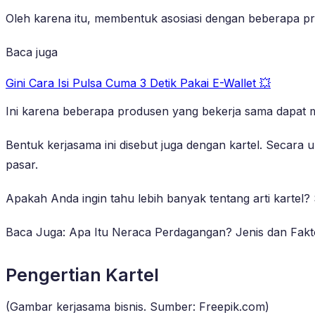
Oleh karena itu, membentuk asosiasi dengan beberapa pr
Baca juga
Gini Cara Isi Pulsa Cuma 3 Detik Pakai E-Wallet 💥
Ini karena beberapa produsen yang bekerja sama dapat 
Bentuk kerjasama ini disebut juga dengan kartel. Secar
pasar.
Apakah Anda ingin tahu lebih banyak tentang arti kartel? S
Baca Juga: Apa Itu Neraca Perdagangan? Jenis dan Fa
Pengertian Kartel
(Gambar kerjasama bisnis. Sumber: Freepik.com)