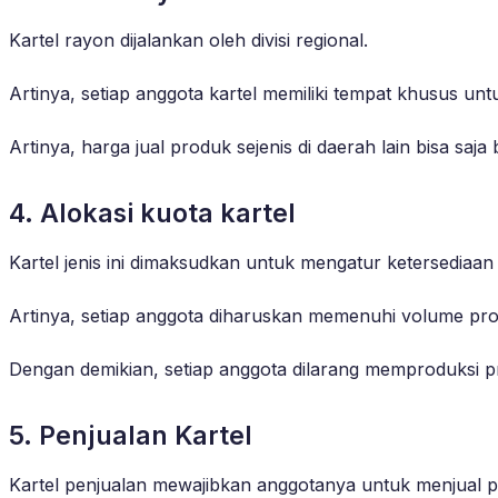
Kartel rayon dijalankan oleh divisi regional.
Artinya, setiap anggota kartel memiliki tempat khusus un
Artinya, harga jual produk sejenis di daerah lain bisa saja
4. Alokasi kuota kartel
Kartel jenis ini dimaksudkan untuk mengatur ketersediaan
Artinya, setiap anggota diharuskan memenuhi volume prod
Dengan demikian, setiap anggota dilarang memproduksi pro
5. Penjualan Kartel
Kartel penjualan mewajibkan anggotanya untuk menjual p