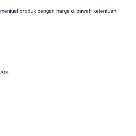
n menjual produk dengan harga di bawah ketentuan.
busi.