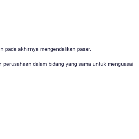
n pada akhirnya mengendalikan pasar.
tar perusahaan dalam bidang yang sama untuk menguasai