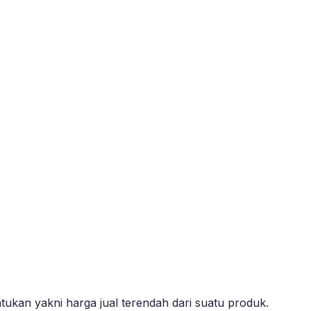
ukan yakni harga jual terendah dari suatu produk.