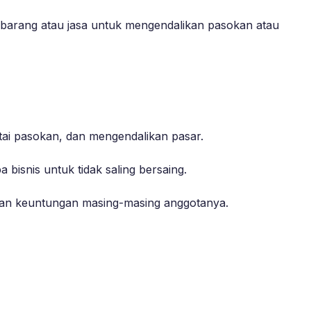
n barang atau jasa untuk mengendalikan pasokan atau
ai pasokan, dan mengendalikan pasar.
bisnis untuk tidak saling bersaing.
tkan keuntungan masing-masing anggotanya.