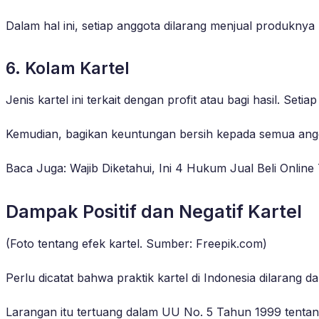
Dalam hal ini, setiap anggota dilarang menjual produknya
6. Kolam Kartel
Jenis kartel ini terkait dengan profit atau bagi hasil. 
Kemudian, bagikan keuntungan bersih kepada semua angg
Baca Juga: Wajib Diketahui, Ini 4 Hukum Jual Beli Online 
Dampak Positif dan Negatif Kartel
(Foto tentang efek kartel. Sumber: Freepik.com)
Perlu dicatat bahwa praktik kartel di Indonesia dilarang
Larangan itu tertuang dalam UU No. 5 Tahun 1999 tentan