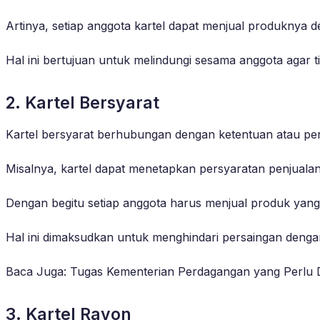
Artinya, setiap anggota kartel dapat menjual produknya 
Hal ini bertujuan untuk melindungi sesama anggota agar 
2. Kartel Bersyarat
Kartel bersyarat berhubungan dengan ketentuan atau per
Misalnya, kartel dapat menetapkan persyaratan penjualan, 
Dengan begitu setiap anggota harus menjual produk yan
Hal ini dimaksudkan untuk menghindari persaingan dengan
Baca Juga: Tugas Kementerian Perdagangan yang Perlu D
3. Kartel Rayon