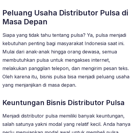
Peluang Usaha Distributor Pulsa di
Masa Depan
Siapa yang tidak tahu tentang pulsa? Ya, pulsa menjadi
kebutuhan penting bagi masyarakat Indonesia saat ini.
Mulai dari anak-anak hingga orang dewasa, semua
membutuhkan pulsa untuk mengakses internet,
melakukan panggilan telepon, dan mengirim pesan teks.
Oleh karena itu, bisnis pulsa bisa menjadi peluang usaha
yang menjanjikan di masa depan.
Keuntungan Bisnis Distributor Pulsa
Menjadi distributor pulsa memiliki banyak keuntungan,
salah satunya yakni modal yang relatif kecil. Anda hanya
perlu menyiapkan modal awal untuk membeli pulsa