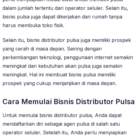
dalam jumlah tertentu dari operator seluler. Selain itu,
bisnis pulsa juga dapat dikerjakan dari rumah tanpa
harus membuka toko fisik.
Selain itu, bisnis distributor pulsa juga memiliki prospek
yang cerah di masa depan. Seiring dengan
perkembangan teknologi, penggunaan internet semakin
meningkat dan kebutuhan akan pulsa juga semakin
meningkat. Hal ini membuat bisnis pulsa memiliki
prospek yang cukup menjanjikan di masa depan.
Cara Memulai Bisnis Distributor Pulsa
Untuk memulai bisnis distributor pulsa, Anda dapat
mendaftarkan diri sebagai agen pulsa di salah satu
operator seluler. Setelah itu, Anda perlu menyiapkan