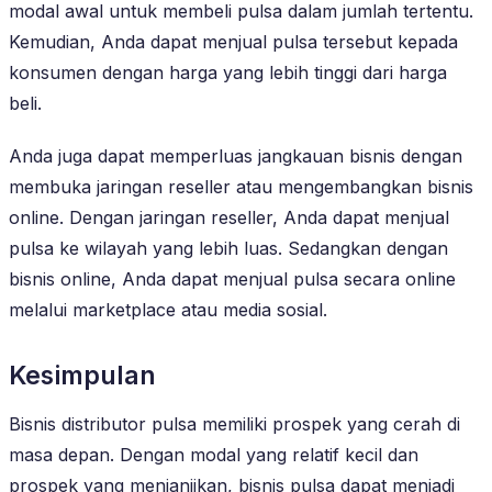
modal awal untuk membeli pulsa dalam jumlah tertentu.
Kemudian, Anda dapat menjual pulsa tersebut kepada
konsumen dengan harga yang lebih tinggi dari harga
beli.
Anda juga dapat memperluas jangkauan bisnis dengan
membuka jaringan reseller atau mengembangkan bisnis
online. Dengan jaringan reseller, Anda dapat menjual
pulsa ke wilayah yang lebih luas. Sedangkan dengan
bisnis online, Anda dapat menjual pulsa secara online
melalui marketplace atau media sosial.
Kesimpulan
Bisnis distributor pulsa memiliki prospek yang cerah di
masa depan. Dengan modal yang relatif kecil dan
prospek yang menjanjikan, bisnis pulsa dapat menjadi