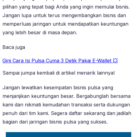
pilihan yang tepat bagi Anda yang ingin memulai bisnis.
Jangan lupa untuk terus mengembangkan bisnis dan
memperluas jaringan untuk mendapatkan keuntungan
yang lebih besar di masa depan.
Baca juga
Gini Cara Isi Pulsa Cuma 3 Detik Pakai E-Wallet 💥
Sampai jumpa kembali di artikel menarik lainnya!
Jangan lewatkan kesempatan bisnis pulsa yang
menjanjikan keuntungan besar. Bergabunglah bersama
kami dan nikmati kemudahan transaksi serta dukungan
penuh dari tim kami. Segera daftar sekarang dan jadilah
bagian dari jaringan bisnis pulsa yang sukses.