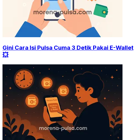
Gini Cara Isi Pulsa Cuma 3 Detik Pakai E-Wallet
💥