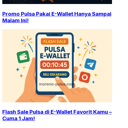
Promo Pulsa Pakai E-Wallet Hanya Sampai
Malam Ini!
Flash Sale Pulsa di E-Wallet Favorit Kamu –
Cuma 1 Jam!