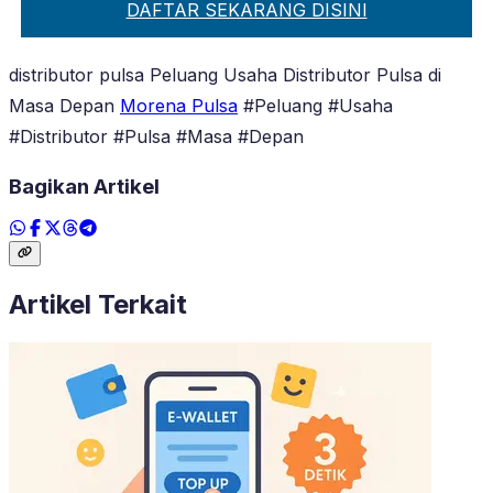
DAFTAR SEKARANG DISINI
distributor pulsa Peluang Usaha Distributor Pulsa di
Masa Depan
Morena Pulsa
#Peluang #Usaha
#Distributor #Pulsa #Masa #Depan
Bagikan Artikel
Artikel Terkait