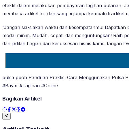
efektif dalam melakukan pembayaran tagihan bulanan. Ja
membaca artikel ini, dan sampai jumpa kembali di artike
“Jangan sia-siakan waktu dan kesempatanmu! Dapatkan 
modal minim. Mudah, cepat, dan menguntungkan! Raih pe
dan jadilah bagian dari kesuksesan bisnis kami. Jangan le
pulsa ppob Panduan Praktis: Cara Menggunakan Pulsa 
#Bayar #Tagihan #Online
Bagikan Artikel