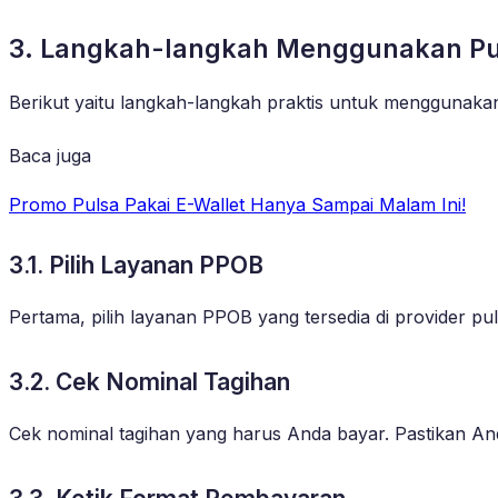
3. Langkah-langkah Menggunakan Pu
Berikut yaitu langkah-langkah praktis untuk menggunak
Baca juga
Promo Pulsa Pakai E-Wallet Hanya Sampai Malam Ini!
3.1. Pilih Layanan PPOB
Pertama, pilih layanan PPOB yang tersedia di provider 
3.2. Cek Nominal Tagihan
Cek nominal tagihan yang harus Anda bayar. Pastikan An