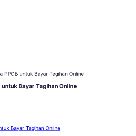
a PPOB untuk Bayar Tagihan Online
untuk Bayar Tagihan Online
tuk Bayar Tagihan Online