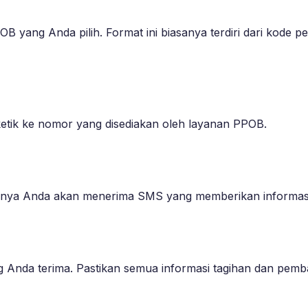
B yang Anda pilih. Format ini biasanya terdiri dari kode
tik ke nomor yang disediakan oleh layanan PPOB.
sanya Anda akan menerima SMS yang memberikan informas
 Anda terima. Pastikan semua informasi tagihan dan pemba