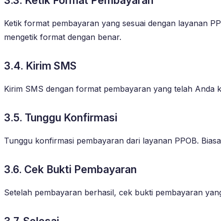
3.3. Ketik Format Pembayaran
Ketik format pembayaran yang sesuai dengan layanan PPO
mengetik format dengan benar.
3.4. Kirim SMS
Kirim SMS dengan format pembayaran yang telah Anda ke
3.5. Tunggu Konfirmasi
Tunggu konfirmasi pembayaran dari layanan PPOB. Bia
3.6. Cek Bukti Pembayaran
Setelah pembayaran berhasil, cek bukti pembayaran yang