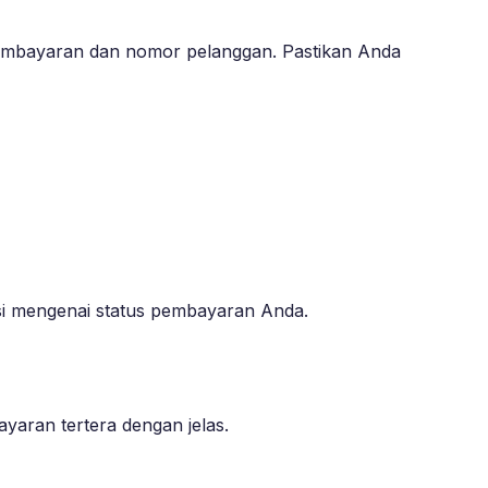
 pembayaran dan nomor pelanggan. Pastikan Anda
i mengenai status pembayaran Anda.
yaran tertera dengan jelas.