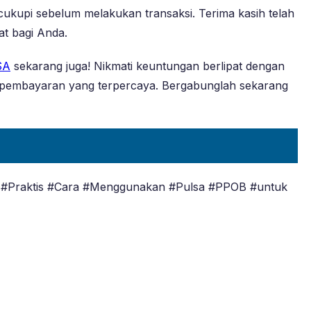
ukupi sebelum melakukan transaksi. Terima kasih telah
at bagi Anda.
SA
sekarang juga! Nikmati keuntungan berlipat dengan
t pembayaran yang terpercaya. Bergabunglah sekarang
#Praktis #Cara #Menggunakan #Pulsa #PPOB #untuk