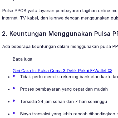
Pulsa PPOB yaitu layanan pembayaran tagihan online men
internet, TV kabel, dan lainnya dengan menggunakan pul
2. Keuntungan Menggunakan Pulsa P
Ada beberapa keuntungan dalam menggunakan pulsa PPO
Baca juga
Gini Cara Isi Pulsa Cuma 3 Detik Pakai E-Wallet 💥
Tidak perlu memiliki rekening bank atau kartu kre
Proses pembayaran yang cepat dan mudah
Tersedia 24 jam sehari dan 7 hari seminggu
Biaya transaksi yang lebih rendah dibandingkan