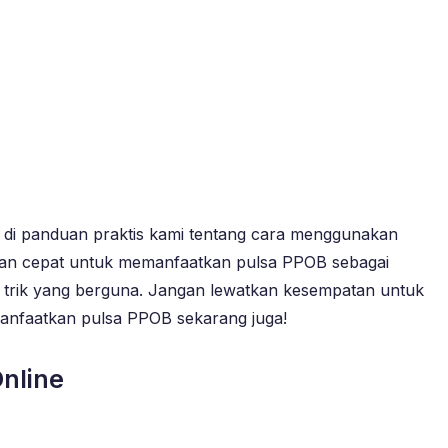
 di panduan praktis kami tentang cara menggunakan
dan cepat untuk memanfaatkan pulsa PPOB sebagai
n trik yang berguna. Jangan lewatkan kesempatan untuk
manfaatkan pulsa PPOB sekarang juga!
nline