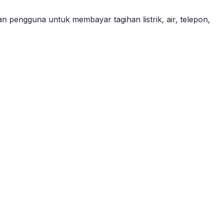
 pengguna untuk membayar tagihan listrik, air, telepon,