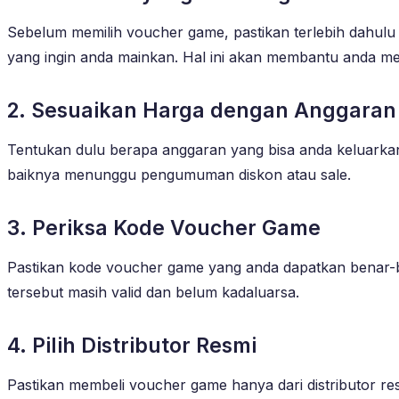
Sebelum memilih voucher game, pastikan terlebih dahul
yang ingin anda mainkan. Hal ini akan membantu anda me
2. Sesuaikan Harga dengan Anggaran
Tentukan dulu berapa anggaran yang bisa anda keluarka
baiknya menunggu pengumuman diskon atau sale.
3. Periksa Kode Voucher Game
Pastikan kode voucher game yang anda dapatkan benar-b
tersebut masih valid dan belum kadaluarsa.
4. Pilih Distributor Resmi
Pastikan membeli voucher game hanya dari distributor re