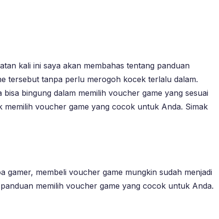
an kali ini saya akan membahas tentang panduan
e tersebut tanpa perlu merogoh kocek terlalu dalam.
a bisa bingung dalam memilih voucher game yang sesuai
ntuk memilih voucher game yang cocok untuk Anda. Simak
apa gamer, membeli voucher game mungkin sudah menjadi
ni panduan memilih voucher game yang cocok untuk Anda.