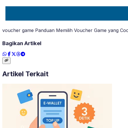
voucher game Panduan Memilih Voucher Game yang Co
Bagikan Artikel
Artikel Terkait