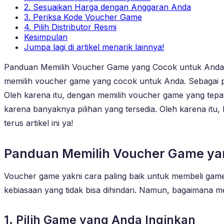
2. Sesuaikan Harga dengan Anggaran Anda
3. Periksa Kode Voucher Game
4. Pilih Distributor Resmi
Kesimpulan
Jumpa lagi di artikel menarik lainnya!
Panduan Memilih Voucher Game yang Cocok untuk Anda 
memilih voucher game yang cocok untuk Anda. Sebagai pe
Oleh karena itu, dengan memilih voucher game yang tepa
karena banyaknya pilihan yang tersedia. Oleh karena itu
terus artikel ini ya!
Panduan Memilih Voucher Game ya
Voucher game yakni cara paling baik untuk membeli gam
kebiasaan yang tidak bisa dihindari. Namun, bagaimana 
1. Pilih Game yang Anda Inginkan