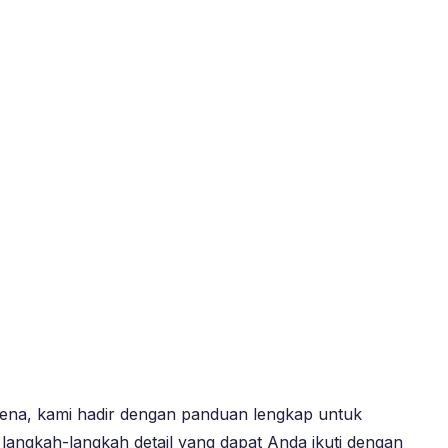
orena, kami hadir dengan panduan lengkap untuk
langkah-langkah detail yang dapat Anda ikuti dengan