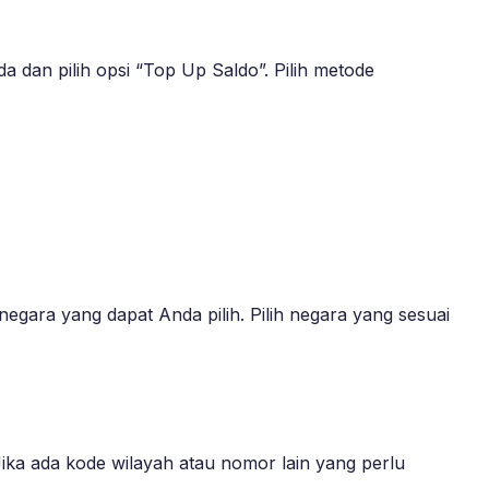
dan pilih opsi “Top Up Saldo”. Pilih metode
negara yang dapat Anda pilih. Pilih negara yang sesuai
ika ada kode wilayah atau nomor lain yang perlu