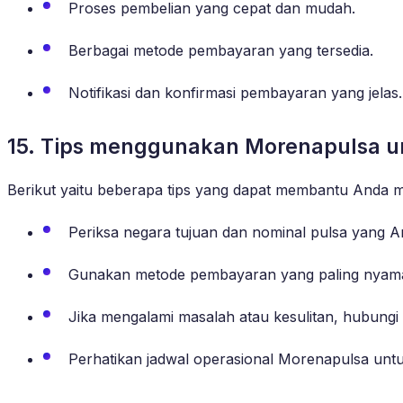
Proses pembelian yang cepat dan mudah.
Berbagai metode pembayaran yang tersedia.
Notifikasi dan konfirmasi pembayaran yang jelas.
15. Tips menggunakan Morenapulsa unt
Berikut yaitu beberapa tips yang dapat membantu Anda 
Periksa negara tujuan dan nominal pulsa yang 
Gunakan metode pembayaran yang paling nyama
Jika mengalami masalah atau kesulitan, hubung
Perhatikan jadwal operasional Morenapulsa unt