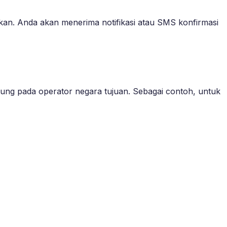
kan. Anda akan menerima notifikasi atau SMS konfirmasi
tung pada operator negara tujuan. Sebagai contoh, untuk