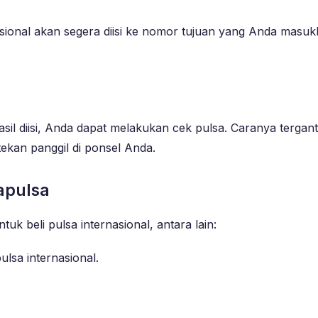
sional akan segera diisi ke nomor tujuan yang Anda masuk
il diisi, Anda dapat melakukan cek pulsa. Caranya tergan
ekan panggil di ponsel Anda.
apulsa
beli pulsa internasional, antara lain:
sa internasional.