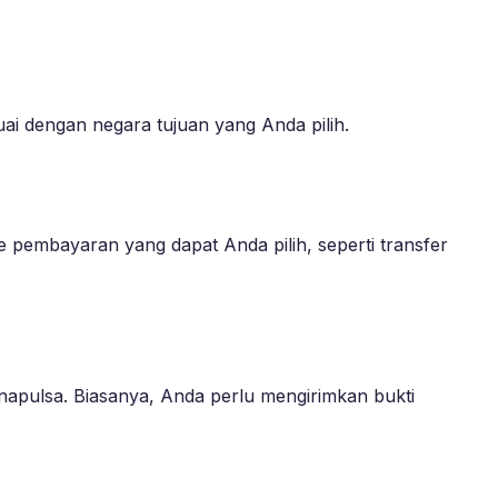
uai dengan negara tujuan yang Anda pilih.
pembayaran yang dapat Anda pilih, seperti transfer
apulsa. Biasanya, Anda perlu mengirimkan bukti