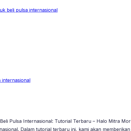
 beli pulsa internasional
internasional
Beli Pulsa Internasional: Tutorial Terbaru – Halo Mitra M
ional. Dalam tutorial terbaru ini, kami akan memberikan 