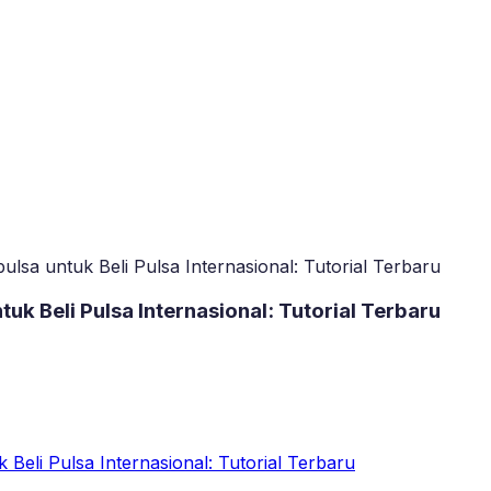
 untuk Beli Pulsa Internasional: Tutorial Terbaru
 Beli Pulsa Internasional: Tutorial Terbaru
li Pulsa Internasional: Tutorial Terbaru