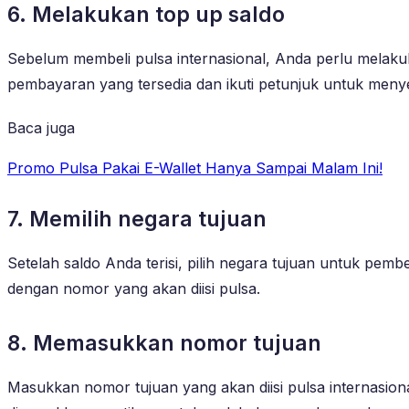
6. Melakukan top up saldo
Sebelum membeli pulsa internasional, Anda perlu melakuk
pembayaran yang tersedia dan ikuti petunjuk untuk menye
Baca juga
Promo Pulsa Pakai E-Wallet Hanya Sampai Malam Ini!
7. Memilih negara tujuan
Setelah saldo Anda terisi, pilih negara tujuan untuk pemb
dengan nomor yang akan diisi pulsa.
8. Memasukkan nomor tujuan
Masukkan nomor tujuan yang akan diisi pulsa internasion