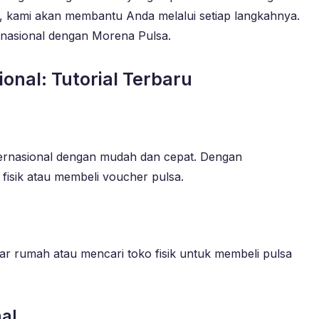
n, kami akan membantu Anda melalui setiap langkahnya.
ernasional dengan Morena Pulsa.
nal: Tutorial Terbaru
ernasional dengan mudah dan cepat. Dengan
fisik atau membeli voucher pulsa.
 rumah atau mencari toko fisik untuk membeli pulsa
al