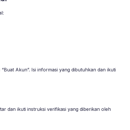
l:
Buat Akun”. Isi informasi yang dibutuhkan dan ikuti
dan ikuti instruksi verifikasi yang diberikan oleh