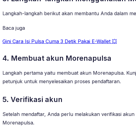
Langkah-langkah berikut akan membantu Anda dalam men
Baca juga
Gini Cara Isi Pulsa Cuma 3 Detik Pakai E-Wallet 💥
4. Membuat akun Morenapulsa
Langkah pertama yaitu membuat akun Morenapulsa. Kunjung
petunjuk untuk menyelesaikan proses pendaftaran.
5. Verifikasi akun
Setelah mendaftar, Anda perlu melakukan verifikasi akun 
Morenapulsa.