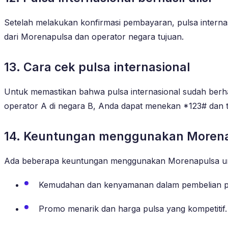
Setelah melakukan konfirmasi pembayaran, pulsa interna
dari Morenapulsa dan operator negara tujuan.
13. Cara cek pulsa internasional
Untuk memastikan bahwa pulsa internasional sudah berhas
operator A di negara B, Anda dapat menekan *123# dan t
14. Keuntungan menggunakan Moren
Ada beberapa keuntungan menggunakan Morenapulsa untuk 
Kemudahan dan kenyamanan dalam pembelian pul
Promo menarik dan harga pulsa yang kompetitif.