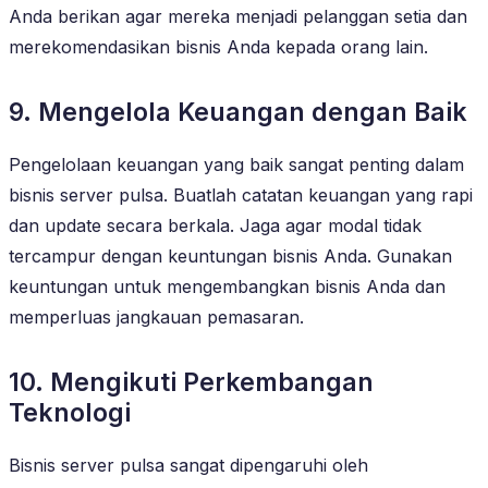
Anda berikan agar mereka menjadi pelanggan setia dan
merekomendasikan bisnis Anda kepada orang lain.
9. Mengelola Keuangan dengan Baik
Pengelolaan keuangan yang baik sangat penting dalam
bisnis server pulsa. Buatlah catatan keuangan yang rapi
dan update secara berkala. Jaga agar modal tidak
tercampur dengan keuntungan bisnis Anda. Gunakan
keuntungan untuk mengembangkan bisnis Anda dan
memperluas jangkauan pemasaran.
10. Mengikuti Perkembangan
Teknologi
Bisnis server pulsa sangat dipengaruhi oleh