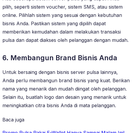
pilih, seperti sistem voucher, sistem SMS, atau sistem
online. Pilihlah sistem yang sesuai dengan kebutuhan
bisnis Anda. Pastikan sistem yang dipilih dapat
memberikan kemudahan dalam melakukan transaksi
pulsa dan dapat diakses oleh pelanggan dengan mudah.
6. Membangun Brand Bisnis Anda
Untuk bersaing dengan bisnis server pulsa lainnya,
Anda perlu membangun brand bisnis yang kuat. Berikan
nama yang menarik dan mudah diingat oleh pelanggan.
Selain itu, buatlah logo dan desain yang menarik untuk
meningkatkan citra bisnis Anda di mata pelanggan.
Baca juga
Promo Pulsa Pakai E-Wallet Hanya Sampai Malam Ini!