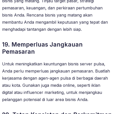
bisnis yang matang. Tinjau target pasar, strategi
pemasaran, keuangan, dan perkiraan pertumbuhan
bisnis Anda. Rencana bisnis yang matang akan
membantu Anda mengambil keputusan yang tepat dan
menghadapi tantangan dengan lebih siap.
19. Memperluas Jangkauan
Pemasaran
Untuk meningkatkan keuntungan bisnis server pulsa,
Anda perlu memperluas jangkauan pemasaran. Buatlah
kerjasama dengan agen-agen pulsa di berbagai daerah
atau kota. Gunakan juga media online, seperti iklan
digital atau influencer marketing, untuk menjangkau
pelanggan potensial di luar area bisnis Anda.