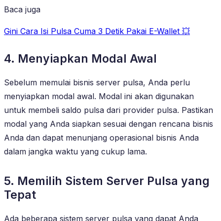
Baca juga
Gini Cara Isi Pulsa Cuma 3 Detik Pakai E-Wallet 💥
4. Menyiapkan Modal Awal
Sebelum memulai bisnis server pulsa, Anda perlu
menyiapkan modal awal. Modal ini akan digunakan
untuk membeli saldo pulsa dari provider pulsa. Pastikan
modal yang Anda siapkan sesuai dengan rencana bisnis
Anda dan dapat menunjang operasional bisnis Anda
dalam jangka waktu yang cukup lama.
5. Memilih Sistem Server Pulsa yang
Tepat
Ada beberapa sistem server pulsa yang dapat Anda