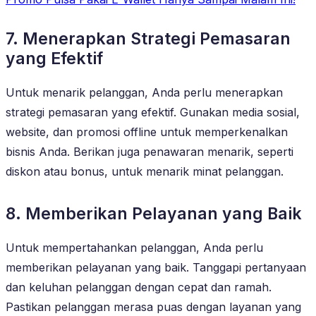
7. Menerapkan Strategi Pemasaran
yang Efektif
Untuk menarik pelanggan, Anda perlu menerapkan
strategi pemasaran yang efektif. Gunakan media sosial,
website, dan promosi offline untuk memperkenalkan
bisnis Anda. Berikan juga penawaran menarik, seperti
diskon atau bonus, untuk menarik minat pelanggan.
8. Memberikan Pelayanan yang Baik
Untuk mempertahankan pelanggan, Anda perlu
memberikan pelayanan yang baik. Tanggapi pertanyaan
dan keluhan pelanggan dengan cepat dan ramah.
Pastikan pelanggan merasa puas dengan layanan yang