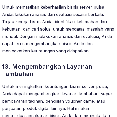
Untuk memastikan keberhasilan bisnis server pulsa
Anda, lakukan analisis dan evaluasi secara berkala.
Tinjau kinerja bisnis Anda, identifikasi kelemahan dan
kekuatan, dan cari solusi untuk mengatasi masalah yang
muncul. Dengan melakukan analisis dan evaluasi, Anda
dapat terus mengembangkan bisnis Anda dan
meningkatkan keuntungan yang didapatkan.
13. Mengembangkan Layanan
Tambahan
Untuk meningkatkan keuntungan bisnis server pulsa,
Anda dapat mengembangkan layanan tambahan, seperti
pembayaran tagihan, pengisian voucher game, atau
penjualan produk digital lainnya. Hal ini akan
memperluas jangkauan bisnis Anda dan meningkatkan