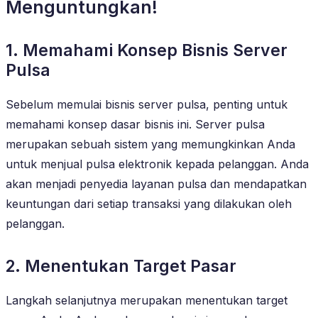
Menguntungkan!
1. Memahami Konsep Bisnis Server
Pulsa
Sebelum memulai bisnis server pulsa, penting untuk
memahami konsep dasar bisnis ini. Server pulsa
merupakan sebuah sistem yang memungkinkan Anda
untuk menjual pulsa elektronik kepada pelanggan. Anda
akan menjadi penyedia layanan pulsa dan mendapatkan
keuntungan dari setiap transaksi yang dilakukan oleh
pelanggan.
2. Menentukan Target Pasar
Langkah selanjutnya merupakan menentukan target