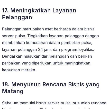
17. Meningkatkan Layanan
Pelanggan
Pelanggan merupakan aset berharga dalam bisnis
server pulsa. Tingkatkan layanan pelanggan dengan
memberikan kemudahan dalam pembelian pulsa,
layanan pelanggan 24 jam, dan program loyalitas.
Dengarkan masukan dari pelanggan dan berikan
perbaikan yang diperlukan untuk meningkatkan
kepuasan mereka.
18. Menyusun Rencana Bisnis yang
Matang
Sebelum memulai bisnis server pulsa, susunlah rencana