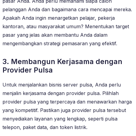
pasar Anda. Anda perlu memahami siapa calon
pelanggan Anda dan bagaimana cara mencapai mereka.
Apakah Anda ingin menargetkan pelajar, pekerja
kantoran, atau masyarakat umum? Menentukan target
pasar yang jelas akan membantu Anda dalam
mengembangkan strategi pemasaran yang efektif.
3. Membangun Kerjasama dengan
Provider Pulsa
Untuk menjalankan bisnis server pulsa, Anda perlu
menjalin kerjasama dengan provider pulsa. Pilihlah
provider pulsa yang terpercaya dan menawarkan harga
yang kompetitif. Pastikan juga provider pulsa tersebut
menyediakan layanan yang lengkap, seperti pulsa
telepon, paket data, dan token listrik.