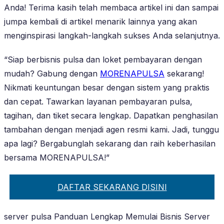
Anda! Terima kasih telah membaca artikel ini dan sampai
jumpa kembali di artikel menarik lainnya yang akan
menginspirasi langkah-langkah sukses Anda selanjutnya.
“Siap berbisnis pulsa dan loket pembayaran dengan
mudah? Gabung dengan
MORENAPULSA
sekarang!
Nikmati keuntungan besar dengan sistem yang praktis
dan cepat. Tawarkan layanan pembayaran pulsa,
tagihan, dan tiket secara lengkap. Dapatkan penghasilan
tambahan dengan menjadi agen resmi kami. Jadi, tunggu
apa lagi? Bergabunglah sekarang dan raih keberhasilan
bersama MORENAPULSA!”
DAFTAR SEKARANG DISINI
server pulsa Panduan Lengkap Memulai Bisnis Server