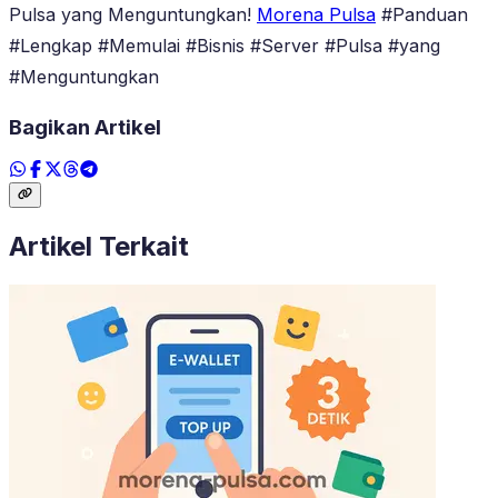
Pulsa yang Menguntungkan!
Morena Pulsa
#Panduan
#Lengkap #Memulai #Bisnis #Server #Pulsa #yang
#Menguntungkan
Bagikan Artikel
Artikel Terkait