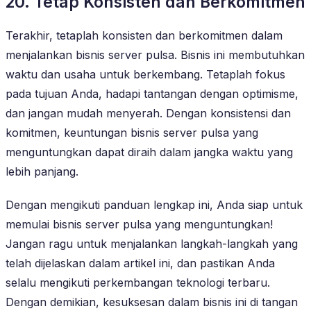
20. Tetap Konsisten dan Berkomitmen
Terakhir, tetaplah konsisten dan berkomitmen dalam
menjalankan bisnis server pulsa. Bisnis ini membutuhkan
waktu dan usaha untuk berkembang. Tetaplah fokus
pada tujuan Anda, hadapi tantangan dengan optimisme,
dan jangan mudah menyerah. Dengan konsistensi dan
komitmen, keuntungan bisnis server pulsa yang
menguntungkan dapat diraih dalam jangka waktu yang
lebih panjang.
Dengan mengikuti panduan lengkap ini, Anda siap untuk
memulai bisnis server pulsa yang menguntungkan!
Jangan ragu untuk menjalankan langkah-langkah yang
telah dijelaskan dalam artikel ini, dan pastikan Anda
selalu mengikuti perkembangan teknologi terbaru.
Dengan demikian, kesuksesan dalam bisnis ini di tangan