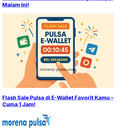
Malam Ini!
Flash Sale Pulsa di E-Wallet Favorit Kamu –
Cuma 1 Jam!