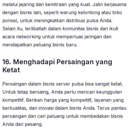
melalui jejaring dan kemitraan yang kuat. Jalin kerjasama
dengan bisnis lain, seperti warung kelontong atau toko
ponsel, untuk meningkatkan distribusi pulsa Anda.
Selain itu, terlibatlah dalam komunitas bisnis dan ikuti
acara networking untuk memperluas jaringan dan
mendapatkan peluang bisnis baru.
16. Menghadapi Persaingan yang
Ketat
Persaingan dalam bisnis server pulsa bisa sangat ketat.
Untuk tetap bersaing, Anda perlu mencari keunggulan
kompetitif. Berikan harga yang kompetitif, layanan yang
berkualitas, dan inovasi dalam bisnis Anda. Terus pantau
persaingan dan cari peluang untuk membedakan bisnis
Anda dari pesaing.