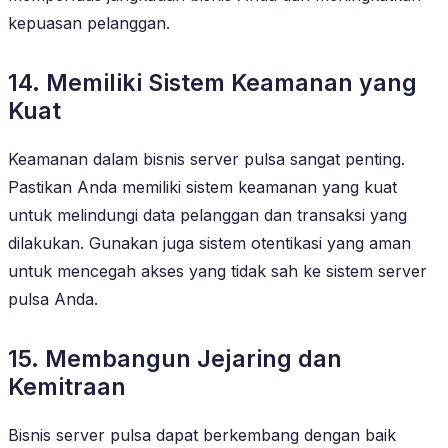
kepuasan pelanggan.
14. Memiliki Sistem Keamanan yang
Kuat
Keamanan dalam bisnis server pulsa sangat penting.
Pastikan Anda memiliki sistem keamanan yang kuat
untuk melindungi data pelanggan dan transaksi yang
dilakukan. Gunakan juga sistem otentikasi yang aman
untuk mencegah akses yang tidak sah ke sistem server
pulsa Anda.
15. Membangun Jejaring dan
Kemitraan
Bisnis server pulsa dapat berkembang dengan baik