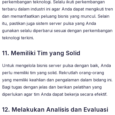
perkembangan teknologi. Selalu ikuti perkembangan
terbaru dalam industri ini agar Anda dapat mengikuti tren
dan memanfaatkan peluang bisnis yang muncul. Selain
itu, pastikan juga sistem server pulsa yang Anda
gunakan selalu diperbarui sesuai dengan perkembangan
teknologi terkini.
11. Memiliki Tim yang Solid
Untuk mengelola bisnis server pulsa dengan baik, Anda
perlu memiliki tim yang solid. Rekrutlah orang-orang
yang memiliki keahlian dan pengalaman dalam bidang ini.
Bagi tugas dengan jelas dan berikan pelatihan yang
diperlukan agar tim Anda dapat bekerja secara efektif.
12. Melakukan Analisis dan Evaluasi