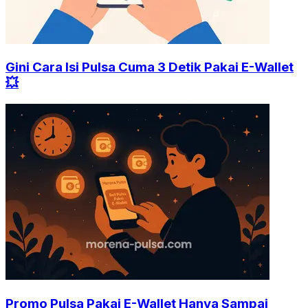
Gini Cara Isi Pulsa Cuma 3 Detik Pakai E-Wallet
💥
Promo Pulsa Pakai E-Wallet Hanya Sampai