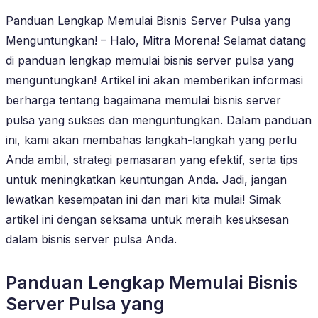
Panduan Lengkap Memulai Bisnis Server Pulsa yang
Menguntungkan! – Halo, Mitra Morena! Selamat datang
di panduan lengkap memulai bisnis server pulsa yang
menguntungkan! Artikel ini akan memberikan informasi
berharga tentang bagaimana memulai bisnis server
pulsa yang sukses dan menguntungkan. Dalam panduan
ini, kami akan membahas langkah-langkah yang perlu
Anda ambil, strategi pemasaran yang efektif, serta tips
untuk meningkatkan keuntungan Anda. Jadi, jangan
lewatkan kesempatan ini dan mari kita mulai! Simak
artikel ini dengan seksama untuk meraih kesuksesan
dalam bisnis server pulsa Anda.
Panduan Lengkap Memulai Bisnis
Server Pulsa yang