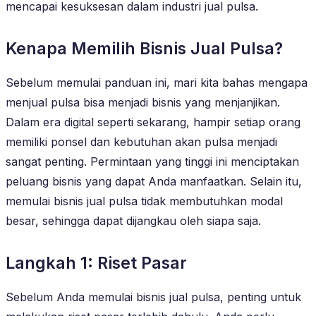
mencapai kesuksesan dalam industri jual pulsa.
Kenapa Memilih Bisnis Jual Pulsa?
Sebelum memulai panduan ini, mari kita bahas mengapa
menjual pulsa bisa menjadi bisnis yang menjanjikan.
Dalam era digital seperti sekarang, hampir setiap orang
memiliki ponsel dan kebutuhan akan pulsa menjadi
sangat penting. Permintaan yang tinggi ini menciptakan
peluang bisnis yang dapat Anda manfaatkan. Selain itu,
memulai bisnis jual pulsa tidak membutuhkan modal
besar, sehingga dapat dijangkau oleh siapa saja.
Langkah 1: Riset Pasar
Sebelum Anda memulai bisnis jual pulsa, penting untuk