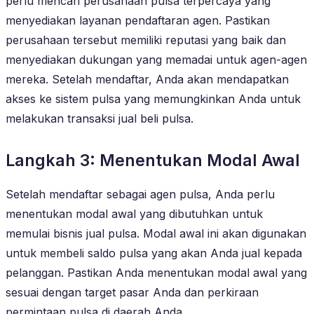
perlu mencari perusahaan pulsa terpercaya yang
menyediakan layanan pendaftaran agen. Pastikan
perusahaan tersebut memiliki reputasi yang baik dan
menyediakan dukungan yang memadai untuk agen-agen
mereka. Setelah mendaftar, Anda akan mendapatkan
akses ke sistem pulsa yang memungkinkan Anda untuk
melakukan transaksi jual beli pulsa.
Langkah 3: Menentukan Modal Awal
Setelah mendaftar sebagai agen pulsa, Anda perlu
menentukan modal awal yang dibutuhkan untuk
memulai bisnis jual pulsa. Modal awal ini akan digunakan
untuk membeli saldo pulsa yang akan Anda jual kepada
pelanggan. Pastikan Anda menentukan modal awal yang
sesuai dengan target pasar Anda dan perkiraan
permintaan pulsa di daerah Anda.