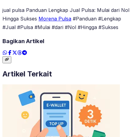
jual pulsa Panduan Lengkap Jual Pulsa: Mulai dari Nol
Hingga Sukses
Morena Pulsa
#Panduan #Lengkap
#Jual #Pulsa #Mulai #dari #Nol #Hingga #Sukses
Bagikan Artikel
Artikel Terkait