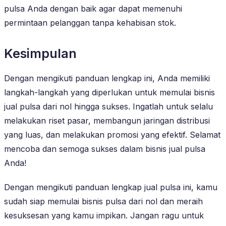
pulsa Anda dengan baik agar dapat memenuhi
permintaan pelanggan tanpa kehabisan stok.
Kesimpulan
Dengan mengikuti panduan lengkap ini, Anda memiliki
langkah-langkah yang diperlukan untuk memulai bisnis
jual pulsa dari nol hingga sukses. Ingatlah untuk selalu
melakukan riset pasar, membangun jaringan distribusi
yang luas, dan melakukan promosi yang efektif. Selamat
mencoba dan semoga sukses dalam bisnis jual pulsa
Anda!
Dengan mengikuti panduan lengkap jual pulsa ini, kamu
sudah siap memulai bisnis pulsa dari nol dan meraih
kesuksesan yang kamu impikan. Jangan ragu untuk