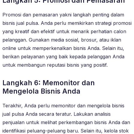
Langkah 5: Promosi dan Pemasaran
Promosi dan pemasaran yakni langkah penting dalam
bisnis jual pulsa. Anda perlu memikirkan strategi promosi
yang kreatif dan efektif untuk menarik perhatian calon
pelanggan. Gunakan media sosial, brosur, atau iklan
online untuk memperkenalkan bisnis Anda. Selain itu,
berikan pelayanan yang baik kepada pelanggan Anda
untuk membangun reputasi bisnis yang positif.
Langkah 6: Memonitor dan
Mengelola Bisnis Anda
Terakhir, Anda perlu memonitor dan mengelola bisnis
jual pulsa Anda secara teratur. Lakukan analisis
penjualan untuk melihat perkembangan bisnis Anda dan
identifikasi peluang-peluang baru. Selain itu, kelola stok