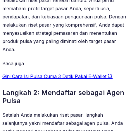
melakukan riset pasar terlebih dahulu. Anda perlu
memahami profil target pasar Anda, seperti usia,
pendapatan, dan kebiasaan penggunaan pulsa. Dengan
melakukan riset pasar yang komprehensif, Anda dapat
menyesuaikan strategi pemasaran dan menentukan
produk pulsa yang paling diminati oleh target pasar
Anda.
Baca juga
Gini Cara Isi Pulsa Cuma 3 Detik Pakai E-Wallet 💥
Langkah 2: Mendaftar sebagai Agen
Pulsa
Setelah Anda melakukan riset pasar, langkah
selanjutnya yakni mendaftar sebagai agen pulsa. Anda