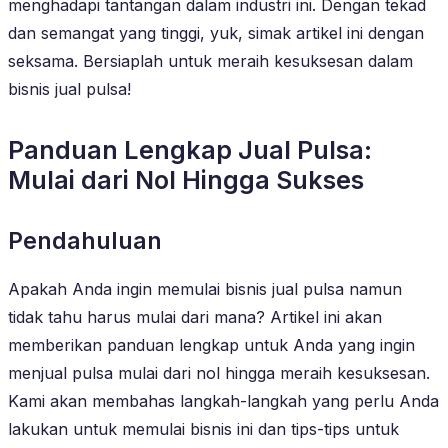
menghadapi tantangan dalam industri ini. Dengan tekad
dan semangat yang tinggi, yuk, simak artikel ini dengan
seksama. Bersiaplah untuk meraih kesuksesan dalam
bisnis jual pulsa!
Panduan Lengkap Jual Pulsa:
Mulai dari Nol Hingga Sukses
Pendahuluan
Apakah Anda ingin memulai bisnis jual pulsa namun
tidak tahu harus mulai dari mana? Artikel ini akan
memberikan panduan lengkap untuk Anda yang ingin
menjual pulsa mulai dari nol hingga meraih kesuksesan.
Kami akan membahas langkah-langkah yang perlu Anda
lakukan untuk memulai bisnis ini dan tips-tips untuk