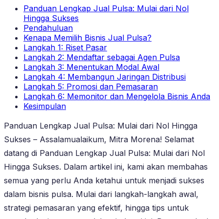
Panduan Lengkap Jual Pulsa: Mulai dari Nol
Hingga Sukses
Pendahuluan
Kenapa Memilih Bisnis Jual Pulsa?
Langkah 1: Riset Pasar
Langkah 2: Mendaftar sebagai Agen Pulsa
Langkah 3: Menentukan Modal Awal
Langkah 4: Membangun Jaringan Distribusi
Langkah 5: Promosi dan Pemasaran
Langkah 6: Memonitor dan Mengelola Bisnis Anda
Kesimpulan
Panduan Lengkap Jual Pulsa: Mulai dari Nol Hingga
Sukses – Assalamualaikum, Mitra Morena! Selamat
datang di Panduan Lengkap Jual Pulsa: Mulai dari Nol
Hingga Sukses. Dalam artikel ini, kami akan membahas
semua yang perlu Anda ketahui untuk menjadi sukses
dalam bisnis pulsa. Mulai dari langkah-langkah awal,
strategi pemasaran yang efektif, hingga tips untuk