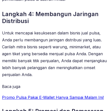
Langkah 4: Membangun Jaringan
Distribusi
Untuk mencapai kesuksesan dalam bisnis jual pulsa,
Anda perlu membangun jaringan distribusi yang luas.
Carilah mitra bisnis seperti warung, minimarket, atau
agen tiket yang bersedia menjual pulsa Anda. Dengan
memiliki banyak titik penjualan, Anda dapat menjangkau
lebih banyak pelanggan dan meningkatkan omset
penjualan Anda.
Baca juga
Promo Pulsa Pakai E-Wallet Hanya Sampai Malam Ini!