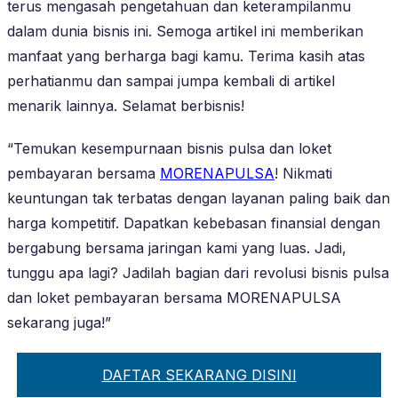
terus mengasah pengetahuan dan keterampilanmu
dalam dunia bisnis ini. Semoga artikel ini memberikan
manfaat yang berharga bagi kamu. Terima kasih atas
perhatianmu dan sampai jumpa kembali di artikel
menarik lainnya. Selamat berbisnis!
“Temukan kesempurnaan bisnis pulsa dan loket
pembayaran bersama
MORENAPULSA
! Nikmati
keuntungan tak terbatas dengan layanan paling baik dan
harga kompetitif. Dapatkan kebebasan finansial dengan
bergabung bersama jaringan kami yang luas. Jadi,
tunggu apa lagi? Jadilah bagian dari revolusi bisnis pulsa
dan loket pembayaran bersama MORENAPULSA
sekarang juga!”
DAFTAR SEKARANG DISINI