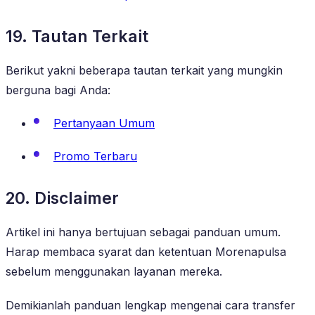
19. Tautan Terkait
Berikut yakni beberapa tautan terkait yang mungkin
berguna bagi Anda:
Pertanyaan Umum
Promo Terbaru
20. Disclaimer
Artikel ini hanya bertujuan sebagai panduan umum.
Harap membaca syarat dan ketentuan Morenapulsa
sebelum menggunakan layanan mereka.
Demikianlah panduan lengkap mengenai cara transfer