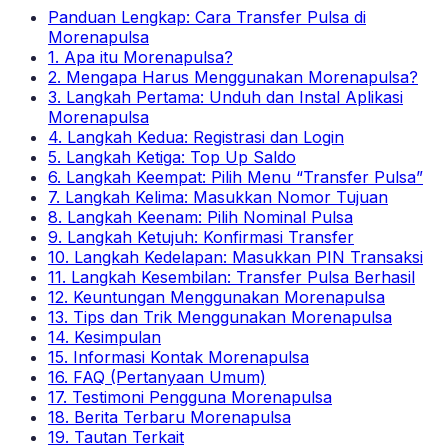
Panduan Lengkap: Cara Transfer Pulsa di
Morenapulsa
1. Apa itu Morenapulsa?
2. Mengapa Harus Menggunakan Morenapulsa?
3. Langkah Pertama: Unduh dan Instal Aplikasi
Morenapulsa
4. Langkah Kedua: Registrasi dan Login
5. Langkah Ketiga: Top Up Saldo
6. Langkah Keempat: Pilih Menu “Transfer Pulsa”
7. Langkah Kelima: Masukkan Nomor Tujuan
8. Langkah Keenam: Pilih Nominal Pulsa
9. Langkah Ketujuh: Konfirmasi Transfer
10. Langkah Kedelapan: Masukkan PIN Transaksi
11. Langkah Kesembilan: Transfer Pulsa Berhasil
12. Keuntungan Menggunakan Morenapulsa
13. Tips dan Trik Menggunakan Morenapulsa
14. Kesimpulan
15. Informasi Kontak Morenapulsa
16. FAQ (Pertanyaan Umum)
17. Testimoni Pengguna Morenapulsa
18. Berita Terbaru Morenapulsa
19. Tautan Terkait