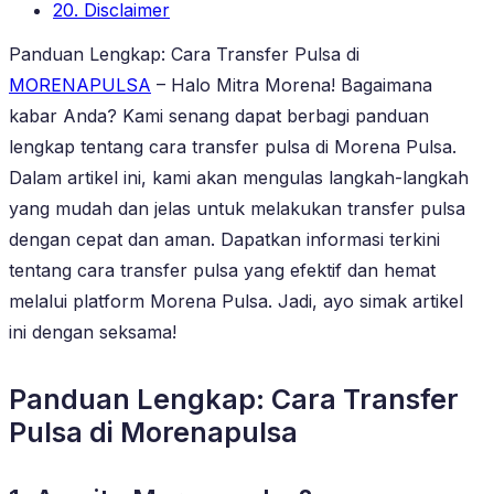
20. Disclaimer
Panduan Lengkap: Cara Transfer Pulsa di
MORENAPULSA
– Halo Mitra Morena! Bagaimana
kabar Anda? Kami senang dapat berbagi panduan
lengkap tentang cara transfer pulsa di Morena Pulsa.
Dalam artikel ini, kami akan mengulas langkah-langkah
yang mudah dan jelas untuk melakukan transfer pulsa
dengan cepat dan aman. Dapatkan informasi terkini
tentang cara transfer pulsa yang efektif dan hemat
melalui platform Morena Pulsa. Jadi, ayo simak artikel
ini dengan seksama!
Panduan Lengkap: Cara Transfer
Pulsa di Morenapulsa