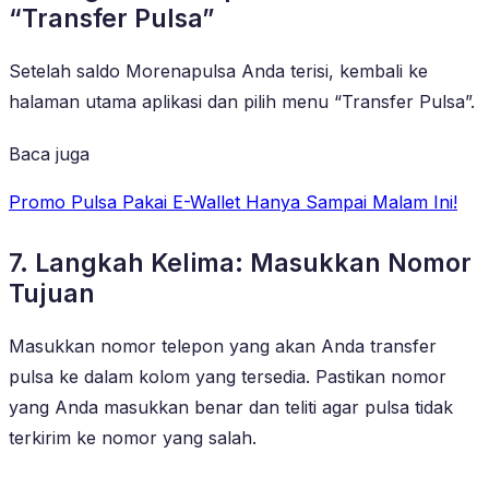
“Transfer Pulsa”
Setelah saldo Morenapulsa Anda terisi, kembali ke
halaman utama aplikasi dan pilih menu “Transfer Pulsa”.
Baca juga
Promo Pulsa Pakai E-Wallet Hanya Sampai Malam Ini!
7. Langkah Kelima: Masukkan Nomor
Tujuan
Masukkan nomor telepon yang akan Anda transfer
pulsa ke dalam kolom yang tersedia. Pastikan nomor
yang Anda masukkan benar dan teliti agar pulsa tidak
terkirim ke nomor yang salah.