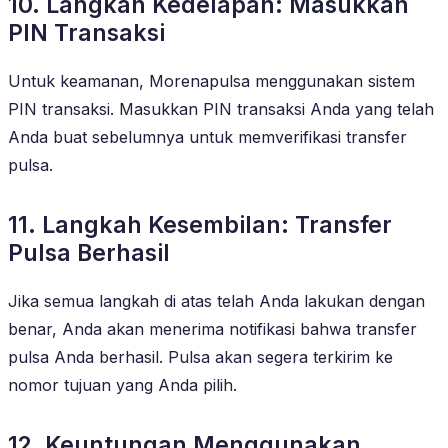
10. Langkah Kedelapan: Masukkan
PIN Transaksi
Untuk keamanan, Morenapulsa menggunakan sistem
PIN transaksi. Masukkan PIN transaksi Anda yang telah
Anda buat sebelumnya untuk memverifikasi transfer
pulsa.
11. Langkah Kesembilan: Transfer
Pulsa Berhasil
Jika semua langkah di atas telah Anda lakukan dengan
benar, Anda akan menerima notifikasi bahwa transfer
pulsa Anda berhasil. Pulsa akan segera terkirim ke
nomor tujuan yang Anda pilih.
12. Keuntungan Menggunakan