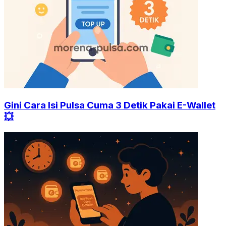
Gini Cara Isi Pulsa Cuma 3 Detik Pakai E-Wallet
💥