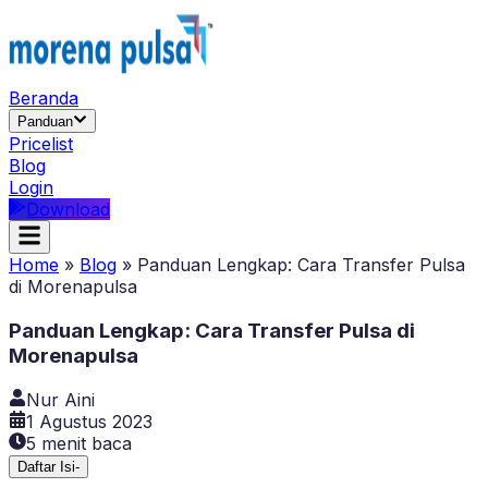
Beranda
Panduan
Pricelist
Blog
Login
Download
Home
»
Blog
»
Panduan Lengkap: Cara Transfer Pulsa
di Morenapulsa
Panduan Lengkap: Cara Transfer Pulsa di
Morenapulsa
Nur Aini
1 Agustus 2023
5
menit baca
Daftar Isi
-