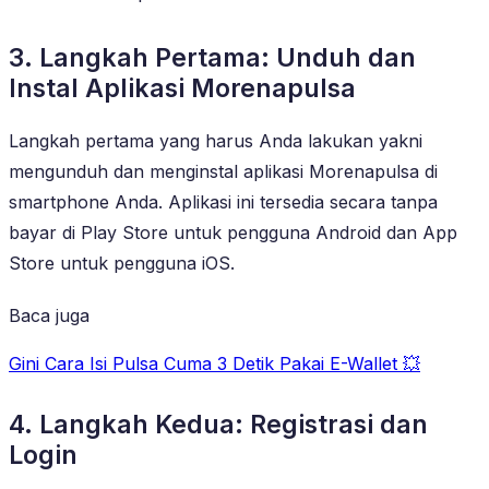
3. Langkah Pertama: Unduh dan
Instal Aplikasi Morenapulsa
Langkah pertama yang harus Anda lakukan yakni
mengunduh dan menginstal aplikasi Morenapulsa di
smartphone Anda. Aplikasi ini tersedia secara tanpa
bayar di Play Store untuk pengguna Android dan App
Store untuk pengguna iOS.
Baca juga
Gini Cara Isi Pulsa Cuma 3 Detik Pakai E-Wallet 💥
4. Langkah Kedua: Registrasi dan
Login