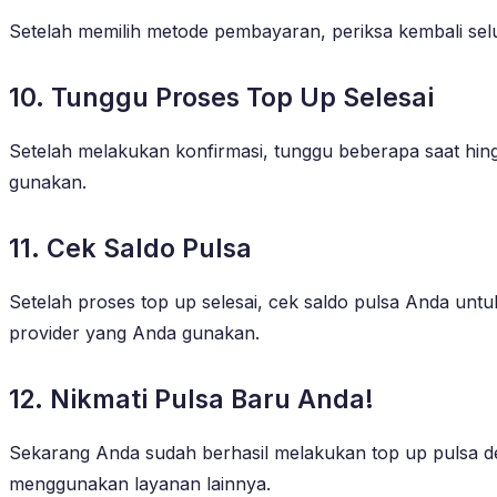
Setelah memilih metode pembayaran, periksa kembali selu
10. Tunggu Proses Top Up Selesai
Setelah melakukan konfirmasi, tunggu beberapa saat hing
gunakan.
11. Cek Saldo Pulsa
Setelah proses top up selesai, cek saldo pulsa Anda unt
provider yang Anda gunakan.
12. Nikmati Pulsa Baru Anda!
Sekarang Anda sudah berhasil melakukan top up pulsa d
menggunakan layanan lainnya.