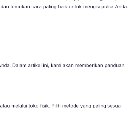
ni dan temukan cara paling baik untuk mengisi pulsa Anda.
Anda. Dalam artikel ini, kami akan memberikan panduan
u melalui toko fisik. Pilih metode yang paling sesuai