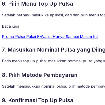
6. Pilih Menu Top Up Pulsa
Setelah berhasil masuk ke aplikasi, cari dan pilih menu to
Baca juga
Promo Pulsa Pakai E-Wallet Hanya Sampai Malam Ini!
7. Masukkan Nominal Pulsa yang Diin
Pada menu top up pulsa, masukkan nominal pulsa yang in
8. Pilih Metode Pembayaran
Setelah memasukkan nominal pulsa, pilih metode pembayar
9. Konfirmasi Top Up Pulsa