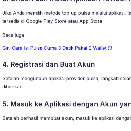
Jika Anda memilih metode top up pulsa melalui aplikasi, 
tersedia di Google Play Store atau App Store.
Baca juga
Gini Cara Isi Pulsa Cuma 3 Detik Pakai E-Wallet 💥
4. Registrasi dan Buat Akun
Setelah mengunduh aplikasi provider pulsa, langkah sela
diberikan.
5. Masuk ke Aplikasi dengan Akun ya
Setelah berhasil membuat akun, masuk ke aplikasi deng