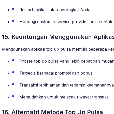
Restart aplikasi atau perangkat Anda
Hubungi customer service provider pulsa untuk b
15. Keuntungan Menggunakan Aplikas
Menggunakan aplikasi top up pulsa memiliki beberapa keu
Proses top up pulsa yang lebih cepat dan muda
Tersedia berbagai promosi dan bonus
Transaksi lebih aman dan terjamin keamanannya
Memudahkan untuk melacak riwayat transaksi
16. Alternatif Metode Top Up Pulsa