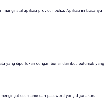
enginstal aplikasi provider pulsa. Aplikasi ini biasanya
ata yang diperlukan dengan benar dan ikuti petunjuk yang
da mengingat username dan password yang digunakan.