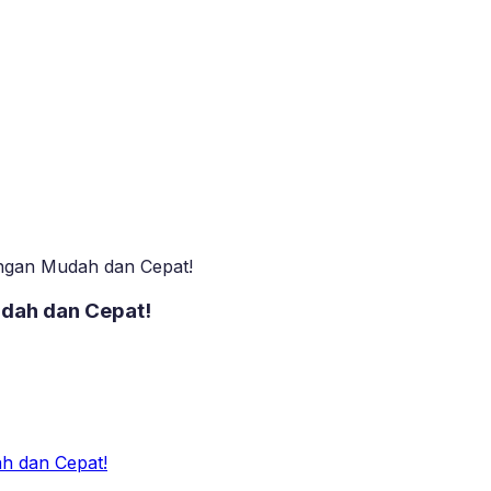
ngan Mudah dan Cepat!
dah dan Cepat!
h dan Cepat!