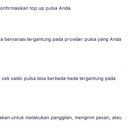
konfirmasikan top up pulsa Anda.
sa bervariasi tergantung pada provider pulsa yang Anda
a cek saldo pulsa bisa berbeda-beda tergantung pada
akan untuk melakukan panggilan, mengirim pesan, atau