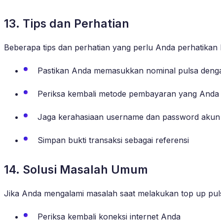
13. Tips dan Perhatian
Beberapa tips dan perhatian yang perlu Anda perhatikan k
Pastikan Anda memasukkan nominal pulsa deng
Periksa kembali metode pembayaran yang Anda p
Jaga kerahasiaan username dan password akun
Simpan bukti transaksi sebagai referensi
14. Solusi Masalah Umum
Jika Anda mengalami masalah saat melakukan top up pulsa
Periksa kembali koneksi internet Anda