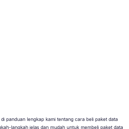
di panduan lengkap kami tentang cara beli paket data
ngkah-langkah jelas dan mudah untuk membeli paket data