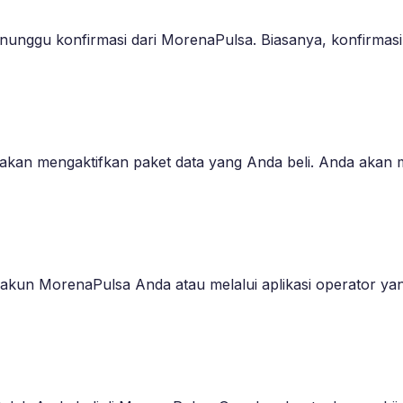
nggu konfirmasi dari MorenaPulsa. Biasanya, konfirmasi a
kan mengaktifkan paket data yang Anda beli. Anda akan m
ui akun MorenaPulsa Anda atau melalui aplikasi operator y