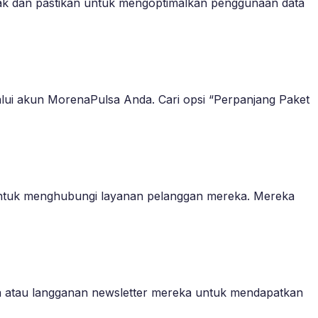
jak dan pastikan untuk mengoptimalkan penggunaan data
alui akun MorenaPulsa Anda. Cari opsi “Perpanjang Paket
 untuk menghubungi layanan pelanggan mereka. Mereka
a atau langganan newsletter mereka untuk mendapatkan