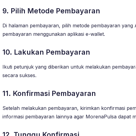
9. Pilih Metode Pembayaran
Di halaman pembayaran, pilih metode pembayaran yang An
pembayaran menggunakan aplikasi e-wallet.
10. Lakukan Pembayaran
Ikuti petunjuk yang diberikan untuk melakukan pembayaran
secara sukses.
11. Konfirmasi Pembayaran
Setelah melakukan pembayaran, kirimkan konfirmasi pemb
informasi pembayaran lainnya agar MorenaPulsa dapat 
12. Tunggu Konfirmasi