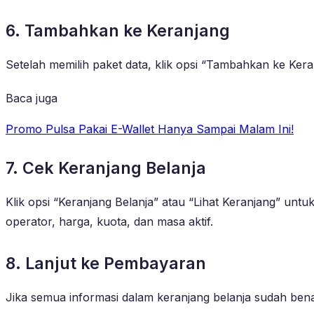
6. Tambahkan ke Keranjang
Setelah memilih paket data, klik opsi “Tambahkan ke Kera
Baca juga
Promo Pulsa Pakai E-Wallet Hanya Sampai Malam Ini!
7. Cek Keranjang Belanja
Klik opsi “Keranjang Belanja” atau “Lihat Keranjang” untu
operator, harga, kuota, dan masa aktif.
8. Lanjut ke Pembayaran
Jika semua informasi dalam keranjang belanja sudah ben