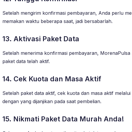
Setelah mengirim konfirmasi pembayaran, Anda perlu menu
memakan waktu beberapa saat, jadi bersabarlah.
13. Aktivasi Paket Data
Setelah menerima konfirmasi pembayaran, MorenaPulsa a
paket data telah aktif.
14. Cek Kuota dan Masa Aktif
Setelah paket data aktif, cek kuota dan masa aktif melal
dengan yang dijanjikan pada saat pembelian.
15. Nikmati Paket Data Murah Anda!