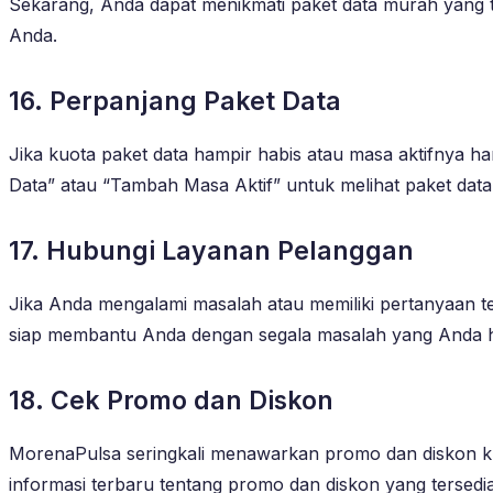
Sekarang, Anda dapat menikmati paket data murah yang 
Anda.
16. Perpanjang Paket Data
Jika kuota paket data hampir habis atau masa aktifnya 
Data” atau “Tambah Masa Aktif” untuk melihat paket data
17. Hubungi Layanan Pelanggan
Jika Anda mengalami masalah atau memiliki pertanyaan t
siap membantu Anda dengan segala masalah yang Anda h
18. Cek Promo dan Diskon
MorenaPulsa seringkali menawarkan promo dan diskon kh
informasi terbaru tentang promo dan diskon yang tersedia