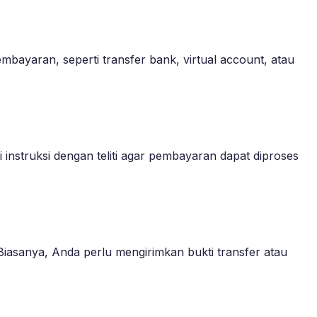
ayaran, seperti transfer bank, virtual account, atau
instruksi dengan teliti agar pembayaran dapat diproses
iasanya, Anda perlu mengirimkan bukti transfer atau