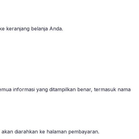
ke keranjang belanja Anda.
n semua informasi yang ditampilkan benar, termasuk nama
da akan diarahkan ke halaman pembayaran.