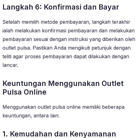
Langkah 6: Konfirmasi dan Bayar
Setelah memilih metode pembayaran, langkah terakhir
ialah melakukan konfirmasi pembayaran dan melakukan
pembayaran sesuai dengan instruksi yang diberikan oleh
outlet pulsa. Pastikan Anda mengikuti petunjuk dengan
teliti agar proses pembayaran dapat dilakukan dengan
lancar.
Keuntungan Menggunakan Outlet
Pulsa Online
Menggunakan outlet pulsa online memiliki beberapa
keuntungan, antara lain:
1. Kemudahan dan Kenyamanan