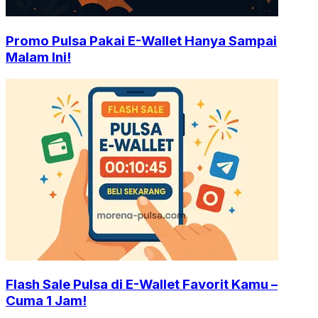
Promo Pulsa Pakai E-Wallet Hanya Sampai
Malam Ini!
Flash Sale Pulsa di E-Wallet Favorit Kamu –
Cuma 1 Jam!