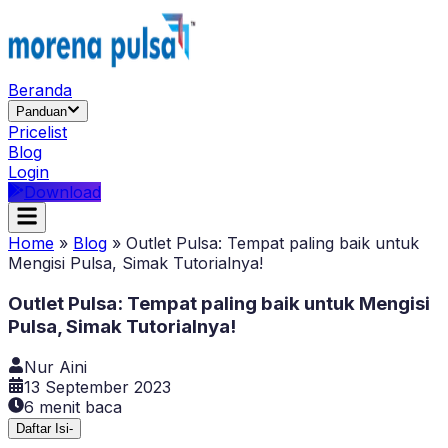
Beranda
Panduan
Pricelist
Blog
Login
Download
Home
»
Blog
»
Outlet Pulsa: Tempat paling baik untuk
Mengisi Pulsa, Simak Tutorialnya!
Outlet Pulsa: Tempat paling baik untuk Mengisi
Pulsa, Simak Tutorialnya!
Nur Aini
13 September 2023
6
menit baca
Daftar Isi
-