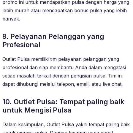
promo ini untuk mendapatkan pulsa dengan harga yang
lebih murah atau mendapatkan bonus pulsa yang lebih
banyak.
9. Pelayanan Pelanggan yang
Profesional
Outlet Pulsa memiliki tim pelayanan pelanggan yang
profesional dan siap membantu Anda dalam mengatasi
setiap masalah terkait dengan pengisian pulsa. Tim ini
dapat dihubungi melalui telepon, email, atau live chat.
10. Outlet Pulsa: Tempat paling baik
untuk Mengisi Pulsa
Dalam kesimpulan, Outlet Pulsa yakni tempat paling baik
untuk mengisi pulsa. Dengan layanan yang cepat,