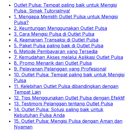
Outlet Pulsa: Tempat paling baik untuk Mengisi
Pulsa, Simak Tutorialnya!
1. Mengapa Memilih Outlet Pulsa untuk Mengisi
Pulsa?
2. Keuntungan Menggunakan Outlet Pulsa
3. Cara Mengisi Pulsa di Outlet Pulsa
4. Keamanan Transaksi di Outlet Pulsa
5. Paket Pulsa paling baik di Outlet Pulsa
6. Metode Pembayaran yang Tersedia
7. Kemudahan Akses melalui Aplikasi Outlet Pulsa
8. Promo Menarik dari Outlet Pulsa
9. Pelayanan Pelanggan yang Profesional
10. Outlet Pulsa: Tempat paling baik untuk Mengisi
Pulsa
11. Kelebihan Outlet Pulsa dibandingkan dengan
Tempat Lain
12. Tips Menggunakan Outlet Pulsa dengan Efektif
13. Testimoni Pelanggan tentang Outlet Pulsa
14. Outlet Pulsa: Solusi paling baik untuk
Kebutuhan Pulsa Anda
15. Outlet Pulsa: Mengisi Pulsa dengan Aman dan
Nyaman