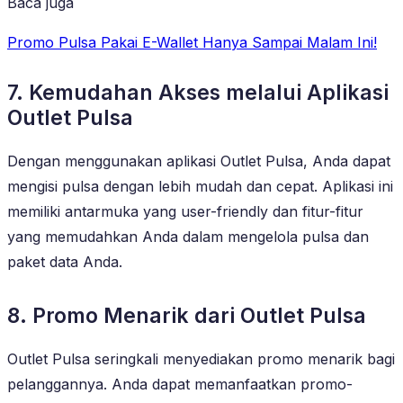
Baca juga
Promo Pulsa Pakai E-Wallet Hanya Sampai Malam Ini!
7. Kemudahan Akses melalui Aplikasi
Outlet Pulsa
Dengan menggunakan aplikasi Outlet Pulsa, Anda dapat
mengisi pulsa dengan lebih mudah dan cepat. Aplikasi ini
memiliki antarmuka yang user-friendly dan fitur-fitur
yang memudahkan Anda dalam mengelola pulsa dan
paket data Anda.
8. Promo Menarik dari Outlet Pulsa
Outlet Pulsa seringkali menyediakan promo menarik bagi
pelanggannya. Anda dapat memanfaatkan promo-