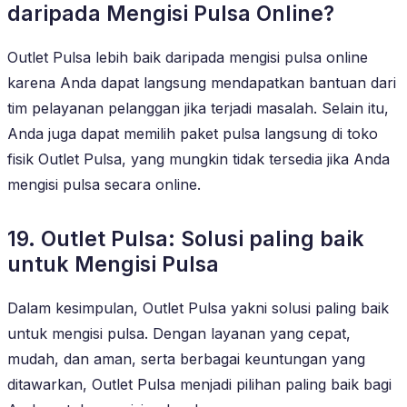
daripada Mengisi Pulsa Online?
Outlet Pulsa lebih baik daripada mengisi pulsa online
karena Anda dapat langsung mendapatkan bantuan dari
tim pelayanan pelanggan jika terjadi masalah. Selain itu,
Anda juga dapat memilih paket pulsa langsung di toko
fisik Outlet Pulsa, yang mungkin tidak tersedia jika Anda
mengisi pulsa secara online.
19. Outlet Pulsa: Solusi paling baik
untuk Mengisi Pulsa
Dalam kesimpulan, Outlet Pulsa yakni solusi paling baik
untuk mengisi pulsa. Dengan layanan yang cepat,
mudah, dan aman, serta berbagai keuntungan yang
ditawarkan, Outlet Pulsa menjadi pilihan paling baik bagi