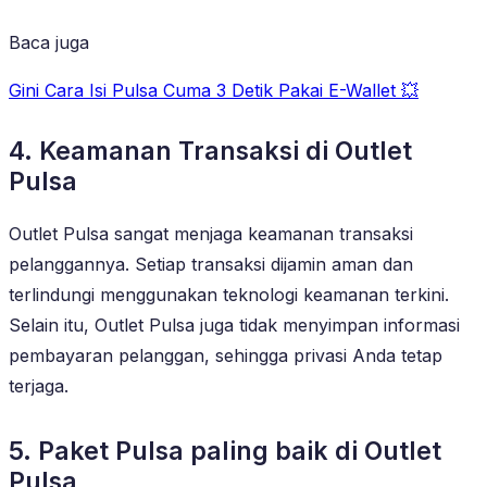
Baca juga
Gini Cara Isi Pulsa Cuma 3 Detik Pakai E-Wallet 💥
4. Keamanan Transaksi di Outlet
Pulsa
Outlet Pulsa sangat menjaga keamanan transaksi
pelanggannya. Setiap transaksi dijamin aman dan
terlindungi menggunakan teknologi keamanan terkini.
Selain itu, Outlet Pulsa juga tidak menyimpan informasi
pembayaran pelanggan, sehingga privasi Anda tetap
terjaga.
5. Paket Pulsa paling baik di Outlet
Pulsa