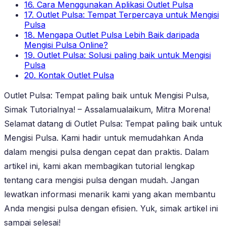
16. Cara Menggunakan Aplikasi Outlet Pulsa
17. Outlet Pulsa: Tempat Terpercaya untuk Mengisi
Pulsa
18. Mengapa Outlet Pulsa Lebih Baik daripada
Mengisi Pulsa Online?
19. Outlet Pulsa: Solusi paling baik untuk Mengisi
Pulsa
20. Kontak Outlet Pulsa
Outlet Pulsa: Tempat paling baik untuk Mengisi Pulsa,
Simak Tutorialnya! – Assalamualaikum, Mitra Morena!
Selamat datang di Outlet Pulsa: Tempat paling baik untuk
Mengisi Pulsa. Kami hadir untuk memudahkan Anda
dalam mengisi pulsa dengan cepat dan praktis. Dalam
artikel ini, kami akan membagikan tutorial lengkap
tentang cara mengisi pulsa dengan mudah. Jangan
lewatkan informasi menarik kami yang akan membantu
Anda mengisi pulsa dengan efisien. Yuk, simak artikel ini
sampai selesai!