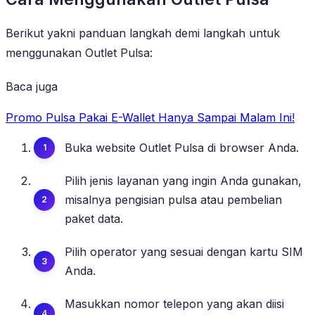
Berikut yakni panduan langkah demi langkah untuk
menggunakan Outlet Pulsa:
Baca juga
Promo Pulsa Pakai E-Wallet Hanya Sampai Malam Ini!
Buka website Outlet Pulsa di browser Anda.
Pilih jenis layanan yang ingin Anda gunakan,
misalnya pengisian pulsa atau pembelian
paket data.
Pilih operator yang sesuai dengan kartu SIM
Anda.
Masukkan nomor telepon yang akan diisi