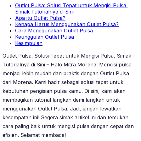
Outlet Pulsa: Solusi Tepat untuk Mengisi Pulsa,
Simak Tutorialnya di Sini
Apa itu Outlet Pulsa?
Kenapa Harus Menggunakan Outlet Pulsa?
Cara Menggunakan Outlet Pulsa
Keunggulan Outlet Pulsa
Kesimpulan
Outlet Pulsa: Solusi Tepat untuk Mengisi Pulsa, Simak
Tutorialnya di Sini – Halo Mitra Morena! Mengisi pulsa
menjadi lebih mudah dan praktis dengan Outlet Pulsa
dari Morena. Kami hadir sebagai solusi tepat untuk
kebutuhan pengisian pulsa kamu. Di sini, kami akan
membagikan tutorial langkah demi langkah untuk
menggunakan Outlet Pulsa. Jadi, jangan lewatkan
kesempatan ini! Segera simak artikel ini dan temukan
cara paling baik untuk mengisi pulsa dengan cepat dan
efisien. Selamat membaca!