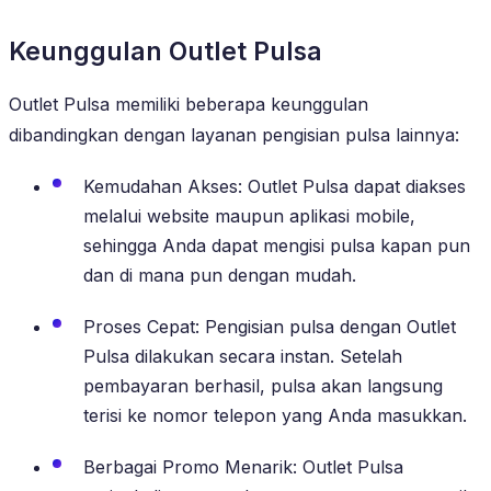
Keunggulan Outlet Pulsa
Outlet Pulsa memiliki beberapa keunggulan
dibandingkan dengan layanan pengisian pulsa lainnya:
Kemudahan Akses: Outlet Pulsa dapat diakses
melalui website maupun aplikasi mobile,
sehingga Anda dapat mengisi pulsa kapan pun
dan di mana pun dengan mudah.
Proses Cepat: Pengisian pulsa dengan Outlet
Pulsa dilakukan secara instan. Setelah
pembayaran berhasil, pulsa akan langsung
terisi ke nomor telepon yang Anda masukkan.
Berbagai Promo Menarik: Outlet Pulsa