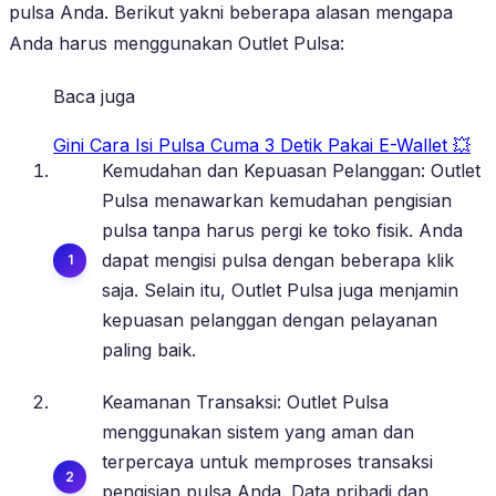
pulsa Anda. Berikut yakni beberapa alasan mengapa
Anda harus menggunakan Outlet Pulsa:
Baca juga
Gini Cara Isi Pulsa Cuma 3 Detik Pakai E-Wallet 💥
Kemudahan dan Kepuasan Pelanggan: Outlet
Pulsa menawarkan kemudahan pengisian
pulsa tanpa harus pergi ke toko fisik. Anda
dapat mengisi pulsa dengan beberapa klik
saja. Selain itu, Outlet Pulsa juga menjamin
kepuasan pelanggan dengan pelayanan
paling baik.
Keamanan Transaksi: Outlet Pulsa
menggunakan sistem yang aman dan
terpercaya untuk memproses transaksi
pengisian pulsa Anda. Data pribadi dan