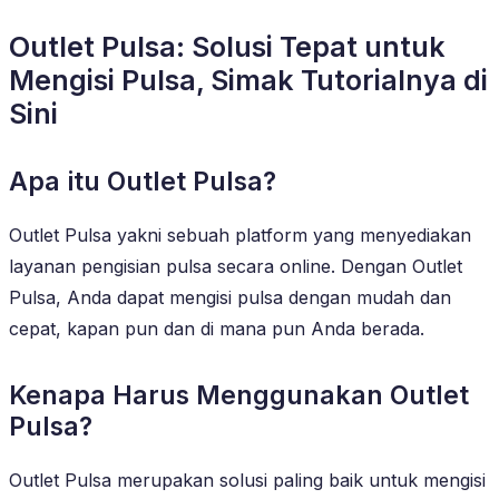
Outlet Pulsa: Solusi Tepat untuk
Mengisi Pulsa, Simak Tutorialnya di
Sini
Apa itu Outlet Pulsa?
Outlet Pulsa yakni sebuah platform yang menyediakan
layanan pengisian pulsa secara online. Dengan Outlet
Pulsa, Anda dapat mengisi pulsa dengan mudah dan
cepat, kapan pun dan di mana pun Anda berada.
Kenapa Harus Menggunakan Outlet
Pulsa?
Outlet Pulsa merupakan solusi paling baik untuk mengisi