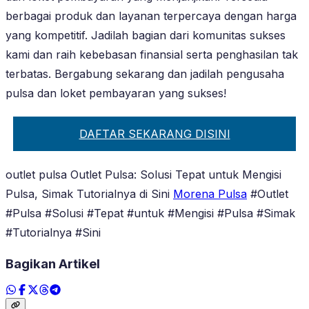
berbagai produk dan layanan terpercaya dengan harga
yang kompetitif. Jadilah bagian dari komunitas sukses
kami dan raih kebebasan finansial serta penghasilan tak
terbatas. Bergabung sekarang dan jadilah pengusaha
pulsa dan loket pembayaran yang sukses!
DAFTAR SEKARANG DISINI
outlet pulsa Outlet Pulsa: Solusi Tepat untuk Mengisi
Pulsa, Simak Tutorialnya di Sini
Morena Pulsa
#Outlet
#Pulsa #Solusi #Tepat #untuk #Mengisi #Pulsa #Simak
#Tutorialnya #Sini
Bagikan Artikel