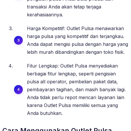
transaksi Anda akan tetap terjaga
kerahasiaannya.
Harga Kompetitif: Outlet Pulsa menawarkan
harga pulsa yang kompetitif dan terjangkau.
Anda dapat mengisi pulsa dengan harga yang
lebih murah dibandingkan dengan toko fisik.
Fitur Lengkap: Outlet Pulsa menyediakan
berbagai fitur lengkap, seperti pengisian
pulsa all operator, pembelian paket data,
pembayaran tagihan, dan masih banyak lagi.
Anda tidak perlu repot mencari layanan lain
karena Outlet Pulsa memiliki semua yang
Anda butuhkan.
Cara Menggunakan Outlet Pulsa