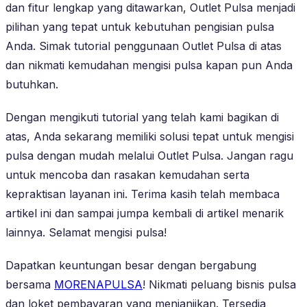
dan fitur lengkap yang ditawarkan, Outlet Pulsa menjadi
pilihan yang tepat untuk kebutuhan pengisian pulsa
Anda. Simak tutorial penggunaan Outlet Pulsa di atas
dan nikmati kemudahan mengisi pulsa kapan pun Anda
butuhkan.
Dengan mengikuti tutorial yang telah kami bagikan di
atas, Anda sekarang memiliki solusi tepat untuk mengisi
pulsa dengan mudah melalui Outlet Pulsa. Jangan ragu
untuk mencoba dan rasakan kemudahan serta
kepraktisan layanan ini. Terima kasih telah membaca
artikel ini dan sampai jumpa kembali di artikel menarik
lainnya. Selamat mengisi pulsa!
Dapatkan keuntungan besar dengan bergabung
bersama
MORENAPULSA
! Nikmati peluang bisnis pulsa
dan loket pembayaran yang menjanjikan. Tersedia