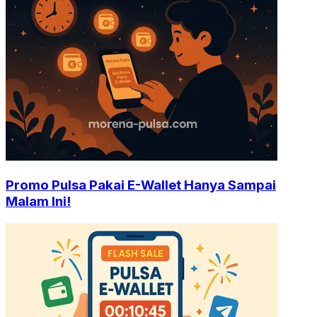
Promo Pulsa Pakai E-Wallet Hanya Sampai
Malam Ini!