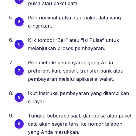
pulsa atau paket data.
Pilih nominal pulsa atau paket data yang
diinginkan.
Klik tombol “Beli” atau “Isi Pulsa” untuk
melanjutkan proses pembayaran.
Pilih metode pembayaran yang Anda
preferensikan, seperti transfer bank atau
pembayaran melalui aplikasi e-wallet.
Ikuti instruksi pembayaran yang ditampilkan
di layar.
Tunggu beberapa saat, dan pulsa atau paket
data akan segera terisi ke nomor telepon
yang Anda masukkan.