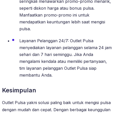
seringkali menawarkan promo-promo menarik,
seperti diskon harga atau bonus pulsa.
Manfaatkan promo-promo ini untuk
mendapatkan keuntungan lebih saat mengisi
pulsa.
Layanan Pelanggan 24/7: Outlet Pulsa
menyediakan layanan pelanggan selama 24 jam
sehari dan 7 hari seminggu. Jika Anda
mengalami kendala atau memiliki pertanyaan,
tim layanan pelanggan Outlet Pulsa siap
membantu Anda.
Kesimpulan
Outlet Pulsa yakni solusi paling baik untuk mengisi pulsa
dengan mudah dan cepat. Dengan berbagai keunggulan