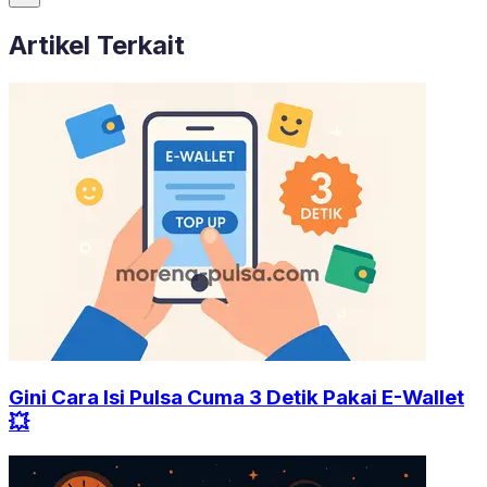
Artikel Terkait
Gini Cara Isi Pulsa Cuma 3 Detik Pakai E-Wallet
💥