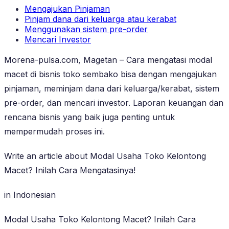
Mengajukan Pinjaman
Pinjam dana dari keluarga atau kerabat
Menggunakan sistem pre-order
Mencari Investor
Morena-pulsa.com, Magetan – Cara mengatasi modal
macet di bisnis toko sembako bisa dengan mengajukan
pinjaman, meminjam dana dari keluarga/kerabat, sistem
pre-order, dan mencari investor. Laporan keuangan dan
rencana bisnis yang baik juga penting untuk
mempermudah proses ini.
Write an article about Modal Usaha Toko Kelontong
Macet? Inilah Cara Mengatasinya!
in Indonesian
Modal Usaha Toko Kelontong Macet? Inilah Cara