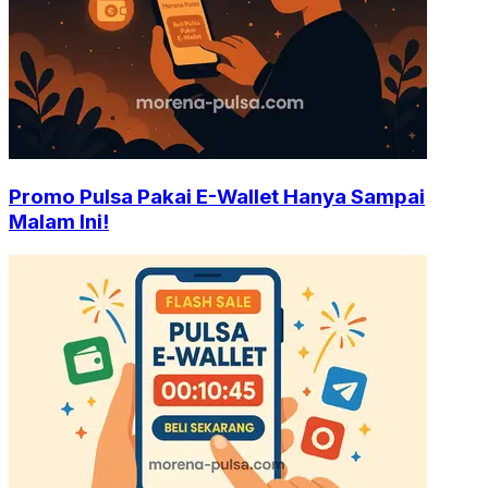
Promo Pulsa Pakai E-Wallet Hanya Sampai
Malam Ini!