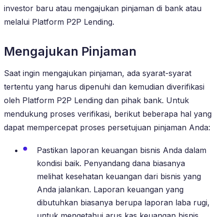
investor baru atau mengajukan pinjaman di bank atau
melalui Platform P2P Lending.
Mengajukan Pinjaman
Saat ingin mengajukan pinjaman, ada syarat-syarat
tertentu yang harus dipenuhi dan kemudian diverifikasi
oleh Platform P2P Lending dan pihak bank. Untuk
mendukung proses verifikasi, berikut beberapa hal yang
dapat mempercepat proses persetujuan pinjaman Anda:
Pastikan laporan keuangan bisnis Anda dalam
kondisi baik. Penyandang dana biasanya
melihat kesehatan keuangan dari bisnis yang
Anda jalankan. Laporan keuangan yang
dibutuhkan biasanya berupa laporan laba rugi,
untuk mengetahui arus kas keuangan bisnis