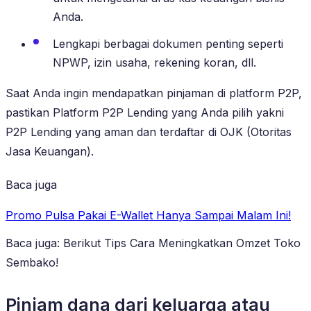
Anda.
Lengkapi berbagai dokumen penting seperti
NPWP, izin usaha, rekening koran, dll.
Saat Anda ingin mendapatkan pinjaman di platform P2P,
pastikan Platform P2P Lending yang Anda pilih yakni
P2P Lending yang aman dan terdaftar di OJK (Otoritas
Jasa Keuangan).
Baca juga
Promo Pulsa Pakai E-Wallet Hanya Sampai Malam Ini!
Baca juga: Berikut Tips Cara Meningkatkan Omzet Toko
Sembako!
Pinjam dana dari keluarga atau