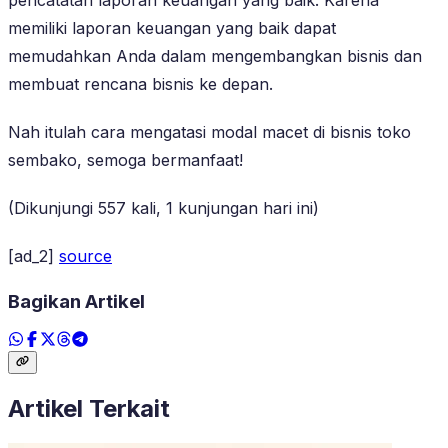
memiliki laporan keuangan yang baik dapat
memudahkan Anda dalam mengembangkan bisnis dan
membuat rencana bisnis ke depan.
Nah itulah cara mengatasi modal macet di bisnis toko
sembako, semoga bermanfaat!
(Dikunjungi 557 kali, 1 kunjungan hari ini)
[ad_2]
source
Bagikan Artikel
Artikel Terkait