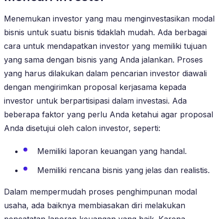
Menemukan investor yang mau menginvestasikan modal
bisnis untuk suatu bisnis tidaklah mudah. Ada berbagai
cara untuk mendapatkan investor yang memiliki tujuan
yang sama dengan bisnis yang Anda jalankan. Proses
yang harus dilakukan dalam pencarian investor diawali
dengan mengirimkan proposal kerjasama kepada
investor untuk berpartisipasi dalam investasi. Ada
beberapa faktor yang perlu Anda ketahui agar proposal
Anda disetujui oleh calon investor, seperti:
Memiliki laporan keuangan yang handal.
Memiliki rencana bisnis yang jelas dan realistis.
Dalam mempermudah proses penghimpunan modal
usaha, ada baiknya membiasakan diri melakukan
pencatatan laporan keuangan yang baik. Karena