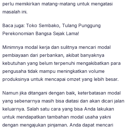
perlu memikirkan matang-matang untuk mengatasi
masalah ini.
Baca juga: Toko Sembako, Tulang Punggung
Perekonomian Bangsa Sejak Lama!
Minimnya modal kerja dan sulitnya mencari modal
pembiayaan dari perbankan, akibat banyaknya
kebutuhan yang belum terpenuhi mengakibatkan para
pengusaha tidak mampu meningkatkan volume
produksinya untuk mencapai omzet yang lebih besar.
Namun jika ditangani dengan baik, keterbatasan modal
yang sebenarnya masih bisa diatasi dan akan dicari jalan
keluarnya. Salah satu cara yang bisa Anda lakukan
untuk mendapatkan tambahan modal usaha yakni
dengan mengajukan pinjaman. Anda dapat mencari