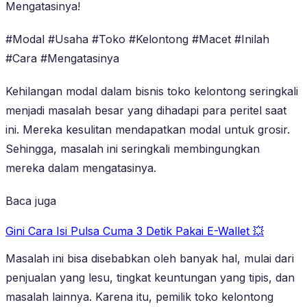
Mengatasinya!
#Modal #Usaha #Toko #Kelontong #Macet #Inilah
#Cara #Mengatasinya
Kehilangan modal dalam bisnis toko kelontong seringkali
menjadi masalah besar yang dihadapi para peritel saat
ini. Mereka kesulitan mendapatkan modal untuk grosir.
Sehingga, masalah ini seringkali membingungkan
mereka dalam mengatasinya.
Baca juga
Gini Cara Isi Pulsa Cuma 3 Detik Pakai E-Wallet 💥
Masalah ini bisa disebabkan oleh banyak hal, mulai dari
penjualan yang lesu, tingkat keuntungan yang tipis, dan
masalah lainnya. Karena itu, pemilik toko kelontong