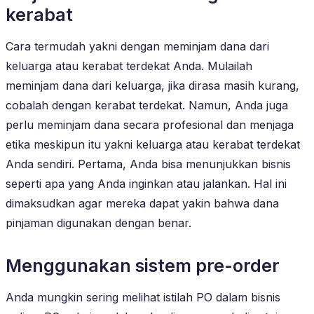
kerabat
Cara termudah yakni dengan meminjam dana dari
keluarga atau kerabat terdekat Anda. Mulailah
meminjam dana dari keluarga, jika dirasa masih kurang,
cobalah dengan kerabat terdekat. Namun, Anda juga
perlu meminjam dana secara profesional dan menjaga
etika meskipun itu yakni keluarga atau kerabat terdekat
Anda sendiri. Pertama, Anda bisa menunjukkan bisnis
seperti apa yang Anda inginkan atau jalankan. Hal ini
dimaksudkan agar mereka dapat yakin bahwa dana
pinjaman digunakan dengan benar.
Menggunakan sistem pre-order
Anda mungkin sering melihat istilah PO dalam bisnis