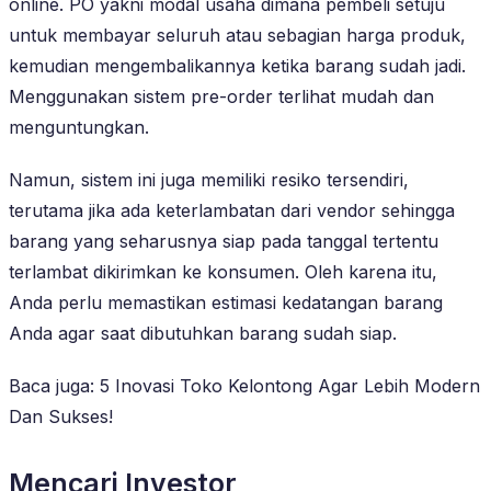
online. PO yakni modal usaha dimana pembeli setuju
untuk membayar seluruh atau sebagian harga produk,
kemudian mengembalikannya ketika barang sudah jadi.
Menggunakan sistem pre-order terlihat mudah dan
menguntungkan.
Namun, sistem ini juga memiliki resiko tersendiri,
terutama jika ada keterlambatan dari vendor sehingga
barang yang seharusnya siap pada tanggal tertentu
terlambat dikirimkan ke konsumen. Oleh karena itu,
Anda perlu memastikan estimasi kedatangan barang
Anda agar saat dibutuhkan barang sudah siap.
Baca juga: 5 Inovasi Toko Kelontong Agar Lebih Modern
Dan Sukses!
Mencari Investor