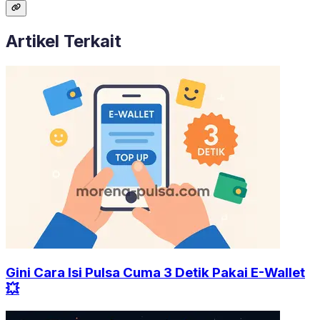
Artikel Terkait
Gini Cara Isi Pulsa Cuma 3 Detik Pakai E-Wallet
💥