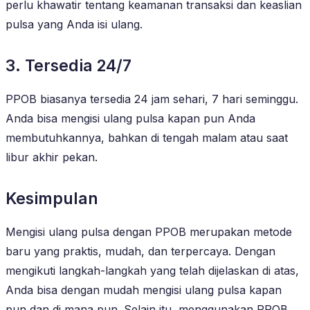
perlu khawatir tentang keamanan transaksi dan keaslian
pulsa yang Anda isi ulang.
3. Tersedia 24/7
PPOB biasanya tersedia 24 jam sehari, 7 hari seminggu.
Anda bisa mengisi ulang pulsa kapan pun Anda
membutuhkannya, bahkan di tengah malam atau saat
libur akhir pekan.
Kesimpulan
Mengisi ulang pulsa dengan PPOB merupakan metode
baru yang praktis, mudah, dan terpercaya. Dengan
mengikuti langkah-langkah yang telah dijelaskan di atas,
Anda bisa dengan mudah mengisi ulang pulsa kapan
pun dan di mana pun. Selain itu, menggunakan PPOB