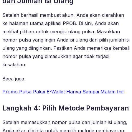
dan Jumlah Isi Ulang
Setelah berhasil membuat akun, Anda akan diarahkan
ke halaman utama aplikasi PPOB. Di sini, Anda akan
melihat pilihan untuk mengisi ulang pulsa. Masukkan
nomor pulsa yang ingin Anda isi ulang dan pilih jumlah isi
ulang yang diinginkan. Pastikan Anda memeriksa kembali
nomor pulsa yang dimasukkan agar tidak terjadi
kesalahan.
Baca juga
Promo Pulsa Pakai E-Wallet Hanya Sampai Malam Ini!
Langkah 4: Pilih Metode Pembayaran
Setelah memasukkan nomor pulsa dan jumlah isi ulang,
Anda akan diminta untuk memilih metode pembayaran.