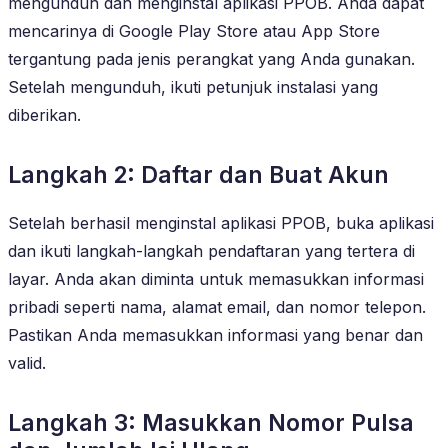
mengunduh dan menginstal aplikasi PPOB. Anda dapat
mencarinya di Google Play Store atau App Store
tergantung pada jenis perangkat yang Anda gunakan.
Setelah mengunduh, ikuti petunjuk instalasi yang
diberikan.
Langkah 2: Daftar dan Buat Akun
Setelah berhasil menginstal aplikasi PPOB, buka aplikasi
dan ikuti langkah-langkah pendaftaran yang tertera di
layar. Anda akan diminta untuk memasukkan informasi
pribadi seperti nama, alamat email, dan nomor telepon.
Pastikan Anda memasukkan informasi yang benar dan
valid.
Langkah 3: Masukkan Nomor Pulsa