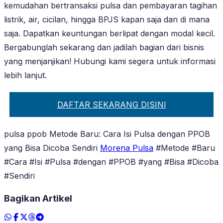
kemudahan bertransaksi pulsa dan pembayaran tagihan
listrik, air, cicilan, hingga BPJS kapan saja dan di mana
saja. Dapatkan keuntungan berlipat dengan modal kecil.
Bergabunglah sekarang dan jadilah bagian dari bisnis
yang menjanjikan! Hubungi kami segera untuk informasi
lebih lanjut.
DAFTAR SEKARANG DISINI
pulsa ppob Metode Baru: Cara Isi Pulsa dengan PPOB
yang Bisa Dicoba Sendiri
Morena Pulsa
#Metode #Baru
#Cara #Isi #Pulsa #dengan #PPOB #yang #Bisa #Dicoba
#Sendiri
Bagikan Artikel