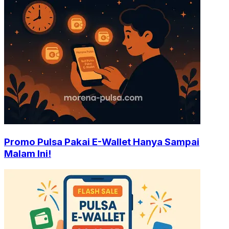
Promo Pulsa Pakai E-Wallet Hanya Sampai
Malam Ini!