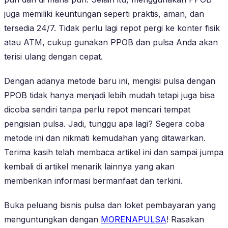
juga memiliki keuntungan seperti praktis, aman, dan
tersedia 24/7. Tidak perlu lagi repot pergi ke konter fisik
atau ATM, cukup gunakan PPOB dan pulsa Anda akan
terisi ulang dengan cepat.
Dengan adanya metode baru ini, mengisi pulsa dengan
PPOB tidak hanya menjadi lebih mudah tetapi juga bisa
dicoba sendiri tanpa perlu repot mencari tempat
pengisian pulsa. Jadi, tunggu apa lagi? Segera coba
metode ini dan nikmati kemudahan yang ditawarkan.
Terima kasih telah membaca artikel ini dan sampai jumpa
kembali di artikel menarik lainnya yang akan
memberikan informasi bermanfaat dan terkini.
Buka peluang bisnis pulsa dan loket pembayaran yang
menguntungkan dengan
MORENAPULSA
! Rasakan