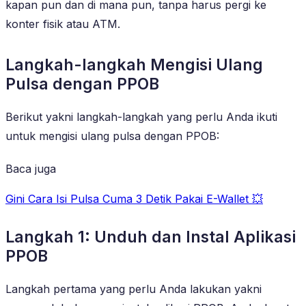
kapan pun dan di mana pun, tanpa harus pergi ke
konter fisik atau ATM.
Langkah-langkah Mengisi Ulang
Pulsa dengan PPOB
Berikut yakni langkah-langkah yang perlu Anda ikuti
untuk mengisi ulang pulsa dengan PPOB:
Baca juga
Gini Cara Isi Pulsa Cuma 3 Detik Pakai E-Wallet 💥
Langkah 1: Unduh dan Instal Aplikasi
PPOB
Langkah pertama yang perlu Anda lakukan yakni