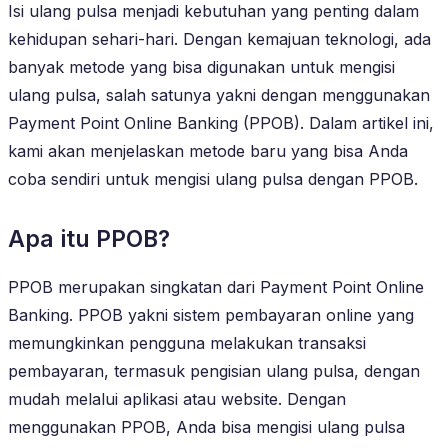
Isi ulang pulsa menjadi kebutuhan yang penting dalam
kehidupan sehari-hari. Dengan kemajuan teknologi, ada
banyak metode yang bisa digunakan untuk mengisi
ulang pulsa, salah satunya yakni dengan menggunakan
Payment Point Online Banking (PPOB). Dalam artikel ini,
kami akan menjelaskan metode baru yang bisa Anda
coba sendiri untuk mengisi ulang pulsa dengan PPOB.
Apa itu PPOB?
PPOB merupakan singkatan dari Payment Point Online
Banking. PPOB yakni sistem pembayaran online yang
memungkinkan pengguna melakukan transaksi
pembayaran, termasuk pengisian ulang pulsa, dengan
mudah melalui aplikasi atau website. Dengan
menggunakan PPOB, Anda bisa mengisi ulang pulsa