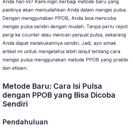
Anda hari ini? Kami ingin berbagi metode baru yang
pastinya akan memudahkan Anda dalam mengisi pulsa.
Dengan menggunakan PPOB, Anda bisa mencoba
mengisi pulsa sendiri dengan mudah. Tanpa perlu repot
pergi ke counter atau mencari penjual pulsa, sekarang
Anda dapat melakukannya sendiri. Jadi, ayo simak
artikel ini untuk mengetahui lebih lanjut tentang cara
mengisi pulsa menggunakan metode PPOB yang praktis
dan efisien.
Metode Baru: Cara Isi Pulsa
dengan PPOB yang Bisa Dicoba
Sendiri
Pendahuluan