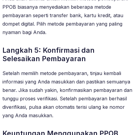
PPOB biasanya menyediakan beberapa metode
pembayaran seperti transfer bank, kartu kredit, atau
dompet digital. Pilih metode pembayaran yang paling
nyaman bagi Anda.
Langkah 5: Konfirmasi dan
Selesaikan Pembayaran
Setelah memilih metode pembayaran, tinjau kembali
informasi yang Anda masukkan dan pastikan semuanya
benar. Jika sudah yakin, konfirmasikan pembayaran dan
tunggu proses verifikasi. Setelah pembayaran berhasil
diverifikasi, pulsa akan otomatis terisi ulang ke nomor
yang Anda masukkan.
Keuntungan Menggunakan PPOB