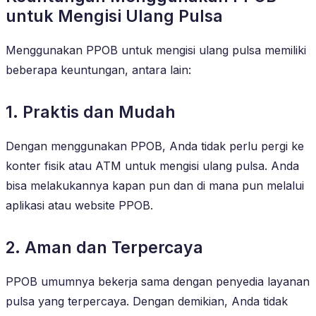
untuk Mengisi Ulang Pulsa
Menggunakan PPOB untuk mengisi ulang pulsa memiliki
beberapa keuntungan, antara lain:
1. Praktis dan Mudah
Dengan menggunakan PPOB, Anda tidak perlu pergi ke
konter fisik atau ATM untuk mengisi ulang pulsa. Anda
bisa melakukannya kapan pun dan di mana pun melalui
aplikasi atau website PPOB.
2. Aman dan Terpercaya
PPOB umumnya bekerja sama dengan penyedia layanan
pulsa yang terpercaya. Dengan demikian, Anda tidak