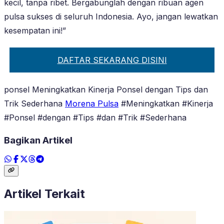
kecil, tanpa ribet. Bergabunglah dengan ribuan agen
pulsa sukses di seluruh Indonesia. Ayo, jangan lewatkan
kesempatan ini!”
DAFTAR SEKARANG DISINI
ponsel Meningkatkan Kinerja Ponsel dengan Tips dan
Trik Sederhana
Morena Pulsa
#Meningkatkan #Kinerja
#Ponsel #dengan #Tips #dan #Trik #Sederhana
Bagikan Artikel
Artikel Terkait