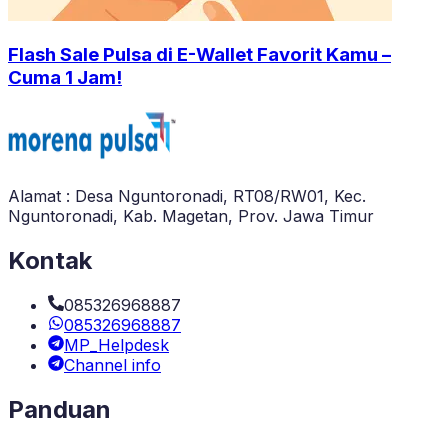
Flash Sale Pulsa di E-Wallet Favorit Kamu –
Cuma 1 Jam!
Alamat : Desa Nguntoronadi, RT08/RW01, Kec.
Nguntoronadi, Kab. Magetan, Prov. Jawa Timur
Kontak
085326968887
085326968887
MP_Helpdesk
Channel info
Panduan