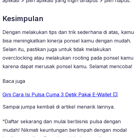
aplikasi > pilih aplikasi yang ingin dihapus > pilih hapus.
Kesimpulan
Dengan melakukan tips dan trik sederhana di atas, kamu
bisa meningkatkan kinerja ponsel kamu dengan mudah.
Selain itu, pastikan juga untuk tidak melakukan
overclocking atau melakukan rooting pada ponsel kamu
karena dapat merusak ponsel kamu. Selamat mencoba!
Baca juga
Gini Cara Isi Pulsa Cuma 3 Detik Pakai E-Wallet 💥
Sampai jumpa kembali di artikel menarik lainnya.
“Daftar sekarang dan mulai berbisnis pulsa dengan
mudah! Nikmati keuntungan berlimpah dengan modal