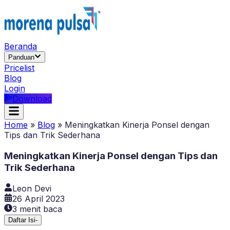
Beranda
Panduan
Pricelist
Blog
Login
Download
Home
»
Blog
»
Meningkatkan Kinerja Ponsel dengan
Tips dan Trik Sederhana
Meningkatkan Kinerja Ponsel dengan Tips dan
Trik Sederhana
Leon Devi
26 April 2023
3
menit baca
Daftar Isi
-