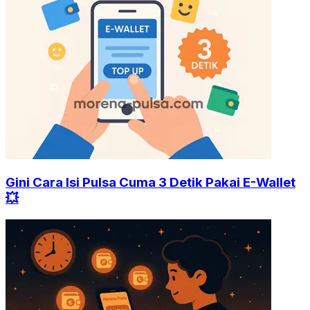
Gini Cara Isi Pulsa Cuma 3 Detik Pakai E-Wallet
💥