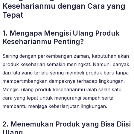
Keseharianmu dengan Cara yang
Tepat
1. Mengapa Mengisi Ulang Produk
Keseharianmu Penting?
Seiring dengan perkembangan zaman, kebutuhan akan
produk keseharian semakin meningkat. Namun, banyak
dari kita yang terlalu sering membeli produk baru tanpa
mempertimbangkan dampaknya terhadap lingkungan.
Mengisi ulang produk keseharianmu ialah salah satu
cara yang tepat untuk mengurangi sampah serta
membantu menjaga keberlanjutan lingkungan.
2. Menemukan Produk yang Bisa Diisi
Ulang