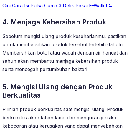
Gini Cara Isi Pulsa Cuma 3 Detik Pakai E-Wallet 💥
4. Menjaga Kebersihan Produk
Sebelum mengisi ulang produk keseharianmu, pastikan
untuk membersihkan produk tersebut terlebih dahulu.
Membersihkan botol atau wadah dengan air hangat dan
sabun akan membantu menjaga kebersihan produk
serta mencegah pertumbuhan bakteri.
5. Mengisi Ulang dengan Produk
Berkualitas
Pilihlah produk berkualitas saat mengisi ulang. Produk
berkualitas akan tahan lama dan mengurangi risiko
kebocoran atau kerusakan yang dapat menyebabkan