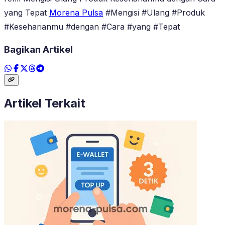
yang Tepat
Morena Pulsa
#Mengisi #Ulang #Produk
#Keseharianmu #dengan #Cara #yang #Tepat
Bagikan Artikel
Artikel Terkait