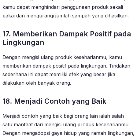
kamu dapat menghindari penggunaan produk sekali
pakai dan mengurangi jumlah sampah yang dihasilkan.
17. Memberikan Dampak Positif pada
Lingkungan
Dengan mengisi ulang produk keseharianmu, kamu
memberikan dampak positif pada lingkungan. Tindakan
sederhana ini dapat memiliki efek yang besar jika
dilakukan oleh banyak orang.
18. Menjadi Contoh yang Baik
Menjadi contoh yang baik bagi orang lain ialah salah
satu manfaat dari mengisi ulang produk keseharianmu.
Dengan mengadopsi gaya hidup yang ramah lingkungan,