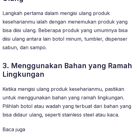
Langkah pertama dalam mengisi ulang produk
keseharianmu ialah dengan menemukan produk yang
bisa diisi ulang. Beberapa produk yang umumnya bisa
diisi ulang antara lain botol minum, tumbler, dispenser
sabun, dan sampo.
3. Menggunakan Bahan yang Ramah
Lingkungan
Ketika mengisi ulang produk keseharianmu, pastikan
untuk menggunakan bahan yang ramah lingkungan.
Pilihlah botol atau wadah yang terbuat dari bahan yang
bisa didaur ulang, seperti stainless steel atau kaca.
Baca juga