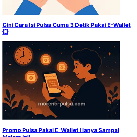
Gini Cara Isi Pulsa Cuma 3 Detik Pakai E-Wallet
💥
Promo Pulsa Pakai E-Wallet Hanya Sampai