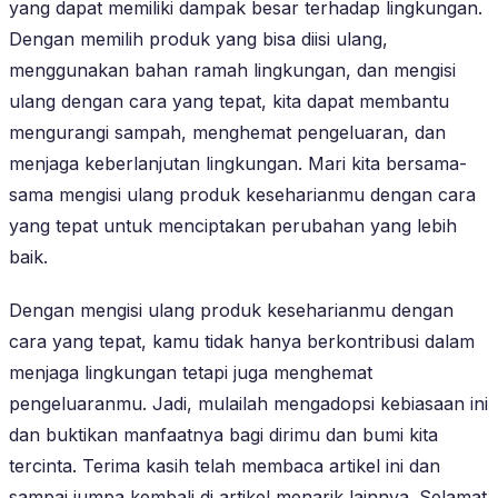
yang dapat memiliki dampak besar terhadap lingkungan.
Dengan memilih produk yang bisa diisi ulang,
menggunakan bahan ramah lingkungan, dan mengisi
ulang dengan cara yang tepat, kita dapat membantu
mengurangi sampah, menghemat pengeluaran, dan
menjaga keberlanjutan lingkungan. Mari kita bersama-
sama mengisi ulang produk keseharianmu dengan cara
yang tepat untuk menciptakan perubahan yang lebih
baik.
Dengan mengisi ulang produk keseharianmu dengan
cara yang tepat, kamu tidak hanya berkontribusi dalam
menjaga lingkungan tetapi juga menghemat
pengeluaranmu. Jadi, mulailah mengadopsi kebiasaan ini
dan buktikan manfaatnya bagi dirimu dan bumi kita
tercinta. Terima kasih telah membaca artikel ini dan
sampai jumpa kembali di artikel menarik lainnya. Selamat