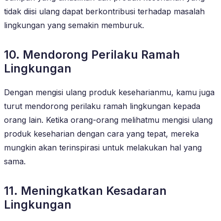
tidak diisi ulang dapat berkontribusi terhadap masalah
lingkungan yang semakin memburuk.
10. Mendorong Perilaku Ramah
Lingkungan
Dengan mengisi ulang produk keseharianmu, kamu juga
turut mendorong perilaku ramah lingkungan kepada
orang lain. Ketika orang-orang melihatmu mengisi ulang
produk keseharian dengan cara yang tepat, mereka
mungkin akan terinspirasi untuk melakukan hal yang
sama.
11. Meningkatkan Kesadaran
Lingkungan