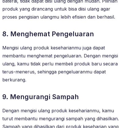
baterai, tidak dapat diisi ulang dengan mudah. Pilihlah
produk yang dirancang untuk bisa diisi ulang agar
proses pengisian ulangmu lebih efisien dan berhasil.
8. Menghemat Pengeluaran
Mengisi ulang produk keseharianmu juga dapat
membantu menghemat pengeluaran. Dengan mengisi
ulang, kamu tidak perlu membeli produk baru secara
terus-menerus, sehingga pengeluaranmu dapat
berkurang.
9. Mengurangi Sampah
Dengan mengisi ulang produk keseharianmu, kamu
turut membantu mengurangi sampah yang dihasilkan.
Sampah yang dihasilkan dari produk keseharian yang