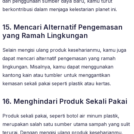
dan penggunaan sumber daya baru, kamu turut
berkontribusi dalam menjaga kelestarian planet ini.
15. Mencari Alternatif Pengemasan
yang Ramah Lingkungan
Selain mengisi ulang produk keseharianmu, kamu juga
dapat mencari alternatif pengemasan yang ramah
lingkungan. Misalnya, kamu dapat menggunakan
kantong kain atau tumbler untuk menggantikan
kemasan sekali pakai seperti plastik atau kertas.
16. Menghindari Produk Sekali Pakai
Produk sekali pakai, seperti botol air minum plastik,
merupakan salah satu sumber utama sampah yang sulit
terurai. Dengan mengisi ulang produk keseharianmu,