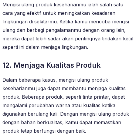
Mengisi ulang produk keseharianmu ialah salah satu
cara yang efektif untuk meningkatkan kesadaran
lingkungan di sekitarmu. Ketika kamu mencoba mengisi
ulang dan berbagi pengalamanmu dengan orang lain,
mereka dapat lebih sadar akan pentingnya tindakan kecil
seperti ini dalam menjaga lingkungan.
12. Menjaga Kualitas Produk
Dalam beberapa kasus, mengisi ulang produk
keseharianmu juga dapat membantu menjaga kualitas
produk. Beberapa produk, seperti tinta printer, dapat
mengalami perubahan warna atau kualitas ketika
digunakan berulang kali. Dengan mengisi ulang produk
dengan bahan berkualitas, kamu dapat memastikan
produk tetap berfungsi dengan baik.