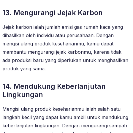
13. Mengurangi Jejak Karbon
Jejak karbon ialah jumlah emisi gas rumah kaca yang
dihasilkan oleh individu atau perusahaan. Dengan
mengisi ulang produk keseharianmu, kamu dapat
membantu mengurangi jejak karbonmu, karena tidak
ada produksi baru yang diperlukan untuk menghasilkan
produk yang sama.
14. Mendukung Keberlanjutan
Lingkungan
Mengisi ulang produk keseharianmu ialah salah satu
langkah kecil yang dapat kamu ambil untuk mendukung
keberlanjutan lingkungan. Dengan mengurangi sampah