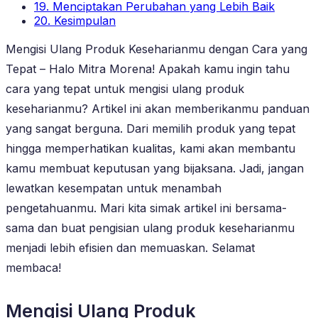
19. Menciptakan Perubahan yang Lebih Baik
20. Kesimpulan
Mengisi Ulang Produk Keseharianmu dengan Cara yang
Tepat – Halo Mitra Morena! Apakah kamu ingin tahu
cara yang tepat untuk mengisi ulang produk
keseharianmu? Artikel ini akan memberikanmu panduan
yang sangat berguna. Dari memilih produk yang tepat
hingga memperhatikan kualitas, kami akan membantu
kamu membuat keputusan yang bijaksana. Jadi, jangan
lewatkan kesempatan untuk menambah
pengetahuanmu. Mari kita simak artikel ini bersama-
sama dan buat pengisian ulang produk keseharianmu
menjadi lebih efisien dan memuaskan. Selamat
membaca!
Mengisi Ulang Produk