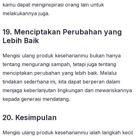
kamu dapat menginspirasi orang lain untuk
melakukannya juga.
19. Menciptakan Perubahan yang
Lebih Baik
Mengisi ulang produk keseharianmu bukan hanya
tentang mengurangi sampah, tetapi juga tentang
menciptakan perubahan yang lebih baik. Melalui
tindakan sederhana ini, kita dapat berperan dalam
menjaga keberlanjutan lingkungan dan mewariskannya
kepada generasi mendatang.
20. Kesimpulan
Mengisi ulang produk keseharianmu ialah langkah kecil