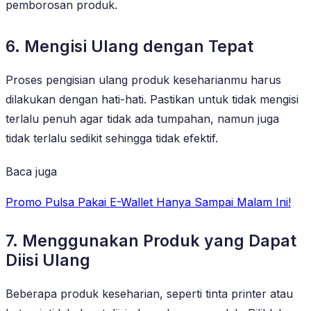
pemborosan produk.
6. Mengisi Ulang dengan Tepat
Proses pengisian ulang produk keseharianmu harus
dilakukan dengan hati-hati. Pastikan untuk tidak mengisi
terlalu penuh agar tidak ada tumpahan, namun juga
tidak terlalu sedikit sehingga tidak efektif.
Baca juga
Promo Pulsa Pakai E-Wallet Hanya Sampai Malam Ini!
7. Menggunakan Produk yang Dapat
Diisi Ulang
Beberapa produk keseharian, seperti tinta printer atau