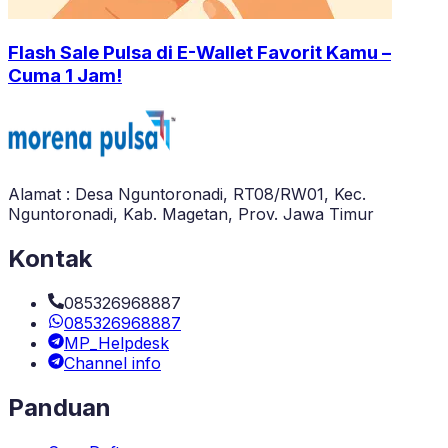
Flash Sale Pulsa di E-Wallet Favorit Kamu –
Cuma 1 Jam!
Alamat : Desa Nguntoronadi, RT08/RW01, Kec.
Nguntoronadi, Kab. Magetan, Prov. Jawa Timur
Kontak
085326968887
085326968887
MP_Helpdesk
Channel info
Panduan