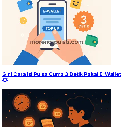
Gini Cara Isi Pulsa Cuma 3 Detik Pakai E-Wallet
💥