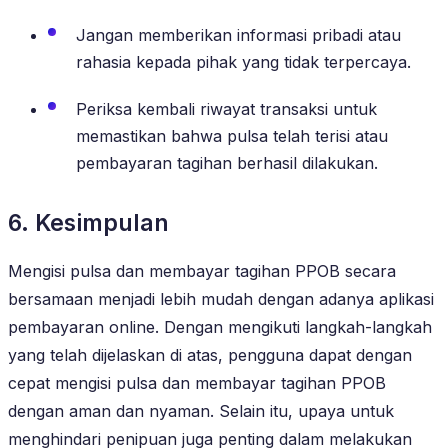
Jangan memberikan informasi pribadi atau
rahasia kepada pihak yang tidak terpercaya.
Periksa kembali riwayat transaksi untuk
memastikan bahwa pulsa telah terisi atau
pembayaran tagihan berhasil dilakukan.
6. Kesimpulan
Mengisi pulsa dan membayar tagihan PPOB secara
bersamaan menjadi lebih mudah dengan adanya aplikasi
pembayaran online. Dengan mengikuti langkah-langkah
yang telah dijelaskan di atas, pengguna dapat dengan
cepat mengisi pulsa dan membayar tagihan PPOB
dengan aman dan nyaman. Selain itu, upaya untuk
menghindari penipuan juga penting dalam melakukan