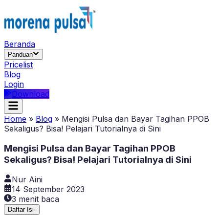
Beranda
Panduan
Pricelist
Blog
Login
Download
Home
»
Blog
»
Mengisi Pulsa dan Bayar Tagihan PPOB
Sekaligus? Bisa! Pelajari Tutorialnya di Sini
Mengisi Pulsa dan Bayar Tagihan PPOB
Sekaligus? Bisa! Pelajari Tutorialnya di Sini
Nur Aini
14 September 2023
3
menit baca
Daftar Isi
-