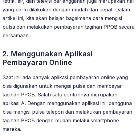
listrik, air, dan televisi berlangganan juga merupakan hal
yang perlu dilakukan dengan mudah dan cepat. Dalam
artikel ini, kita akan belajar bagaimana cara mengisi
pulsa dan melakukan pembayaran tagihan PPOB secara
bersamaan.
2. Menggunakan Aplikasi
Pembayaran Online
Saat ini, ada banyak aplikasi pembayaran online yang
bisa digunakan untuk mengisi pulsa dan membayar
tagihan PPOB. Salah satu contohnya merupakan
aplikasi A. Dengan menggunakan aplikasi ini, pengguna
bisa mengisi pulsa telepon dan melakukan pembayaran
tagihan PPOB dengan mudah melalui smartphone
mereka.