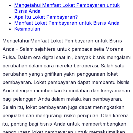
Mengetahui Manfaat Loket Pembayaran untuk
Bisnis Anda
Apa Itu Loket Pembayaran?
Manfaat Loket Pembayaran untuk Bisnis Anda
Kesimpulan
Mengetahui Manfaat Loket Pembayaran untuk Bisnis
Anda – Salam sejahtera untuk pembaca setia Morena
Pulsa. Dalam era digital saat ini, banyak bisnis mengalami
perubahan dalam cara mereka beroperasi. Salah satu
perubahan yang signifikan yakni penggunaan loket
pembayaran. Loket pembayaran dapat membantu bisnis
Anda dengan memberikan kemudahan dan kenyamanan
bagi pelanggan Anda dalam melakukan pembayaran.
Selain itu, loket pembayaran juga dapat meningkatkan
penjualan dan mengurangi risiko penipuan. Oleh karena
itu, penting bagi bisnis Anda untuk mempertimbangkan
penggunaan loket pembayaran untuk memaksimalkan