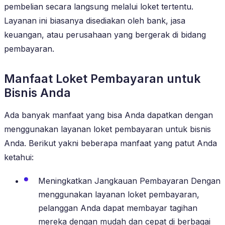
pembelian secara langsung melalui loket tertentu.
Layanan ini biasanya disediakan oleh bank, jasa
keuangan, atau perusahaan yang bergerak di bidang
pembayaran.
Manfaat Loket Pembayaran untuk
Bisnis Anda
Ada banyak manfaat yang bisa Anda dapatkan dengan
menggunakan layanan loket pembayaran untuk bisnis
Anda. Berikut yakni beberapa manfaat yang patut Anda
ketahui:
Meningkatkan Jangkauan Pembayaran Dengan
menggunakan layanan loket pembayaran,
pelanggan Anda dapat membayar tagihan
mereka dengan mudah dan cepat di berbagai