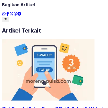
Bagikan Artikel
Artikel Terkait