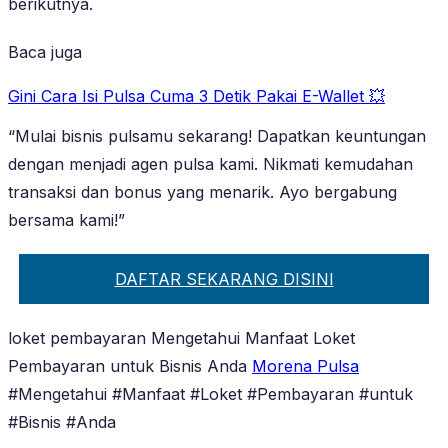
berikutnya.
Baca juga
Gini Cara Isi Pulsa Cuma 3 Detik Pakai E-Wallet 💥
“Mulai bisnis pulsamu sekarang! Dapatkan keuntungan
dengan menjadi agen pulsa kami. Nikmati kemudahan
transaksi dan bonus yang menarik. Ayo bergabung
bersama kami!”
DAFTAR SEKARANG DISINI
loket pembayaran Mengetahui Manfaat Loket
Pembayaran untuk Bisnis Anda
Morena Pulsa
#Mengetahui #Manfaat #Loket #Pembayaran #untuk
#Bisnis #Anda