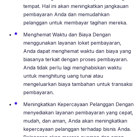
tempat. Hal ini akan meningkatkan jangkauan
pembayaran Anda dan memudahkan
pelanggan untuk membayar tagihan mereka.
Menghemat Waktu dan Biaya Dengan
menggunakan layanan loket pembayaran,
Anda dapat menghemat waktu dan biaya yang
biasanya terkait dengan proses pembayaran.
Anda tidak perlu lagi menghabiskan waktu
untuk menghitung uang tunai atau
mengeluarkan biaya tambahan untuk transaksi
pembayaran.
Meningkatkan Kepercayaan Pelanggan Dengan
menyediakan layanan pembayaran yang cepat,
mudah, dan aman, Anda akan meningkatkan
kepercayaan pelanggan terhadap bisnis Anda.