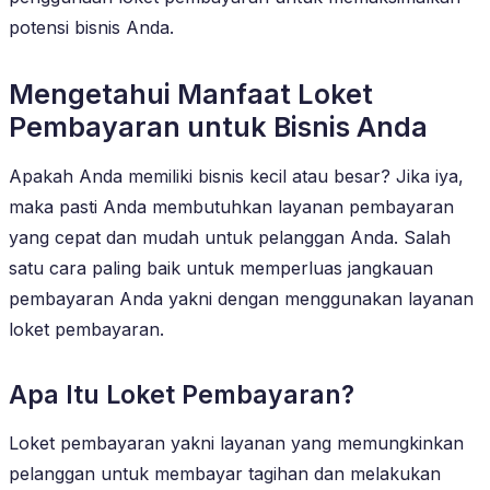
potensi bisnis Anda.
Mengetahui Manfaat Loket
Pembayaran untuk Bisnis Anda
Apakah Anda memiliki bisnis kecil atau besar? Jika iya,
maka pasti Anda membutuhkan layanan pembayaran
yang cepat dan mudah untuk pelanggan Anda. Salah
satu cara paling baik untuk memperluas jangkauan
pembayaran Anda yakni dengan menggunakan layanan
loket pembayaran.
Apa Itu Loket Pembayaran?
Loket pembayaran yakni layanan yang memungkinkan
pelanggan untuk membayar tagihan dan melakukan