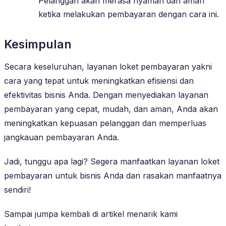
Pelanggan akan merasa nyaman dan aman
ketika melakukan pembayaran dengan cara ini.
Kesimpulan
Secara keseluruhan, layanan loket pembayaran yakni
cara yang tepat untuk meningkatkan efisiensi dan
efektivitas bisnis Anda. Dengan menyediakan layanan
pembayaran yang cepat, mudah, dan aman, Anda akan
meningkatkan kepuasan pelanggan dan memperluas
jangkauan pembayaran Anda.
Jadi, tunggu apa lagi? Segera manfaatkan layanan loket
pembayaran untuk bisnis Anda dan rasakan manfaatnya
sendiri!
Sampai jumpa kembali di artikel menarik kami