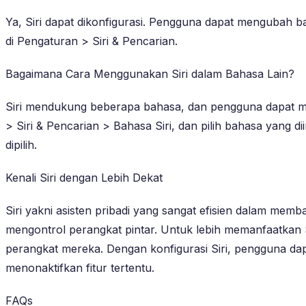
Ya, Siri dapat dikonfigurasi. Pengguna dapat mengubah ba
di Pengaturan > Siri & Pencarian.
Bagaimana Cara Menggunakan Siri dalam Bahasa Lain?
Siri mendukung beberapa bahasa, dan pengguna dapat m
> Siri & Pencarian > Bahasa Siri, dan pilih bahasa yang d
dipilih.
Kenali Siri dengan Lebih Dekat
Siri yakni asisten pribadi yang sangat efisien dalam m
mengontrol perangkat pintar. Untuk lebih memanfaatkan 
perangkat mereka. Dengan konfigurasi Siri, pengguna da
menonaktifkan fitur tertentu.
FAQs