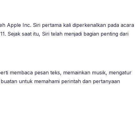
leh Apple Inc. Siri pertama kali diperkenalkan pada acara
jak saat itu, Siri telah menjadi bagian penting dari
eperti membaca pesan teks, memainkan musik, mengatur
 buatan untuk memahami perintah dan pertanyaan