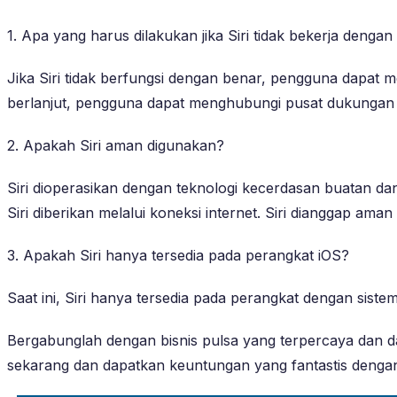
1. Apa yang harus dilakukan jika Siri tidak bekerja denga
Jika Siri tidak berfungsi dengan benar, pengguna dapat
berlanjut, pengguna dapat menghubungi pusat dukungan 
2. Apakah Siri aman digunakan?
Siri dioperasikan dengan teknologi kecerdasan buatan d
Siri diberikan melalui koneksi internet. Siri dianggap am
3. Apakah Siri hanya tersedia pada perangkat iOS?
Saat ini, Siri hanya tersedia pada perangkat dengan siste
Bergabunglah dengan bisnis pulsa yang terpercaya dan 
sekarang dan dapatkan keuntungan yang fantastis deng