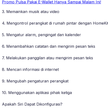
Promo Pulsa Pakai E-Wallet Hanya Sampai Malam Ini!
3. Memainkan musik atau video
4. Mengontrol perangkat di rumah pintar dengan HomeKi
5. Mengatur alarm, pengingat dan kalender
6. Menambahkan catatan dan mengirim pesan teks
7. Melakukan panggilan atau mengirim pesan teks
8. Mencari informasi di internet
9. Mengubah pengaturan perangkat
10. Menggunakan aplikasi pihak ketiga
Apakah Siri Dapat Dikonfigurasi?