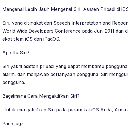
Mengenal Lebih Jauh Mengenai Siri, Asisten Pribadi di iO
Siri, yang disingkat dari Speech Interpretation and Recog
World Wide Developers Conference pada Juni 2011 dan dil
ekosistem iOS dan iPadOS.
Apa Itu Siri?
Siri yakni asisten pribadi yang dapat membantu penggun
alarm, dan menjawab pertanyaan pengguna. Siri menggu
pengguna.
Bagaimana Cara Mengaktifkan Siri?
Untuk mengaktifkan Siri pada perangkat iOS Anda, Anda d
Baca juga