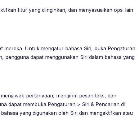
ifkan fitur yang diinginkan, dan menyesuaikan opsi lain
t mereka. Untuk mengatur bahasa Siri, buka Pengaturan
ipilih, pengguna dapat menggunakan Siri dalam bahasa yang
k menjawab pertanyaan, mengirim pesan teks, dan
una dapat membuka Pengaturan > Siri & Pencarian di
bahasa yang digunakan oleh Siri dan mengaktifkan atau