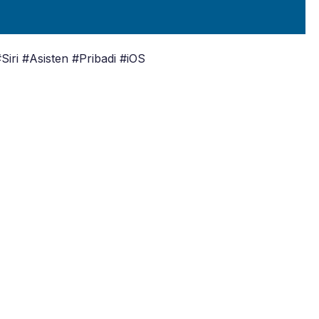
ri #Asisten #Pribadi #iOS