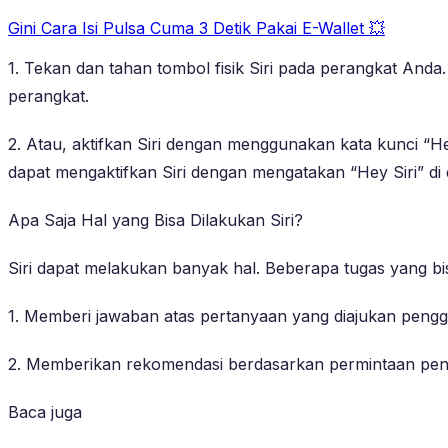
Gini Cara Isi Pulsa Cuma 3 Detik Pakai E-Wallet 💥
1. Tekan dan tahan tombol fisik Siri pada perangkat Anda.
perangkat.
2. Atau, aktifkan Siri dengan menggunakan kata kunci “Hey S
dapat mengaktifkan Siri dengan mengatakan “Hey Siri” di
Apa Saja Hal yang Bisa Dilakukan Siri?
Siri dapat melakukan banyak hal. Beberapa tugas yang bisa
1. Memberi jawaban atas pertanyaan yang diajukan peng
2. Memberikan rekomendasi berdasarkan permintaan pe
Baca juga