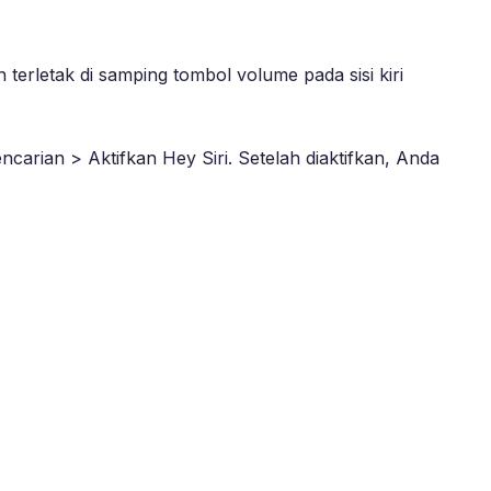
terletak di samping tombol volume pada sisi kiri
encarian > Aktifkan Hey Siri. Setelah diaktifkan, Anda