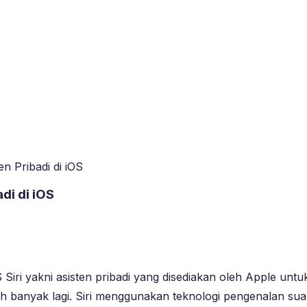
n Pribadi di iOS
di di iOS
OS Siri yakni asisten pribadi yang disediakan oleh Apple 
h banyak lagi. Siri menggunakan teknologi pengenalan s