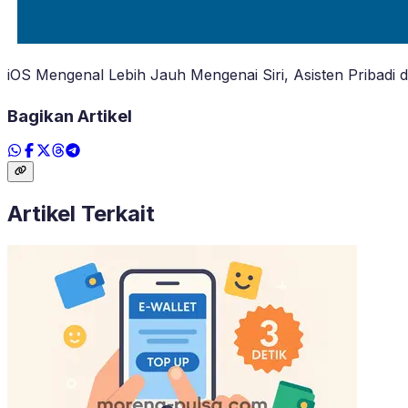
iOS Mengenal Lebih Jauh Mengenai Siri, Asisten Pribadi d
Bagikan Artikel
Artikel Terkait