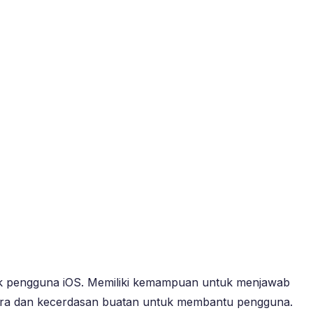
untuk pengguna iOS. Memiliki kemampuan untuk menjawab
uara dan kecerdasan buatan untuk membantu pengguna.