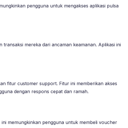
 memungkinkan pengguna untuk mengakses aplikasi pulsa
an transaksi mereka dari ancaman keamanan. Aplikasi ini
n fitur customer support. Fitur ini memberikan akses
gguna dengan respons cepat dan ramah.
tur ini memungkinkan pengguna untuk membeli voucher