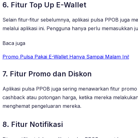
6. Fitur Top Up E-Wallet
Selain fitur-fitur sebelumnya, aplikasi pulsa PPOB juga 
melalui aplikasi ini. Pengguna hanya perlu memasukkan jum
Baca juga
Promo Pulsa Pakai E-Wallet Hanya Sampai Malam Ini!
7. Fitur Promo dan Diskon
Aplikasi pulsa PPOB juga sering menawarkan fitur promo
cashback atau potongan harga, ketika mereka melakukan p
menghemat pengeluaran mereka.
8. Fitur Notifikasi