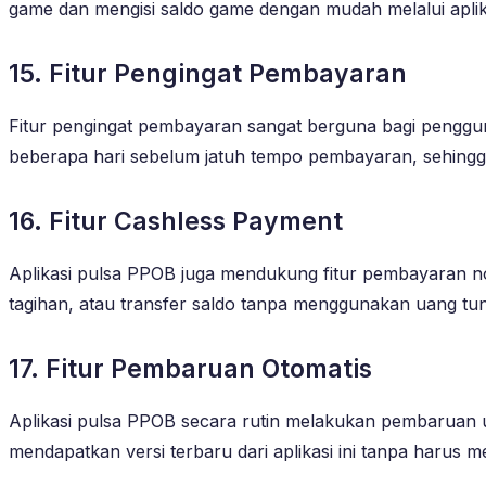
game dan mengisi saldo game dengan mudah melalui aplikas
15. Fitur Pengingat Pembayaran
Fitur pengingat pembayaran sangat berguna bagi penggun
beberapa hari sebelum jatuh tempo pembayaran, sehing
16. Fitur Cashless Payment
Aplikasi pulsa PPOB juga mendukung fitur pembayaran n
tagihan, atau transfer saldo tanpa menggunakan uang tun
17. Fitur Pembaruan Otomatis
Aplikasi pulsa PPOB secara rutin melakukan pembaruan
mendapatkan versi terbaru dari aplikasi ini tanpa har