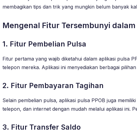
membagikan tips dan trik yang mungkin belum banyak kalia
Mengenal Fitur Tersembunyi dalam 
1. Fitur Pembelian Pulsa
Fitur pertama yang wajib diketahui dalam aplikasi pulsa
telepon mereka. Aplikasi ini menyediakan berbagai pilihan
2. Fitur Pembayaran Tagihan
Selain pembelian pulsa, aplikasi pulsa PPOB juga memiliki
telepon, dan internet dengan mudah melalui aplikasi in
3. Fitur Transfer Saldo