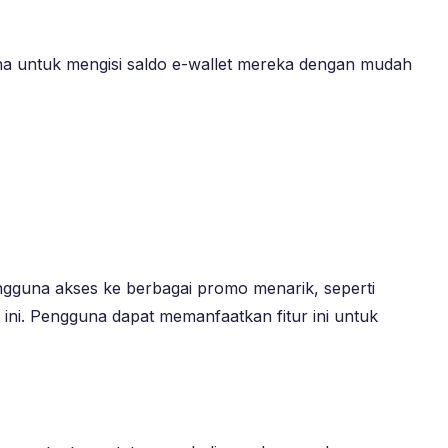
gguna untuk mengisi saldo e-wallet mereka dengan mudah
ngguna akses ke berbagai promo menarik, seperti
ini. Pengguna dapat memanfaatkan fitur ini untuk