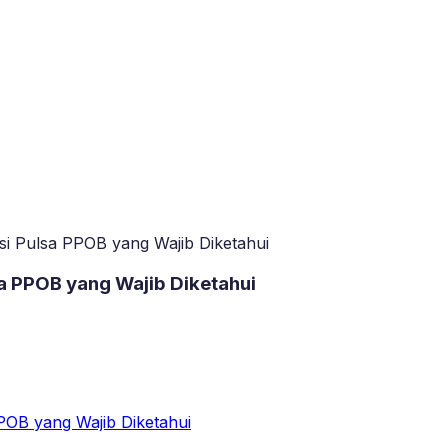
si Pulsa PPOB yang Wajib Diketahui
a PPOB yang Wajib Diketahui
POB yang Wajib Diketahui