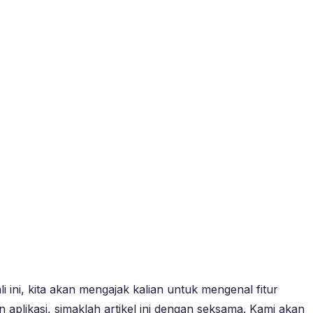
 ini, kita akan mengajak kalian untuk mengenal fitur
aplikasi, simaklah artikel ini dengan seksama. Kami akan