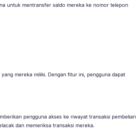
guna untuk mentransfer saldo mereka ke nomor telepon
yang mereka miliki. Dengan fitur ini, pengguna dapat
 memberikan pengguna akses ke riwayat transaksi pembelian
elacak dan memeriksa transaksi mereka.