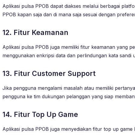
Aplikasi pulsa PPOB dapat diakses melalui berbagai platf
PPOB kapan saja dan di mana saja sesuai dengan prefere
12. Fitur Keamanan
Aplikasi pulsa PPOB juga memiliki fitur keamanan yang pe
menggunakan enkripsi data dan perlindungan kata sandi 
13. Fitur Customer Support
Jika pengguna mengalami masalah atau memiliki pertanya
pengguna ke tim dukungan pelanggan yang siap memban
14. Fitur Top Up Game
Aplikasi pulsa PPOB juga menyediakan fitur top up game