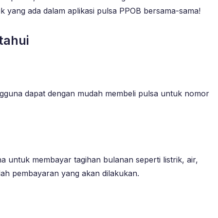
arik yang ada dalam aplikasi pulsa PPOB bersama-sama!
tahui
 pengguna dapat dengan mudah membeli pulsa untuk nomor
 untuk membayar tagihan bulanan seperti listrik, air,
mlah pembayaran yang akan dilakukan.