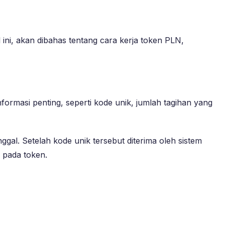
ini, akan dibahas tentang cara kerja token PLN,
formasi penting, seperti kode unik, jumlah tagihan yang
al. Setelah kode unik tersebut diterima oleh sistem
 pada token.