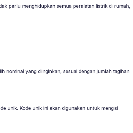
dak perlu menghidupkan semua peralatan listrik di rumah,
ih nominal yang diinginkan, sesuai dengan jumlah tagihan
 unik. Kode unik ini akan digunakan untuk mengisi