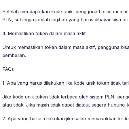
Setelah mendapatkan kode unik, pengguna harus memasukka
PLN, sehingga jumlah tagihan yang harus dibayar bisa te
4. Memastikan token dalam masa aktif
Untuk memastikan token dalam masa aktif, pengguna bisa
pembelian.
FAQs
1. Apa yang harus dilakukan jika kode unik token tidak t
Jika kode unik token tidak terbaca oleh sistem PLN, pe
atau tidak. Jika masih tidak dapat diatasi, segera hubung
2. Apa yang harus dilakukan jika salah memasukkan kode 