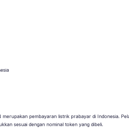
esia
merupakan pembayaran listrik prabayar di Indonesia. Pel
ukkan sesuai dengan nominal token yang dibeli.