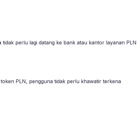
tidak perlu lagi datang ke bank atau kantor layanan PLN
token PLN, pengguna tidak perlu khawatir terkena