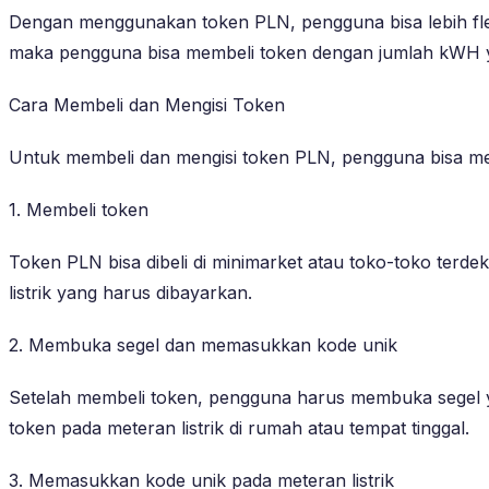
Dengan menggunakan token PLN, pengguna bisa lebih fleks
maka pengguna bisa membeli token dengan jumlah kWH ya
Cara Membeli dan Mengisi Token
Untuk membeli dan mengisi token PLN, pengguna bisa men
1. Membeli token
Token PLN bisa dibeli di minimarket atau toko-toko terd
listrik yang harus dibayarkan.
2. Membuka segel dan memasukkan kode unik
Setelah membeli token, pengguna harus membuka segel y
token pada meteran listrik di rumah atau tempat tinggal.
3. Memasukkan kode unik pada meteran listrik