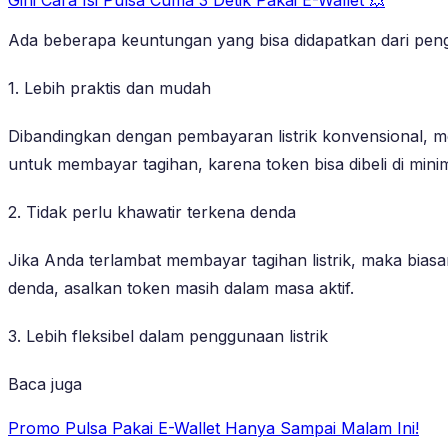
Ada beberapa keuntungan yang bisa didapatkan dari pen
1. Lebih praktis dan mudah
Dibandingkan dengan pembayaran listrik konvensional, m
untuk membayar tagihan, karena token bisa dibeli di mini
2. Tidak perlu khawatir terkena denda
Jika Anda terlambat membayar tagihan listrik, maka bi
denda, asalkan token masih dalam masa aktif.
3. Lebih fleksibel dalam penggunaan listrik
Baca juga
Promo Pulsa Pakai E-Wallet Hanya Sampai Malam Ini!