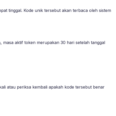
t tinggal. Kode unik tersebut akan terbaca oleh sistem
 masa aktif token merupakan 30 hari setelah tanggal
ali atau periksa kembali apakah kode tersebut benar