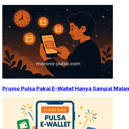
Promo Pulsa Pakai E-Wallet Hanya Sampai Malam 