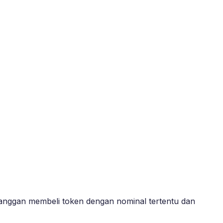
anggan membeli token dengan nominal tertentu dan