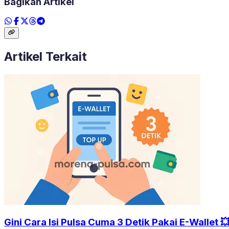
Bagikan Artikel
Artikel Terkait
Gini Cara Isi Pulsa Cuma 3 Detik Pakai E-Wallet 