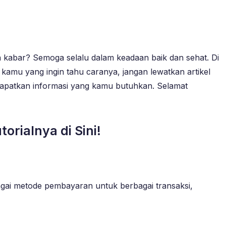
 kabar? Semoga selalu dalam keadaan baik dan sehat. Di
 kamu yang ingin tahu caranya, jangan lewatkan artikel
an dapatkan informasi yang kamu butuhkan. Selamat
rialnya di Sini!
i metode pembayaran untuk berbagai transaksi,