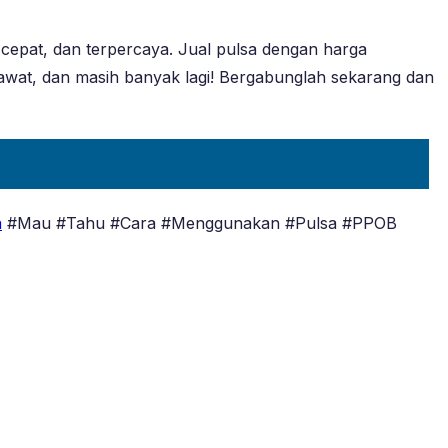
 cepat, dan terpercaya. Jual pulsa dengan harga
esawat, dan masih banyak lagi! Bergabunglah sekarang dan
a
#Mau #Tahu #Cara #Menggunakan #Pulsa #PPOB