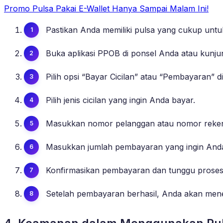
Promo Pulsa Pakai E-Wallet Hanya Sampai Malam Ini!
Pastikan Anda memiliki pulsa yang cukup untu
Buka aplikasi PPOB di ponsel Anda atau kunju
Pilih opsi “Bayar Cicilan” atau “Pembayaran” 
Pilih jenis cicilan yang ingin Anda bayar.
Masukkan nomor pelanggan atau nomor reken
Masukkan jumlah pembayaran yang ingin Anda
Konfirmasikan pembayaran dan tunggu proses v
Setelah pembayaran berhasil, Anda akan mener