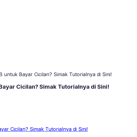
tuk Bayar Cicilan? Simak Tutorialnya di Sini!
ar Cicilan? Simak Tutorialnya di Sini!
 Cicilan? Simak Tutorialnya di Sini!