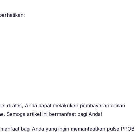
erhatikan:
ial di atas, Anda dapat melakukan pembayaran cicilan
. Semoga artikel ini bermanfaat bagi Anda!
bermanfaat bagi Anda yang ingin memanfaatkan pulsa PPOB