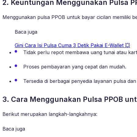
2. Keuntungan Menggunakan Pulsa PP
Menggunakan pulsa PPOB untuk bayar cicilan memiliki b
Baca juga
Gini Cara Isi Pulsa Cuma 3 Detik Pakai E-Wallet 💥
Tidak perlu repot membawa uang tunai atau kartu
Proses pembayaran yang cepat dan mudah.
Tersedia di berbagai penyedia layanan pulsa dan 
3. Cara Menggunakan Pulsa PPOB untu
Berikut merupakan langkah-langkahnya:
Baca juga