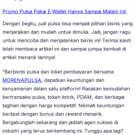
Promo Pulsa Pakai E-Wallet Hanya Sampai Malam Ini!
Dengan begitu, jual pulsa bisa menjadi pilihan bisnis yang
menjanjikan dan mudah untuk dimulai. Jadi, jangan ragu
untuk mencoba dan menjalankan bisnis ini! Terima kasih
telah membaca artikel ini dan sampai jumpa kembali di
artikel menarik lainnya!
“Berbisnis pulsa dan loket pembayaran bersama
MORENAPULSA
, dapatkan keuntungan dan
kenyamanan dalam satu platform! Rasakan kemudahan
bertransaksi pulsa, token listrik, PDAM, dan berbagai
tagihan dengan harga kompetitif. Nikmati keuntungan
berlipat dengan bonus dan reward menarik.
Bergabunglah sekarang dan jadilah agen sukses di
industri yang terus berkembang ini. Tunggu apa lagi?