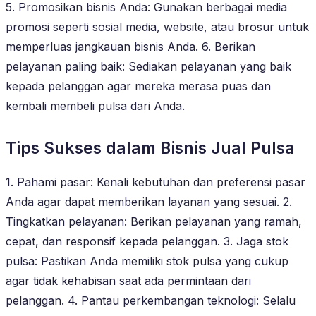
5. Promosikan bisnis Anda: Gunakan berbagai media
promosi seperti sosial media, website, atau brosur untuk
memperluas jangkauan bisnis Anda. 6. Berikan
pelayanan paling baik: Sediakan pelayanan yang baik
kepada pelanggan agar mereka merasa puas dan
kembali membeli pulsa dari Anda.
Tips Sukses dalam Bisnis Jual Pulsa
1. Pahami pasar: Kenali kebutuhan dan preferensi pasar
Anda agar dapat memberikan layanan yang sesuai. 2.
Tingkatkan pelayanan: Berikan pelayanan yang ramah,
cepat, dan responsif kepada pelanggan. 3. Jaga stok
pulsa: Pastikan Anda memiliki stok pulsa yang cukup
agar tidak kehabisan saat ada permintaan dari
pelanggan. 4. Pantau perkembangan teknologi: Selalu