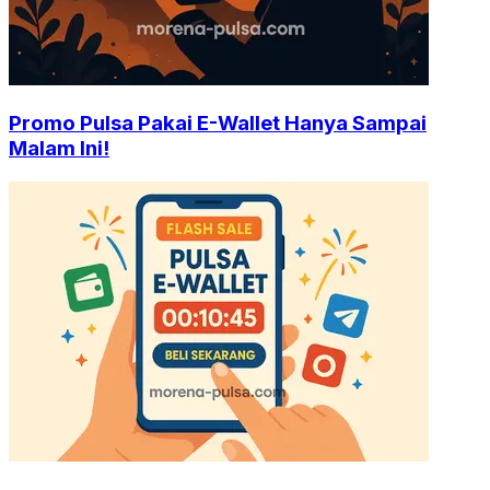
Promo Pulsa Pakai E-Wallet Hanya Sampai
Malam Ini!