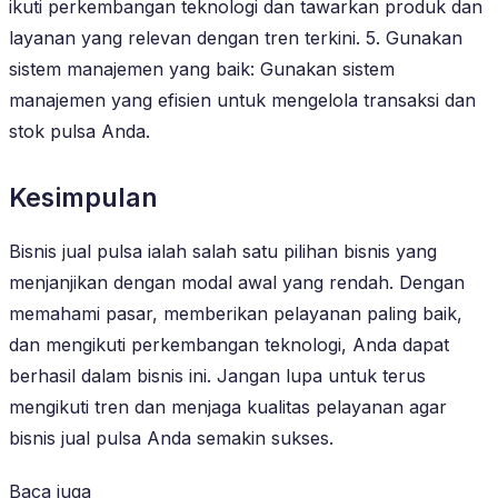
ikuti perkembangan teknologi dan tawarkan produk dan
layanan yang relevan dengan tren terkini. 5. Gunakan
sistem manajemen yang baik: Gunakan sistem
manajemen yang efisien untuk mengelola transaksi dan
stok pulsa Anda.
Kesimpulan
Bisnis jual pulsa ialah salah satu pilihan bisnis yang
menjanjikan dengan modal awal yang rendah. Dengan
memahami pasar, memberikan pelayanan paling baik,
dan mengikuti perkembangan teknologi, Anda dapat
berhasil dalam bisnis ini. Jangan lupa untuk terus
mengikuti tren dan menjaga kualitas pelayanan agar
bisnis jual pulsa Anda semakin sukses.
Baca juga