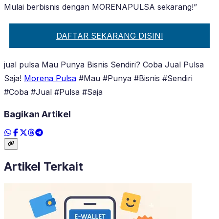
Mulai berbisnis dengan MORENAPULSA sekarang!”
DAFTAR SEKARANG DISINI
jual pulsa Mau Punya Bisnis Sendiri? Coba Jual Pulsa
Saja!
Morena Pulsa
#Mau #Punya #Bisnis #Sendiri
#Coba #Jual #Pulsa #Saja
Bagikan Artikel
Artikel Terkait