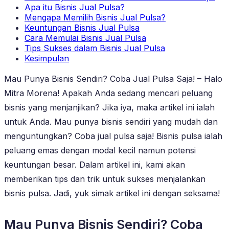
Apa itu Bisnis Jual Pulsa?
Mengapa Memilih Bisnis Jual Pulsa?
Keuntungan Bisnis Jual Pulsa
Cara Memulai Bisnis Jual Pulsa
Tips Sukses dalam Bisnis Jual Pulsa
Kesimpulan
Mau Punya Bisnis Sendiri? Coba Jual Pulsa Saja! – Halo
Mitra Morena! Apakah Anda sedang mencari peluang
bisnis yang menjanjikan? Jika iya, maka artikel ini ialah
untuk Anda. Mau punya bisnis sendiri yang mudah dan
menguntungkan? Coba jual pulsa saja! Bisnis pulsa ialah
peluang emas dengan modal kecil namun potensi
keuntungan besar. Dalam artikel ini, kami akan
memberikan tips dan trik untuk sukses menjalankan
bisnis pulsa. Jadi, yuk simak artikel ini dengan seksama!
Mau Punya Bisnis Sendiri? Coba