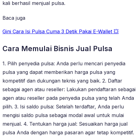
kali berhasil menjual pulsa.
Baca juga
Gini Cara Isi Pulsa Cuma 3 Detik Pakai E-Wallet 💥
Cara Memulai Bisnis Jual Pulsa
1. Pilih penyedia pulsa: Anda perlu mencari penyedia
pulsa yang dapat memberikan harga pulsa yang
kompetitif dan dukungan teknis yang baik. 2. Daftar
sebagai agen atau reseller: Lakukan pendaftaran sebagai
agen atau reseller pada penyedia pulsa yang telah Anda
pilih. 3. Isi saldo pulsa: Setelah terdaftar, Anda perlu
mengisi saldo pulsa sebagai modal awal untuk mulai
menjual. 4. Tentukan harga jual: Sesuaikan harga jual
pulsa Anda dengan harga pasaran agar tetap kompetitif.