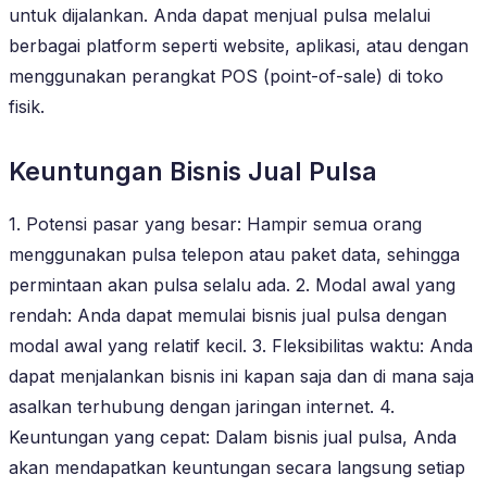
untuk dijalankan. Anda dapat menjual pulsa melalui
berbagai platform seperti website, aplikasi, atau dengan
menggunakan perangkat POS (point-of-sale) di toko
fisik.
Keuntungan Bisnis Jual Pulsa
1. Potensi pasar yang besar: Hampir semua orang
menggunakan pulsa telepon atau paket data, sehingga
permintaan akan pulsa selalu ada. 2. Modal awal yang
rendah: Anda dapat memulai bisnis jual pulsa dengan
modal awal yang relatif kecil. 3. Fleksibilitas waktu: Anda
dapat menjalankan bisnis ini kapan saja dan di mana saja
asalkan terhubung dengan jaringan internet. 4.
Keuntungan yang cepat: Dalam bisnis jual pulsa, Anda
akan mendapatkan keuntungan secara langsung setiap