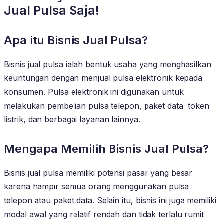
Jual Pulsa Saja!
Apa itu Bisnis Jual Pulsa?
Bisnis jual pulsa ialah bentuk usaha yang menghasilkan
keuntungan dengan menjual pulsa elektronik kepada
konsumen. Pulsa elektronik ini digunakan untuk
melakukan pembelian pulsa telepon, paket data, token
listrik, dan berbagai layanan lainnya.
Mengapa Memilih Bisnis Jual Pulsa?
Bisnis jual pulsa memiliki potensi pasar yang besar
karena hampir semua orang menggunakan pulsa
telepon atau paket data. Selain itu, bisnis ini juga memiliki
modal awal yang relatif rendah dan tidak terlalu rumit