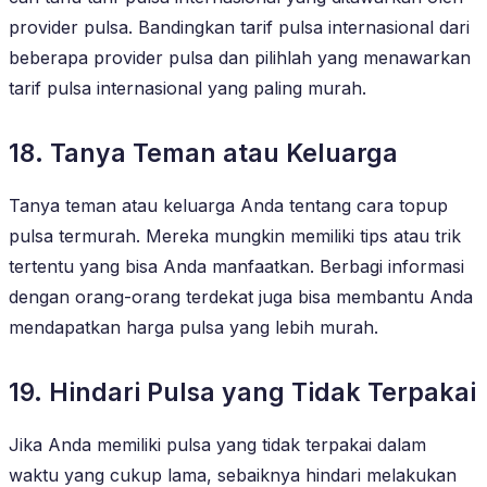
provider pulsa. Bandingkan tarif pulsa internasional dari
beberapa provider pulsa dan pilihlah yang menawarkan
tarif pulsa internasional yang paling murah.
18. Tanya Teman atau Keluarga
Tanya teman atau keluarga Anda tentang cara topup
pulsa termurah. Mereka mungkin memiliki tips atau trik
tertentu yang bisa Anda manfaatkan. Berbagi informasi
dengan orang-orang terdekat juga bisa membantu Anda
mendapatkan harga pulsa yang lebih murah.
19. Hindari Pulsa yang Tidak Terpakai
Jika Anda memiliki pulsa yang tidak terpakai dalam
waktu yang cukup lama, sebaiknya hindari melakukan