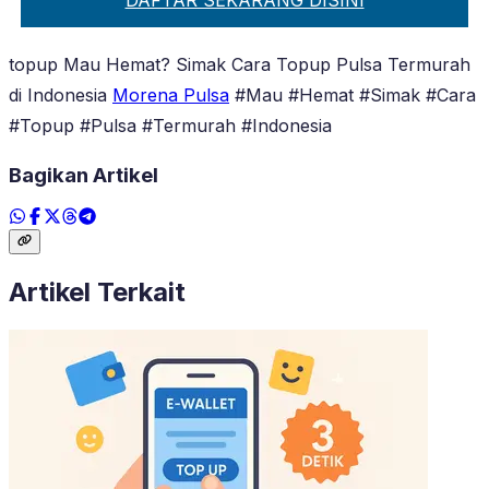
topup Mau Hemat? Simak Cara Topup Pulsa Termurah
di Indonesia
Morena Pulsa
#Mau #Hemat #Simak #Cara
#Topup #Pulsa #Termurah #Indonesia
Bagikan Artikel
Artikel Terkait