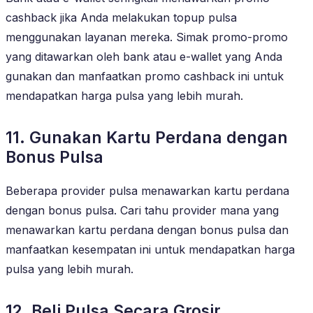
cashback jika Anda melakukan topup pulsa
menggunakan layanan mereka. Simak promo-promo
yang ditawarkan oleh bank atau e-wallet yang Anda
gunakan dan manfaatkan promo cashback ini untuk
mendapatkan harga pulsa yang lebih murah.
11. Gunakan Kartu Perdana dengan
Bonus Pulsa
Beberapa provider pulsa menawarkan kartu perdana
dengan bonus pulsa. Cari tahu provider mana yang
menawarkan kartu perdana dengan bonus pulsa dan
manfaatkan kesempatan ini untuk mendapatkan harga
pulsa yang lebih murah.
12. Beli Pulsa Secara Grosir