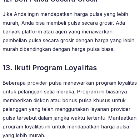
Jika Anda ingin mendapatkan harga pulsa yang lebih
murah, Anda bisa membeli pulsa secara grosir. Ada
banyak platform atau agen yang menawarkan
pembelian pulsa secara grosir dengan harga yang lebih
murah dibandingkan dengan harga pulsa biasa.
13. Ikuti Program Loyalitas
Beberapa provider pulsa menawarkan program loyalitas
untuk pelanggan setia mereka. Program ini biasanya
memberikan diskon atau bonus pulsa khusus untuk
pelanggan yang telah menggunakan layanan provider
pulsa tersebut dalam jangka waktu tertentu. Manfaatkan
program loyalitas ini untuk mendapatkan harga pulsa
yang lebih murah.