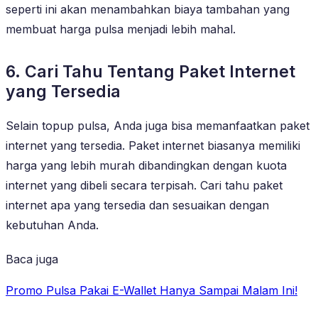
seperti ini akan menambahkan biaya tambahan yang
membuat harga pulsa menjadi lebih mahal.
6. Cari Tahu Tentang Paket Internet
yang Tersedia
Selain topup pulsa, Anda juga bisa memanfaatkan paket
internet yang tersedia. Paket internet biasanya memiliki
harga yang lebih murah dibandingkan dengan kuota
internet yang dibeli secara terpisah. Cari tahu paket
internet apa yang tersedia dan sesuaikan dengan
kebutuhan Anda.
Baca juga
Promo Pulsa Pakai E-Wallet Hanya Sampai Malam Ini!