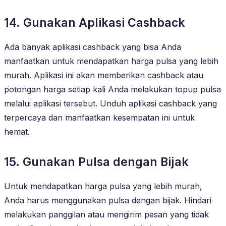
14. Gunakan Aplikasi Cashback
Ada banyak aplikasi cashback yang bisa Anda
manfaatkan untuk mendapatkan harga pulsa yang lebih
murah. Aplikasi ini akan memberikan cashback atau
potongan harga setiap kali Anda melakukan topup pulsa
melalui aplikasi tersebut. Unduh aplikasi cashback yang
terpercaya dan manfaatkan kesempatan ini untuk
hemat.
15. Gunakan Pulsa dengan Bijak
Untuk mendapatkan harga pulsa yang lebih murah,
Anda harus menggunakan pulsa dengan bijak. Hindari
melakukan panggilan atau mengirim pesan yang tidak