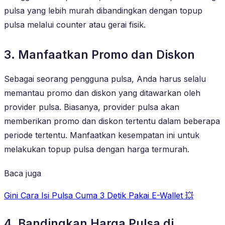
pulsa yang lebih murah dibandingkan dengan topup
pulsa melalui counter atau gerai fisik.
3. Manfaatkan Promo dan Diskon
Sebagai seorang pengguna pulsa, Anda harus selalu
memantau promo dan diskon yang ditawarkan oleh
provider pulsa. Biasanya, provider pulsa akan
memberikan promo dan diskon tertentu dalam beberapa
periode tertentu. Manfaatkan kesempatan ini untuk
melakukan topup pulsa dengan harga termurah.
Baca juga
Gini Cara Isi Pulsa Cuma 3 Detik Pakai E-Wallet 💥
4. Bandingkan Harga Pulsa di