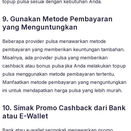
topup pulsa sesuai dengan kebutuhan Anda.
9. Gunakan Metode Pembayaran
yang Menguntungkan
Beberapa provider pulsa menawarkan metode
pembayaran yang memberikan keuntungan tambahan.
Misalnya, ada provider pulsa yang memberikan
cashback atau bonus pulsa jika Anda melakukan topup
pulsa menggunakan metode pembayaran tertentu.
Manfaatkan metode pembayaran yang menguntungkan
ini untuk mendapatkan harga pulsa yang lebih murah.
10. Simak Promo Cashback dari Bank
atau E-Wallet
Bank atau e-wallet seringkali menawarkan promo