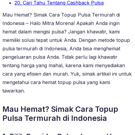
20. Cari Tahu Tentang Cashback Pulsa
Mau Hemat? Simak Cara Topup Pulsa Termurah di
Indonesia – Halo Mitra Morena! Apakah Anda ingin
hemat dalam mengisi pulsa? Jangan khawatir, kami
memiliki solusi tepat untuk Anda. Dengan metode topup
pulsa termurah di Indonesia, Anda bisa menghemat
pengeluaran pulsa Anda. Tidak perlu lagi khawatir
tentang harga yang mahal, karena kami menyediakan
cara yang efisien dan murah. Yuk, simak artikel ini untuk
mengetahui cara hemat topup pulsa yang kami
tawarkan.
Mau Hemat? Simak Cara Topup
Pulsa Termurah di Indonesia