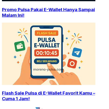
Promo Pulsa Pakai E-Wallet Hanya Sampai
Malam Ini!
Flash Sale Pulsa di E-Wallet Favorit Kamu –
Cuma 1 Jam!