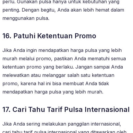
perlu. Gunakan pulsa hanya untuk kebutuhan yang
penting. Dengan begitu, Anda akan lebih hemat dalam
menggunakan pulsa.
16. Patuhi Ketentuan Promo
Jika Anda ingin mendapatkan harga pulsa yang lebih
murah melalui promo, pastikan Anda mematuhi semua
ketentuan promo yang berlaku. Jangan sampai Anda
melewatkan atau melanggar salah satu ketentuan
promo, karena hal ini bisa membuat Anda tidak
mendapatkan harga pulsa yang lebih murah.
17. Cari Tahu Tarif Pulsa Internasional
Jika Anda sering melakukan panggilan internasional,
cari tahu tarif pulsa internasional yang ditawarkan oleh