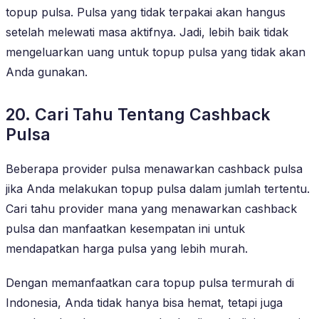
topup pulsa. Pulsa yang tidak terpakai akan hangus
setelah melewati masa aktifnya. Jadi, lebih baik tidak
mengeluarkan uang untuk topup pulsa yang tidak akan
Anda gunakan.
20. Cari Tahu Tentang Cashback
Pulsa
Beberapa provider pulsa menawarkan cashback pulsa
jika Anda melakukan topup pulsa dalam jumlah tertentu.
Cari tahu provider mana yang menawarkan cashback
pulsa dan manfaatkan kesempatan ini untuk
mendapatkan harga pulsa yang lebih murah.
Dengan memanfaatkan cara topup pulsa termurah di
Indonesia, Anda tidak hanya bisa hemat, tetapi juga