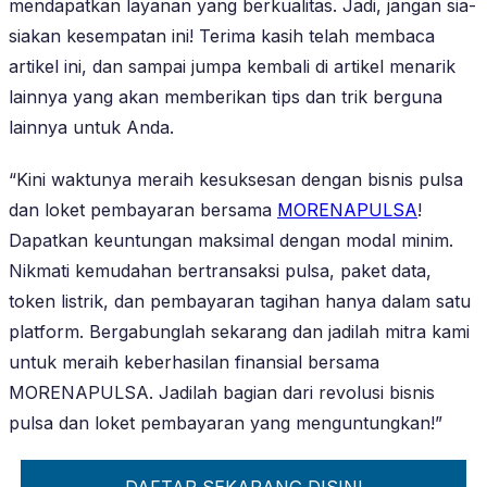
mendapatkan layanan yang berkualitas. Jadi, jangan sia-
siakan kesempatan ini! Terima kasih telah membaca
artikel ini, dan sampai jumpa kembali di artikel menarik
lainnya yang akan memberikan tips dan trik berguna
lainnya untuk Anda.
“Kini waktunya meraih kesuksesan dengan bisnis pulsa
dan loket pembayaran bersama
MORENAPULSA
!
Dapatkan keuntungan maksimal dengan modal minim.
Nikmati kemudahan bertransaksi pulsa, paket data,
token listrik, dan pembayaran tagihan hanya dalam satu
platform. Bergabunglah sekarang dan jadilah mitra kami
untuk meraih keberhasilan finansial bersama
MORENAPULSA. Jadilah bagian dari revolusi bisnis
pulsa dan loket pembayaran yang menguntungkan!”
DAFTAR SEKARANG DISINI