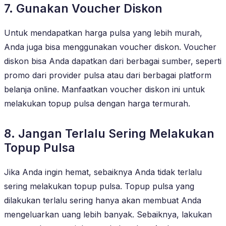
7. Gunakan Voucher Diskon
Untuk mendapatkan harga pulsa yang lebih murah,
Anda juga bisa menggunakan voucher diskon. Voucher
diskon bisa Anda dapatkan dari berbagai sumber, seperti
promo dari provider pulsa atau dari berbagai platform
belanja online. Manfaatkan voucher diskon ini untuk
melakukan topup pulsa dengan harga termurah.
8. Jangan Terlalu Sering Melakukan
Topup Pulsa
Jika Anda ingin hemat, sebaiknya Anda tidak terlalu
sering melakukan topup pulsa. Topup pulsa yang
dilakukan terlalu sering hanya akan membuat Anda
mengeluarkan uang lebih banyak. Sebaiknya, lakukan