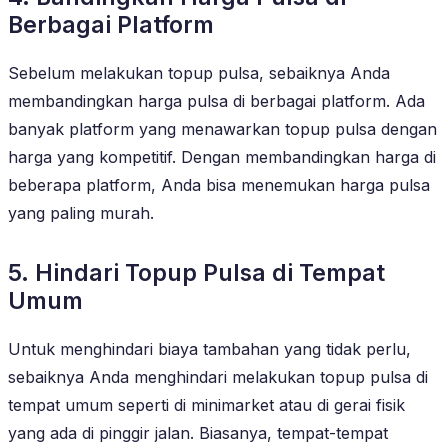
Berbagai Platform
Sebelum melakukan topup pulsa, sebaiknya Anda
membandingkan harga pulsa di berbagai platform. Ada
banyak platform yang menawarkan topup pulsa dengan
harga yang kompetitif. Dengan membandingkan harga di
beberapa platform, Anda bisa menemukan harga pulsa
yang paling murah.
5. Hindari Topup Pulsa di Tempat
Umum
Untuk menghindari biaya tambahan yang tidak perlu,
sebaiknya Anda menghindari melakukan topup pulsa di
tempat umum seperti di minimarket atau di gerai fisik
yang ada di pinggir jalan. Biasanya, tempat-tempat