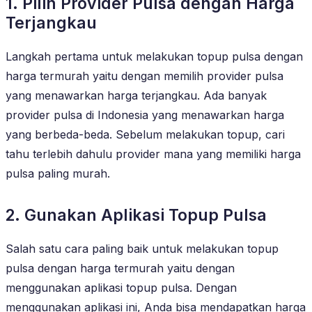
1. Pilih Provider Pulsa dengan Harga
Terjangkau
Langkah pertama untuk melakukan topup pulsa dengan
harga termurah yaitu dengan memilih provider pulsa
yang menawarkan harga terjangkau. Ada banyak
provider pulsa di Indonesia yang menawarkan harga
yang berbeda-beda. Sebelum melakukan topup, cari
tahu terlebih dahulu provider mana yang memiliki harga
pulsa paling murah.
2. Gunakan Aplikasi Topup Pulsa
Salah satu cara paling baik untuk melakukan topup
pulsa dengan harga termurah yaitu dengan
menggunakan aplikasi topup pulsa. Dengan
menggunakan aplikasi ini, Anda bisa mendapatkan harga