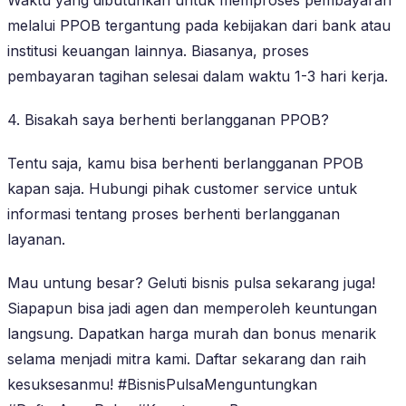
melalui PPOB tergantung pada kebijakan dari bank atau
institusi keuangan lainnya. Biasanya, proses
pembayaran tagihan selesai dalam waktu 1-3 hari kerja.
4. Bisakah saya berhenti berlangganan PPOB?
Tentu saja, kamu bisa berhenti berlangganan PPOB
kapan saja. Hubungi pihak customer service untuk
informasi tentang proses berhenti berlangganan
layanan.
Mau untung besar? Geluti bisnis pulsa sekarang juga!
Siapapun bisa jadi agen dan memperoleh keuntungan
langsung. Dapatkan harga murah dan bonus menarik
selama menjadi mitra kami. Daftar sekarang dan raih
kesuksesanmu! #BisnisPulsaMenguntungkan