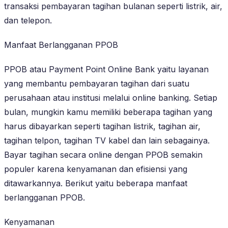
transaksi pembayaran tagihan bulanan seperti listrik, air,
dan telepon.
Manfaat Berlangganan PPOB
PPOB atau Payment Point Online Bank yaitu layanan
yang membantu pembayaran tagihan dari suatu
perusahaan atau institusi melalui online banking. Setiap
bulan, mungkin kamu memiliki beberapa tagihan yang
harus dibayarkan seperti tagihan listrik, tagihan air,
tagihan telpon, tagihan TV kabel dan lain sebagainya.
Bayar tagihan secara online dengan PPOB semakin
populer karena kenyamanan dan efisiensi yang
ditawarkannya. Berikut yaitu beberapa manfaat
berlangganan PPOB.
Kenyamanan