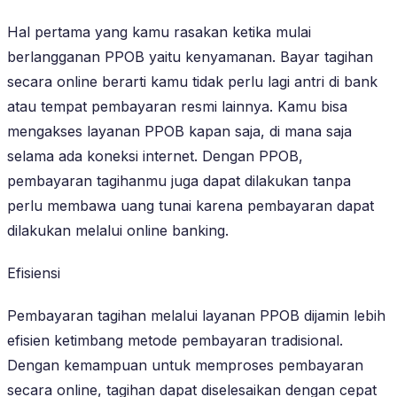
Hal pertama yang kamu rasakan ketika mulai
berlangganan PPOB yaitu kenyamanan. Bayar tagihan
secara online berarti kamu tidak perlu lagi antri di bank
atau tempat pembayaran resmi lainnya. Kamu bisa
mengakses layanan PPOB kapan saja, di mana saja
selama ada koneksi internet. Dengan PPOB,
pembayaran tagihanmu juga dapat dilakukan tanpa
perlu membawa uang tunai karena pembayaran dapat
dilakukan melalui online banking.
Efisiensi
Pembayaran tagihan melalui layanan PPOB dijamin lebih
efisien ketimbang metode pembayaran tradisional.
Dengan kemampuan untuk memproses pembayaran
secara online, tagihan dapat diselesaikan dengan cepat