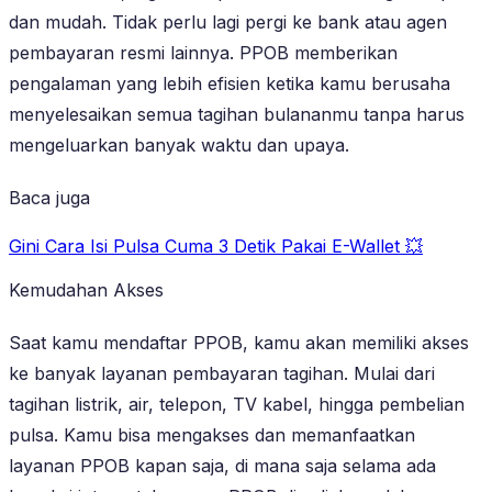
dan mudah. Tidak perlu lagi pergi ke bank atau agen
pembayaran resmi lainnya. PPOB memberikan
pengalaman yang lebih efisien ketika kamu berusaha
menyelesaikan semua tagihan bulananmu tanpa harus
mengeluarkan banyak waktu dan upaya.
Baca juga
Gini Cara Isi Pulsa Cuma 3 Detik Pakai E-Wallet 💥
Kemudahan Akses
Saat kamu mendaftar PPOB, kamu akan memiliki akses
ke banyak layanan pembayaran tagihan. Mulai dari
tagihan listrik, air, telepon, TV kabel, hingga pembelian
pulsa. Kamu bisa mengakses dan memanfaatkan
layanan PPOB kapan saja, di mana saja selama ada