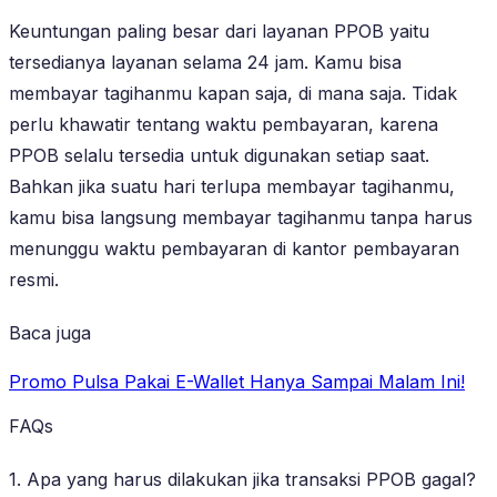
Keuntungan paling besar dari layanan PPOB yaitu
tersedianya layanan selama 24 jam. Kamu bisa
membayar tagihanmu kapan saja, di mana saja. Tidak
perlu khawatir tentang waktu pembayaran, karena
PPOB selalu tersedia untuk digunakan setiap saat.
Bahkan jika suatu hari terlupa membayar tagihanmu,
kamu bisa langsung membayar tagihanmu tanpa harus
menunggu waktu pembayaran di kantor pembayaran
resmi.
Baca juga
Promo Pulsa Pakai E-Wallet Hanya Sampai Malam Ini!
FAQs
1. Apa yang harus dilakukan jika transaksi PPOB gagal?