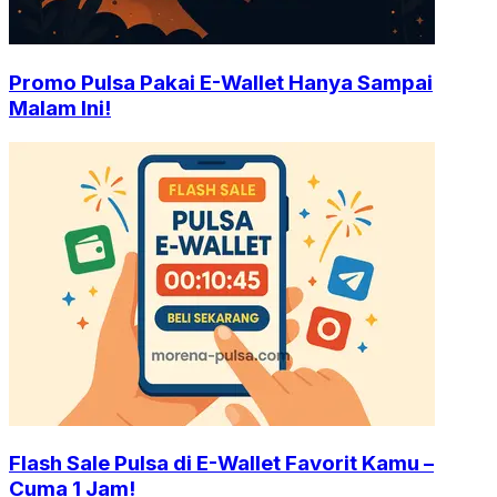
Promo Pulsa Pakai E-Wallet Hanya Sampai
Malam Ini!
Flash Sale Pulsa di E-Wallet Favorit Kamu –
Cuma 1 Jam!