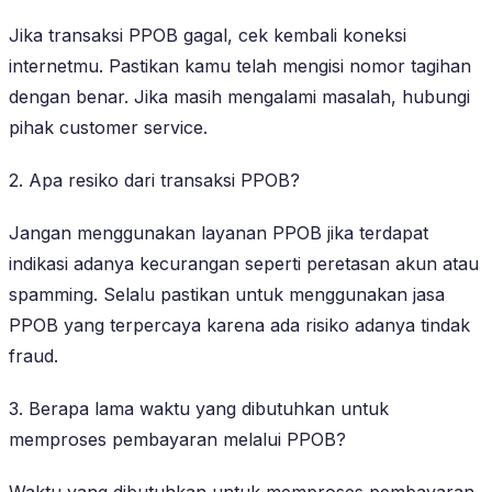
Jika transaksi PPOB gagal, cek kembali koneksi
internetmu. Pastikan kamu telah mengisi nomor tagihan
dengan benar. Jika masih mengalami masalah, hubungi
pihak customer service.
2. Apa resiko dari transaksi PPOB?
Jangan menggunakan layanan PPOB jika terdapat
indikasi adanya kecurangan seperti peretasan akun atau
spamming. Selalu pastikan untuk menggunakan jasa
PPOB yang terpercaya karena ada risiko adanya tindak
fraud.
3. Berapa lama waktu yang dibutuhkan untuk
memproses pembayaran melalui PPOB?
Waktu yang dibutuhkan untuk memproses pembayaran