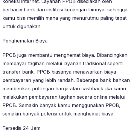
koneksi internet. Layanan PPOB disediakan oleh
berbagai bank dan institusi keuangan lainnya, sehingga
kamu bisa memilih mana yang menurutmu paling tepat
untuk digunakan.
Penghematan Biaya
PPOB juga membantu menghemat biaya. Dibandingkan
membayar tagihan melalui layanan tradisional seperti
transfer bank, PPOB biasanya menawarkan biaya
pembayaran yang lebih rendah. Beberapa bank bahkan
memberikan potongan harga atau cashback jika kamu
melakukan pembayaran tagihan secara online melalui
PPOB. Semakin banyak kamu menggunakan PPOB,
semakin banyak potensi untuk menghemat biaya.
Tersedia 24 Jam