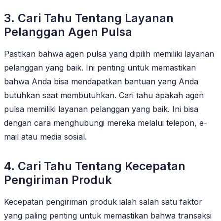
3. Cari Tahu Tentang Layanan
Pelanggan Agen Pulsa
Pastikan bahwa agen pulsa yang dipilih memiliki layanan
pelanggan yang baik. Ini penting untuk memastikan
bahwa Anda bisa mendapatkan bantuan yang Anda
butuhkan saat membutuhkan. Cari tahu apakah agen
pulsa memiliki layanan pelanggan yang baik. Ini bisa
dengan cara menghubungi mereka melalui telepon, e-
mail atau media sosial.
4. Cari Tahu Tentang Kecepatan
Pengiriman Produk
Kecepatan pengiriman produk ialah salah satu faktor
yang paling penting untuk memastikan bahwa transaksi