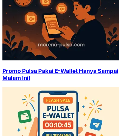
Promo Pulsa Pakai E-Wallet Hanya Sampai
Malam Ini!