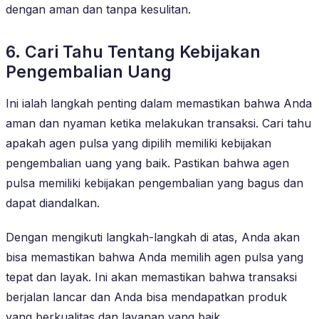
dengan aman dan tanpa kesulitan.
6. Cari Tahu Tentang Kebijakan
Pengembalian Uang
Ini ialah langkah penting dalam memastikan bahwa Anda
aman dan nyaman ketika melakukan transaksi. Cari tahu
apakah agen pulsa yang dipilih memiliki kebijakan
pengembalian uang yang baik. Pastikan bahwa agen
pulsa memiliki kebijakan pengembalian yang bagus dan
dapat diandalkan.
Dengan mengikuti langkah-langkah di atas, Anda akan
bisa memastikan bahwa Anda memilih agen pulsa yang
tepat dan layak. Ini akan memastikan bahwa transaksi
berjalan lancar dan Anda bisa mendapatkan produk
yang berkualitas dan layanan yang baik.