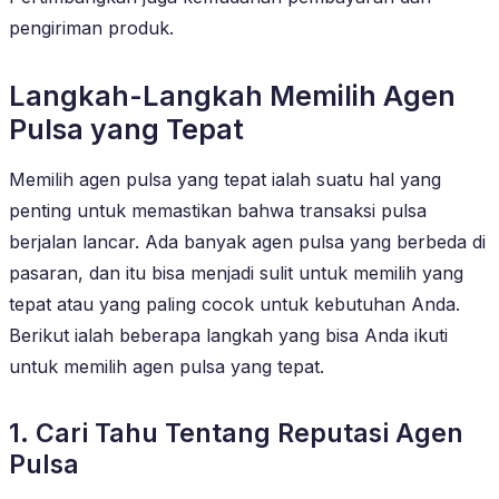
pengiriman produk.
Langkah-Langkah Memilih Agen
Pulsa yang Tepat
Memilih agen pulsa yang tepat ialah suatu hal yang
penting untuk memastikan bahwa transaksi pulsa
berjalan lancar. Ada banyak agen pulsa yang berbeda di
pasaran, dan itu bisa menjadi sulit untuk memilih yang
tepat atau yang paling cocok untuk kebutuhan Anda.
Berikut ialah beberapa langkah yang bisa Anda ikuti
untuk memilih agen pulsa yang tepat.
1. Cari Tahu Tentang Reputasi Agen
Pulsa