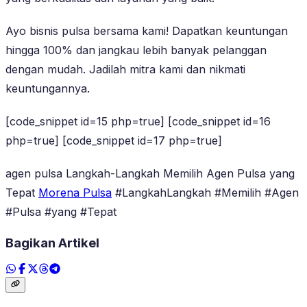
Ayo bisnis pulsa bersama kami! Dapatkan keuntungan
hingga 100% dan jangkau lebih banyak pelanggan
dengan mudah. Jadilah mitra kami dan nikmati
keuntungannya.
[code_snippet id=15 php=true] [code_snippet id=16
php=true] [code_snippet id=17 php=true]
agen pulsa Langkah-Langkah Memilih Agen Pulsa yang
Tepat
Morena Pulsa
#LangkahLangkah #Memilih #Agen
#Pulsa #yang #Tepat
Bagikan Artikel