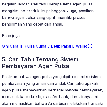
berjalan lancar. Cari tahu berapa lama agen pulsa
mengirimkan produk ke pelanggan. Juga, pastikan
bahwa agen pulsa yang dipilih memiliki proses
pengiriman yang cepat dan andal.
Baca juga
Gini Cara Isi Pulsa Cuma 3 Detik Pakai E-Wallet 💥
5. Cari Tahu Tentang Sistem
Pembayaran Agen Pulsa
Pastikan bahwa agen pulsa yang dipilih memiliki sistem
pembayaran yang aman dan andal. Cari tahu apakah
agen pulsa menawarkan berbagai metode pembayaran,
termasuk kartu kredit, transfer bank, dan lainnya. Ini
akan memastikan bahwa Anda bisa melakukan transaksi