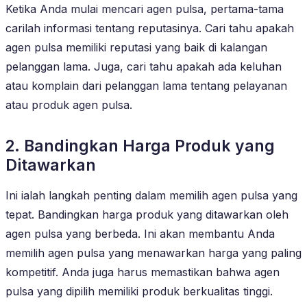
Ketika Anda mulai mencari agen pulsa, pertama-tama
carilah informasi tentang reputasinya. Cari tahu apakah
agen pulsa memiliki reputasi yang baik di kalangan
pelanggan lama. Juga, cari tahu apakah ada keluhan
atau komplain dari pelanggan lama tentang pelayanan
atau produk agen pulsa.
2. Bandingkan Harga Produk yang
Ditawarkan
Ini ialah langkah penting dalam memilih agen pulsa yang
tepat. Bandingkan harga produk yang ditawarkan oleh
agen pulsa yang berbeda. Ini akan membantu Anda
memilih agen pulsa yang menawarkan harga yang paling
kompetitif. Anda juga harus memastikan bahwa agen
pulsa yang dipilih memiliki produk berkualitas tinggi.