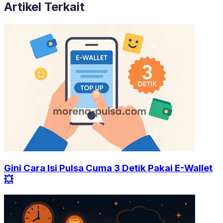
Artikel Terkait
Gini Cara Isi Pulsa Cuma 3 Detik Pakai E-Wallet
💥