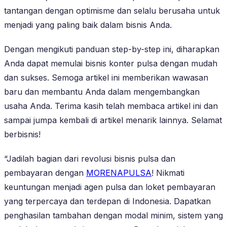
tantangan dengan optimisme dan selalu berusaha untuk
menjadi yang paling baik dalam bisnis Anda.
Dengan mengikuti panduan step-by-step ini, diharapkan
Anda dapat memulai bisnis konter pulsa dengan mudah
dan sukses. Semoga artikel ini memberikan wawasan
baru dan membantu Anda dalam mengembangkan
usaha Anda. Terima kasih telah membaca artikel ini dan
sampai jumpa kembali di artikel menarik lainnya. Selamat
berbisnis!
“Jadilah bagian dari revolusi bisnis pulsa dan
pembayaran dengan
MORENAPULSA
! Nikmati
keuntungan menjadi agen pulsa dan loket pembayaran
yang terpercaya dan terdepan di Indonesia. Dapatkan
penghasilan tambahan dengan modal minim, sistem yang