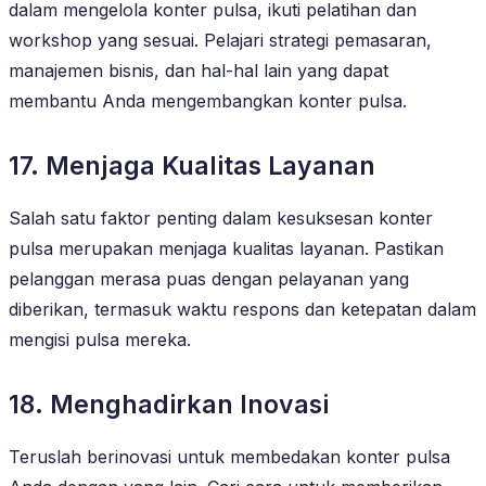
dalam mengelola konter pulsa, ikuti pelatihan dan
workshop yang sesuai. Pelajari strategi pemasaran,
manajemen bisnis, dan hal-hal lain yang dapat
membantu Anda mengembangkan konter pulsa.
17. Menjaga Kualitas Layanan
Salah satu faktor penting dalam kesuksesan konter
pulsa merupakan menjaga kualitas layanan. Pastikan
pelanggan merasa puas dengan pelayanan yang
diberikan, termasuk waktu respons dan ketepatan dalam
mengisi pulsa mereka.
18. Menghadirkan Inovasi
Teruslah berinovasi untuk membedakan konter pulsa