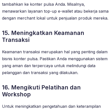
tambahkan ke konter pulsa Anda. Misalnya,
menawarkan layanan top-up e-wallet atau bekerja sama
dengan merchant lokal untuk penjualan produk mereka.
15. Meningkatkan Keamanan
Transaksi
Keamanan transaksi merupakan hal yang penting dalam
bisnis konter pulsa. Pastikan Anda menggunakan sistem
yang aman dan terpercaya untuk melindungi data
pelanggan dan transaksi yang dilakukan.
16. Mengikuti Pelatihan dan
Workshop
Untuk meningkatkan pengetahuan dan keterampilan