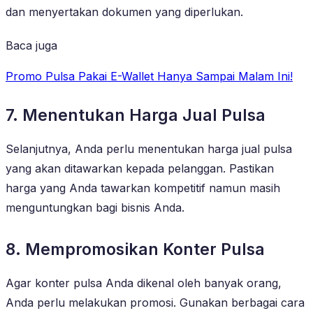
dan menyertakan dokumen yang diperlukan.
Baca juga
Promo Pulsa Pakai E-Wallet Hanya Sampai Malam Ini!
7. Menentukan Harga Jual Pulsa
Selanjutnya, Anda perlu menentukan harga jual pulsa
yang akan ditawarkan kepada pelanggan. Pastikan
harga yang Anda tawarkan kompetitif namun masih
menguntungkan bagi bisnis Anda.
8. Mempromosikan Konter Pulsa
Agar konter pulsa Anda dikenal oleh banyak orang,
Anda perlu melakukan promosi. Gunakan berbagai cara