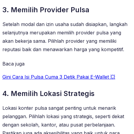
3. Memilih Provider Pulsa
Setelah modal dan izin usaha sudah disiapkan, langkah
selanjutnya merupakan memilih provider pulsa yang
akan bekerja sama. Pilihlah provider yang memiliki
reputasi baik dan menawarkan harga yang kompetitif.
Baca juga
Gini Cara Isi Pulsa Cuma 3 Detik Pakai E-Wallet 💥
4. Memilih Lokasi Strategis
Lokasi konter pulsa sangat penting untuk menarik
pelanggan. Pilihlah lokasi yang strategis, seperti dekat
dengan sekolah, kantor, atau pusat perbelanjaan.
Pastikan juga ada aksesibilitas yang baik untuk para