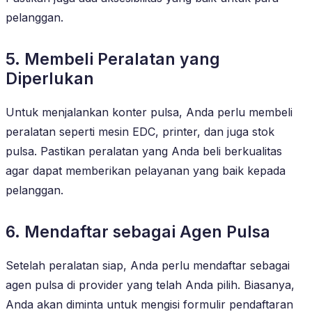
pelanggan.
5. Membeli Peralatan yang
Diperlukan
Untuk menjalankan konter pulsa, Anda perlu membeli
peralatan seperti mesin EDC, printer, dan juga stok
pulsa. Pastikan peralatan yang Anda beli berkualitas
agar dapat memberikan pelayanan yang baik kepada
pelanggan.
6. Mendaftar sebagai Agen Pulsa
Setelah peralatan siap, Anda perlu mendaftar sebagai
agen pulsa di provider yang telah Anda pilih. Biasanya,
Anda akan diminta untuk mengisi formulir pendaftaran