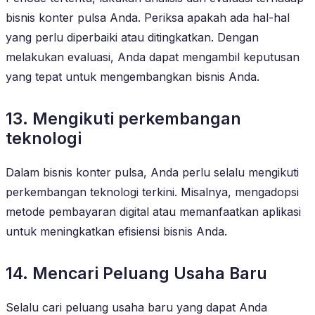
bisnis konter pulsa Anda. Periksa apakah ada hal-hal
yang perlu diperbaiki atau ditingkatkan. Dengan
melakukan evaluasi, Anda dapat mengambil keputusan
yang tepat untuk mengembangkan bisnis Anda.
13. Mengikuti perkembangan
teknologi
Dalam bisnis konter pulsa, Anda perlu selalu mengikuti
perkembangan teknologi terkini. Misalnya, mengadopsi
metode pembayaran digital atau memanfaatkan aplikasi
untuk meningkatkan efisiensi bisnis Anda.
14. Mencari Peluang Usaha Baru
Selalu cari peluang usaha baru yang dapat Anda