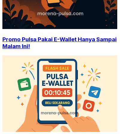
Promo Pulsa Pakai E-Wallet Hanya Sampai
Malam Ini!