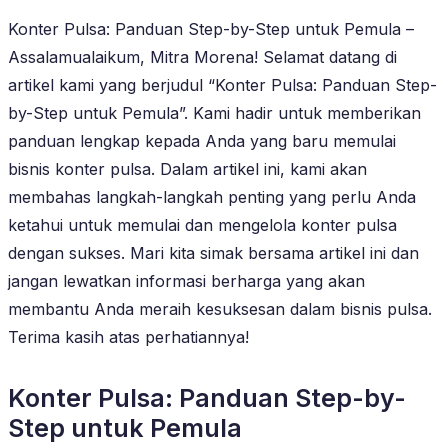
Konter Pulsa: Panduan Step-by-Step untuk Pemula –
Assalamualaikum, Mitra Morena! Selamat datang di
artikel kami yang berjudul “Konter Pulsa: Panduan Step-
by-Step untuk Pemula”. Kami hadir untuk memberikan
panduan lengkap kepada Anda yang baru memulai
bisnis konter pulsa. Dalam artikel ini, kami akan
membahas langkah-langkah penting yang perlu Anda
ketahui untuk memulai dan mengelola konter pulsa
dengan sukses. Mari kita simak bersama artikel ini dan
jangan lewatkan informasi berharga yang akan
membantu Anda meraih kesuksesan dalam bisnis pulsa.
Terima kasih atas perhatiannya!
Konter Pulsa: Panduan Step-by-
Step untuk Pemula