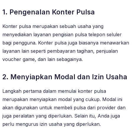
1. Pengenalan Konter Pulsa
Konter pulsa merupakan sebuah usaha yang
menyediakan layanan pengisian pulsa telepon seluler
bagi pengguna. Konter pulsa juga biasanya menawarkan
layanan lain seperti pembayaran tagihan, penjualan
voucher game, dan lain sebagainya.
2. Menyiapkan Modal dan Izin Usaha
Langkah pertama dalam memulai konter pulsa
merupakan menyiapkan modal yang cukup. Modal ini
akan digunakan untuk membeli pulsa dari provider dan
juga peralatan yang diperlukan. Selain itu, Anda juga
perlu mengurus izin usaha yang diperlukan.