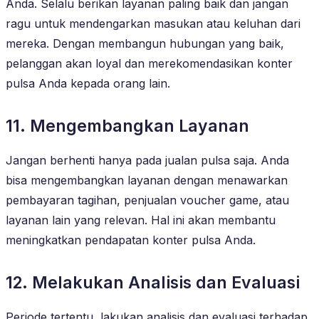
Anda. Selalu berikan layanan paling baik dan jangan
ragu untuk mendengarkan masukan atau keluhan dari
mereka. Dengan membangun hubungan yang baik,
pelanggan akan loyal dan merekomendasikan konter
pulsa Anda kepada orang lain.
11. Mengembangkan Layanan
Jangan berhenti hanya pada jualan pulsa saja. Anda
bisa mengembangkan layanan dengan menawarkan
pembayaran tagihan, penjualan voucher game, atau
layanan lain yang relevan. Hal ini akan membantu
meningkatkan pendapatan konter pulsa Anda.
12. Melakukan Analisis dan Evaluasi
Periode tertentu, lakukan analisis dan evaluasi terhadap