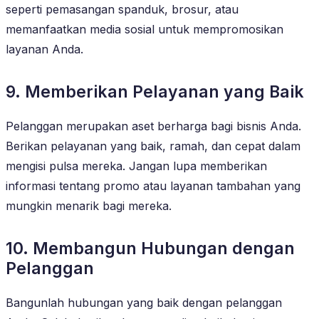
seperti pemasangan spanduk, brosur, atau
memanfaatkan media sosial untuk mempromosikan
layanan Anda.
9. Memberikan Pelayanan yang Baik
Pelanggan merupakan aset berharga bagi bisnis Anda.
Berikan pelayanan yang baik, ramah, dan cepat dalam
mengisi pulsa mereka. Jangan lupa memberikan
informasi tentang promo atau layanan tambahan yang
mungkin menarik bagi mereka.
10. Membangun Hubungan dengan
Pelanggan
Bangunlah hubungan yang baik dengan pelanggan