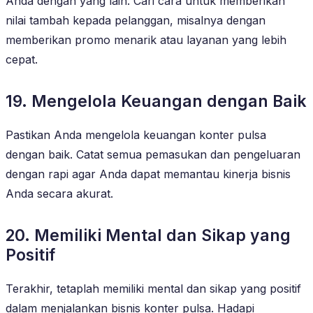
Anda dengan yang lain. Cari cara untuk memberikan
nilai tambah kepada pelanggan, misalnya dengan
memberikan promo menarik atau layanan yang lebih
cepat.
19. Mengelola Keuangan dengan Baik
Pastikan Anda mengelola keuangan konter pulsa
dengan baik. Catat semua pemasukan dan pengeluaran
dengan rapi agar Anda dapat memantau kinerja bisnis
Anda secara akurat.
20. Memiliki Mental dan Sikap yang
Positif
Terakhir, tetaplah memiliki mental dan sikap yang positif
dalam menjalankan bisnis konter pulsa. Hadapi