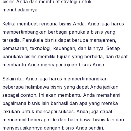
bisnis Anda dan membuat strategi untuk
menghadapinya.
Ketika membuat rencana bisnis Anda, Anda juga harus
mempertimbangkan berbagai panukala bisnis yang
tersedia. Panukala bisnis dapat berupa manajemen,
pemasaran, teknologi, keuangan, dan lainnya. Setiap
panukala bisnis memiliki tujuan yang berbeda, dan dapat
membantu Anda mencapai tujuan bisnis Anda.
Selain itu, Anda juga harus mempertimbangkan
beberapa halimbawa bisnis yang dapat Anda jadikan
sebagai contoh. Ini akan membantu Anda memahami
bagaimana bisnis lain berhasil dan apa yang mereka
lakukan untuk mencapai sukses. Anda juga dapat
mengambil beberapa ide dari halimbawa bisnis lain dan
menyesuaikannya dengan bisnis Anda sendiri.