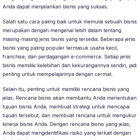
Anda dapat menjalankan bisnis yang sukses.
Salah satu cara paling baik untuk memulai sebuah bisnis
merupakan dengan mengenal lebih dalam tentang
masing-masing jenis bisnis yang tersedia. Beberapa jenis
bisnis yang paling populer termasuk usaha kecil,
franchise, dan perdagangan e-commerce. Setiap jenis
bisnis memiliki kelebihan dan kekurangannya sendiri, jadi
penting untuk mempelajarinya dengan cermat.
Selain itu, penting untuk memiliki rencana bisnis yang
jelas. Rencana bisnis akan membantu Anda menentukan
tujuan bisnis Anda, membuat strategi untuk mencapai
tujuan tersebut, dan membuat rencana untuk mengukur
kinerja bisnis Anda. Dengan rencana bisnis yang jelas,
Anda dapat mengidentifikasi risiko yang terkait dengan