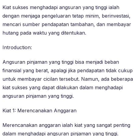
Kiat sukses menghadapi angsuran yang tinggi ialah
dengan menjaga pengeluaran tetap minim, berinvestasi,
mencari sumber pendapatan tambahan, dan membayar
hutang pada waktu yang ditentukan.
Introduction:
Angsuran pinjaman yang tinggi bisa menjadi beban
finansial yang berat, apalagi jika pendapatan tidak cukup
untuk membayar cicilan tersebut. Namun, ada beberapa
kiat sukses yang dapat dilakukan dalam menghadapi
angsuran pinjaman yang tinggi.
Kiat 1: Merencanakan Anggaran
Merencanakan anggaran ialah kiat yang sangat penting
dalam menghadapi angsuran pinjaman yang tinggi.