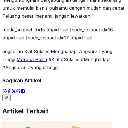
untuk memulai bisnis pulsamu dengan mudah dan cepat.
Peluang besar menanti, jangan lewatkan!”
[code_snippet id=15 php=true] [code_snippet id=16
php=true] [code_snippet id=17 php=true]
angsuran Kiat Sukses Menghadapi Angsuran yang
Tinggi
Morena Pulsa
#Kiat #Sukses #Menghadapi
#Angsuran #yang #Tinggi
Bagikan Artikel
Artikel Terkait