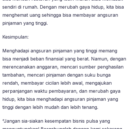
sendiri di rumah. Dengan merubah gaya hidup, kita bisa
menghemat uang sehingga bisa membayar angsuran
pinjaman yang tinggi.
Kesimpulan:
Menghadapi angsuran pinjaman yang tinggi memang
bisa menjadi beban finansial yang berat. Namun, dengan
merencanakan anggaran, mencari sumber penghasilan
tambahan, mencari pinjaman dengan suku bunga
rendah, membayar cicilan lebih awal, mengajukan
perpanjangan waktu pembayaran, dan merubah gaya
hidup, kita bisa menghadapi angsuran pinjaman yang
tinggi dengan lebih mudah dan lebih tenang.
“Jangan sia-siakan kesempatan bisnis pulsa yang
menguntungkan! Bergabunglah dengan kami sekarang