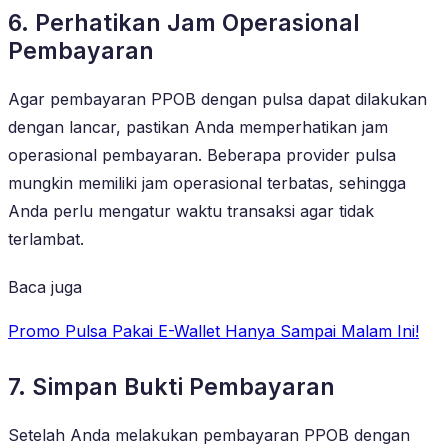
6. Perhatikan Jam Operasional
Pembayaran
Agar pembayaran PPOB dengan pulsa dapat dilakukan
dengan lancar, pastikan Anda memperhatikan jam
operasional pembayaran. Beberapa provider pulsa
mungkin memiliki jam operasional terbatas, sehingga
Anda perlu mengatur waktu transaksi agar tidak
terlambat.
Baca juga
Promo Pulsa Pakai E-Wallet Hanya Sampai Malam Ini!
7. Simpan Bukti Pembayaran
Setelah Anda melakukan pembayaran PPOB dengan