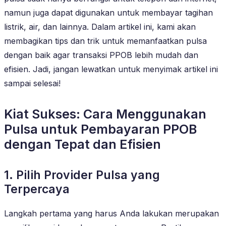
namun juga dapat digunakan untuk membayar tagihan
listrik, air, dan lainnya. Dalam artikel ini, kami akan
membagikan tips dan trik untuk memanfaatkan pulsa
dengan baik agar transaksi PPOB lebih mudah dan
efisien. Jadi, jangan lewatkan untuk menyimak artikel ini
sampai selesai!
Kiat Sukses: Cara Menggunakan
Pulsa untuk Pembayaran PPOB
dengan Tepat dan Efisien
1. Pilih Provider Pulsa yang
Terpercaya
Langkah pertama yang harus Anda lakukan merupakan