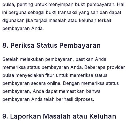
pulsa, penting untuk menyimpan bukti pembayaran. Hal
ini berguna sebagai bukti transaksi yang sah dan dapat
digunakan jika terjadi masalah atau keluhan terkait
pembayaran Anda.
8. Periksa Status Pembayaran
Setelah melakukan pembayaran, pastikan Anda
memeriksa status pembayaran Anda. Beberapa provider
pulsa menyediakan fitur untuk memeriksa status
pembayaran secara online. Dengan memeriksa status
pembayaran, Anda dapat memastikan bahwa
pembayaran Anda telah berhasil diproses.
9. Laporkan Masalah atau Keluhan