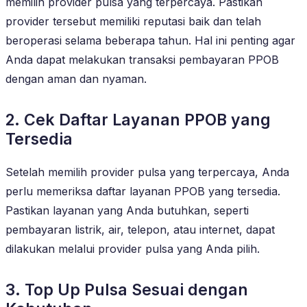
memilih provider pulsa yang terpercaya. Pastikan
provider tersebut memiliki reputasi baik dan telah
beroperasi selama beberapa tahun. Hal ini penting agar
Anda dapat melakukan transaksi pembayaran PPOB
dengan aman dan nyaman.
2. Cek Daftar Layanan PPOB yang
Tersedia
Setelah memilih provider pulsa yang terpercaya, Anda
perlu memeriksa daftar layanan PPOB yang tersedia.
Pastikan layanan yang Anda butuhkan, seperti
pembayaran listrik, air, telepon, atau internet, dapat
dilakukan melalui provider pulsa yang Anda pilih.
3. Top Up Pulsa Sesuai dengan