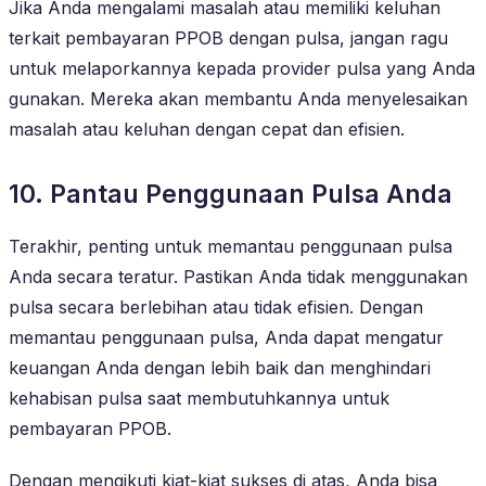
Jika Anda mengalami masalah atau memiliki keluhan
terkait pembayaran PPOB dengan pulsa, jangan ragu
untuk melaporkannya kepada provider pulsa yang Anda
gunakan. Mereka akan membantu Anda menyelesaikan
masalah atau keluhan dengan cepat dan efisien.
10. Pantau Penggunaan Pulsa Anda
Terakhir, penting untuk memantau penggunaan pulsa
Anda secara teratur. Pastikan Anda tidak menggunakan
pulsa secara berlebihan atau tidak efisien. Dengan
memantau penggunaan pulsa, Anda dapat mengatur
keuangan Anda dengan lebih baik dan menghindari
kehabisan pulsa saat membutuhkannya untuk
pembayaran PPOB.
Dengan mengikuti kiat-kiat sukses di atas, Anda bisa