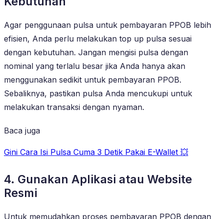
Kebutuhan
Agar penggunaan pulsa untuk pembayaran PPOB lebih
efisien, Anda perlu melakukan top up pulsa sesuai
dengan kebutuhan. Jangan mengisi pulsa dengan
nominal yang terlalu besar jika Anda hanya akan
menggunakan sedikit untuk pembayaran PPOB.
Sebaliknya, pastikan pulsa Anda mencukupi untuk
melakukan transaksi dengan nyaman.
Baca juga
Gini Cara Isi Pulsa Cuma 3 Detik Pakai E-Wallet 💥
4. Gunakan Aplikasi atau Website
Resmi
Untuk memudahkan proses pembayaran PPOB dengan