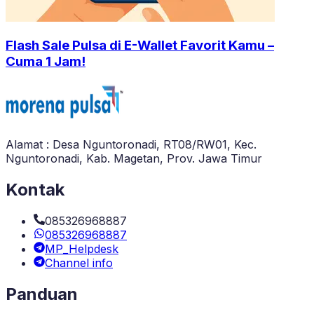
Flash Sale Pulsa di E-Wallet Favorit Kamu –
Cuma 1 Jam!
Alamat : Desa Nguntoronadi, RT08/RW01, Kec.
Nguntoronadi, Kab. Magetan, Prov. Jawa Timur
Kontak
085326968887
085326968887
MP_Helpdesk
Channel info
Panduan