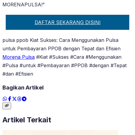
MORENAPULSA!”
DAFTAR SEKARANG DISINI
pulsa ppob Kiat Sukses: Cara Menggunakan Pulsa
untuk Pembayaran PPOB dengan Tepat dan Efisien
Morena Pulsa
#Kiat #Sukses #Cara #Menggunakan
#Pulsa #untuk #Pembayaran #PPOB #dengan #Tepat
#dan #Efisien
Bagikan Artikel
Artikel Terkait