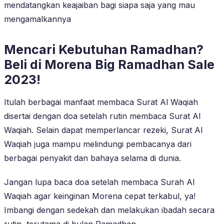
mendatangkan keajaiban bagi siapa saja yang mau
mengamalkannya
Mencari Kebutuhan Ramadhan?
Beli di Morena Big Ramadhan Sale
2023!
Itulah berbagai manfaat membaca Surat Al Waqiah
disertai dengan doa setelah rutin membaca Surat Al
Waqiah. Selain dapat memperlancar rezeki, Surat Al
Waqiah juga mampu melindungi pembacanya dari
berbagai penyakit dan bahaya selama di dunia.
Jangan lupa baca doa setelah membaca Surah Al
Waqiah agar keinginan Morena cepat terkabul, ya!
Imbangi dengan sedekah dan melakukan ibadah secara
rutin, terutama di bulan Ramadhan.