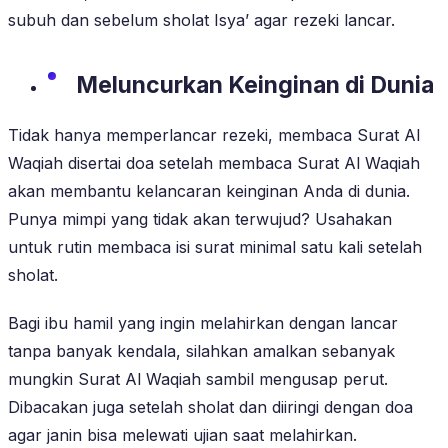
subuh dan sebelum sholat Isya’ agar rezeki lancar.
Meluncurkan Keinginan di Dunia
Tidak hanya memperlancar rezeki, membaca Surat Al
Waqiah disertai doa setelah membaca Surat Al Waqiah
akan membantu kelancaran keinginan Anda di dunia.
Punya mimpi yang tidak akan terwujud? Usahakan
untuk rutin membaca isi surat minimal satu kali setelah
sholat.
Bagi ibu hamil yang ingin melahirkan dengan lancar
tanpa banyak kendala, silahkan amalkan sebanyak
mungkin Surat Al Waqiah sambil mengusap perut.
Dibacakan juga setelah sholat dan diiringi dengan doa
agar janin bisa melewati ujian saat melahirkan.