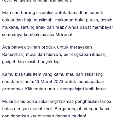
Mau cari barang essential untuk Ramadhan seperti
coklat dan baju muslimah, makanan buka puasa, tasbih,
mukena, sarung anak dan hijab? Anda dapat membayar
semuanya kembali melalui Morena!
Ada banyak pilihan produk untuk merayakan
Ramadhan, mulai dari fashion, perlengkapan ibadah,
gadget dan masih banyak lagi.
Kamu bisa tulis item yang kamu mau dari sekarang,
check out mulai 13 Maret 2023 untuk mendapatkan
promonya. Klik tautan untuk mempelajari lebih lanjut.
Mulai bisnis pulsa sekarang! Nikmati penghasilan tanpa
batas dengan modal kecil. Bergabunglah dengan kami
dan dapatkan keuntungan dengan mudah!