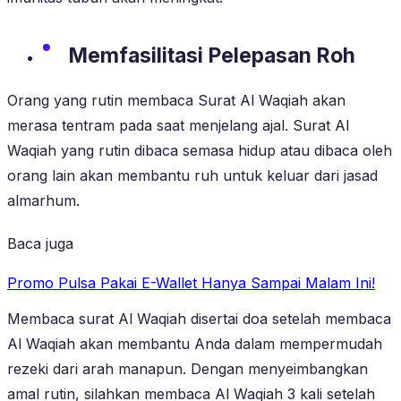
Memfasilitasi Pelepasan Roh
Orang yang rutin membaca Surat Al Waqiah akan
merasa tentram pada saat menjelang ajal. Surat Al
Waqiah yang rutin dibaca semasa hidup atau dibaca oleh
orang lain akan membantu ruh untuk keluar dari jasad
almarhum.
Baca juga
Promo Pulsa Pakai E-Wallet Hanya Sampai Malam Ini!
Membaca surat Al Waqiah disertai doa setelah membaca
Al Waqiah akan membantu Anda dalam mempermudah
rezeki dari arah manapun. Dengan menyeimbangkan
amal rutin, silahkan membaca Al Waqiah 3 kali setelah