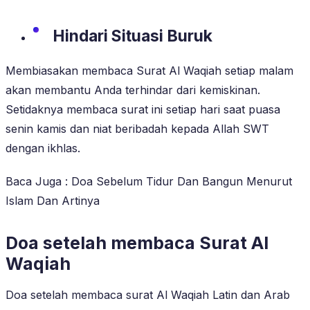
Hindari Situasi Buruk
Membiasakan membaca Surat Al Waqiah setiap malam
akan membantu Anda terhindar dari kemiskinan.
Setidaknya membaca surat ini setiap hari saat puasa
senin kamis dan niat beribadah kepada Allah SWT
dengan ikhlas.
Baca Juga : Doa Sebelum Tidur Dan Bangun Menurut
Islam Dan Artinya
Doa setelah membaca Surat Al
Waqiah
Doa setelah membaca surat Al Waqiah Latin dan Arab