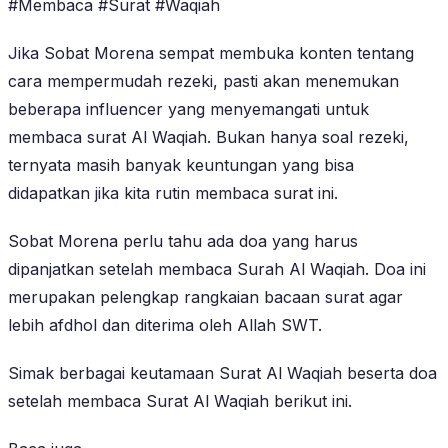
#Membaca #Surat #Waqiah
Jika Sobat Morena sempat membuka konten tentang
cara mempermudah rezeki, pasti akan menemukan
beberapa influencer yang menyemangati untuk
membaca surat Al Waqiah. Bukan hanya soal rezeki,
ternyata masih banyak keuntungan yang bisa
didapatkan jika kita rutin membaca surat ini.
Sobat Morena perlu tahu ada doa yang harus
dipanjatkan setelah membaca Surah Al Waqiah. Doa ini
merupakan pelengkap rangkaian bacaan surat agar
lebih afdhol dan diterima oleh Allah SWT.
Simak berbagai keutamaan Surat Al Waqiah beserta doa
setelah membaca Surat Al Waqiah berikut ini.