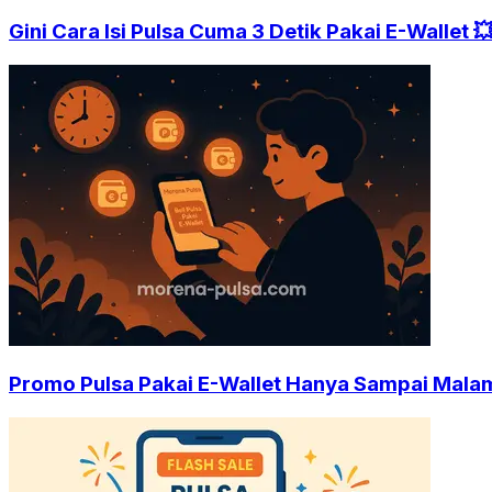
Gini Cara Isi Pulsa Cuma 3 Detik Pakai E-Wallet 
Promo Pulsa Pakai E-Wallet Hanya Sampai Malam 