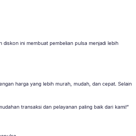
diskon ini membuat pembelian pulsa menjadi lebih
engan harga yang lebih murah, mudah, dan cepat. Selain
dahan transaksi dan pelayanan paling baik dari kami!”
napulsa