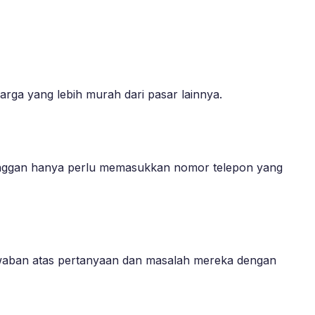
rga yang lebih murah dari pasar lainnya.
nggan hanya perlu memasukkan nomor telepon yang
waban atas pertanyaan dan masalah mereka dengan