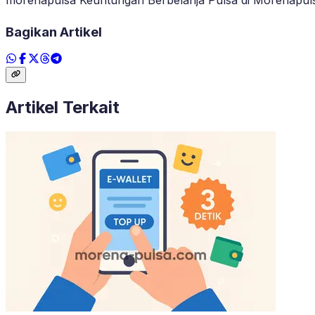
Bagikan Artikel
Artikel Terkait