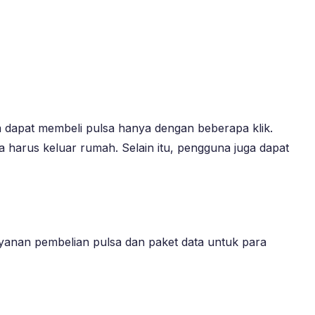
dapat membeli pulsa hanya dengan beberapa klik.
harus keluar rumah. Selain itu, pengguna juga dapat
yanan pembelian pulsa dan paket data untuk para