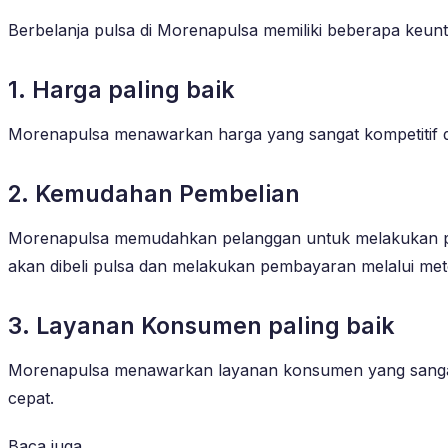
Berbelanja pulsa di Morenapulsa memiliki beberapa keunt
1. Harga paling baik
Morenapulsa menawarkan harga yang sangat kompetitif di
2. Kemudahan Pembelian
Morenapulsa memudahkan pelanggan untuk melakukan pe
akan dibeli pulsa dan melakukan pembayaran melalui me
3. Layanan Konsumen paling baik
Morenapulsa menawarkan layanan konsumen yang sangat
cepat.
Baca juga