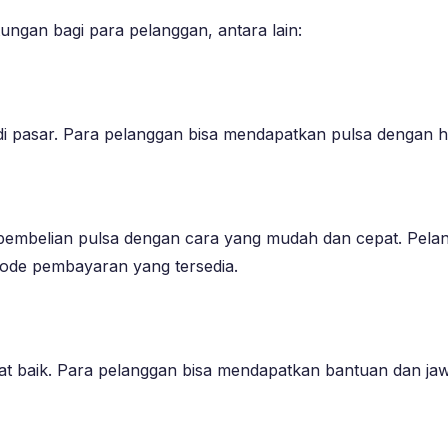
ungan bagi para pelanggan, antara lain:
 pasar. Para pelanggan bisa mendapatkan pulsa dengan ha
mbelian pulsa dengan cara yang mudah dan cepat. Pela
tode pembayaran yang tersedia.
 baik. Para pelanggan bisa mendapatkan bantuan dan ja