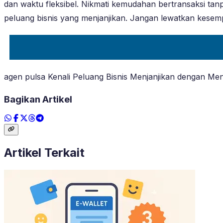
dan waktu fleksibel. Nikmati kemudahan bertransaksi tan
peluang bisnis yang menjanjikan. Jangan lewatkan kesemp
agen pulsa Kenali Peluang Bisnis Menjanjikan dengan Me
Bagikan Artikel
Artikel Terkait