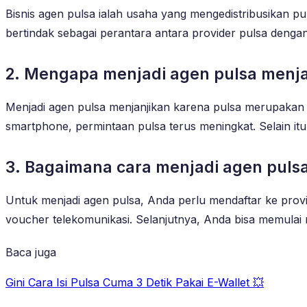
Bisnis agen pulsa ialah usaha yang mengedistribusikan pu
bertindak sebagai perantara antara provider pulsa denga
2. Mengapa menjadi agen pulsa menja
Menjadi agen pulsa menjanjikan karena pulsa merupakan
smartphone, permintaan pulsa terus meningkat. Selain itu,
3. Bagaimana cara menjadi agen puls
Untuk menjadi agen pulsa, Anda perlu mendaftar ke prov
voucher telekomunikasi. Selanjutnya, Anda bisa memulai
Baca juga
Gini Cara Isi Pulsa Cuma 3 Detik Pakai E-Wallet 💥