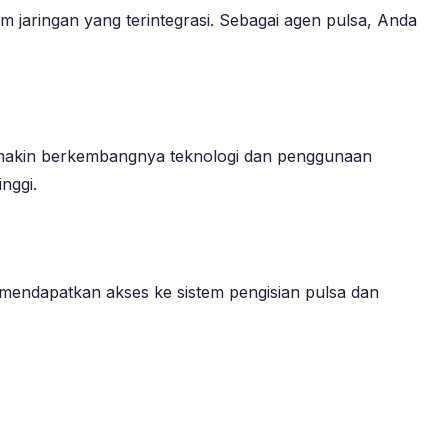
m jaringan yang terintegrasi. Sebagai agen pulsa, Anda
emakin berkembangnya teknologi dan penggunaan
nggi.
 mendapatkan akses ke sistem pengisian pulsa dan