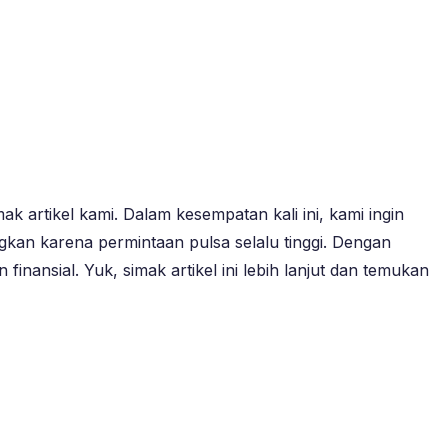
 artikel kami. Dalam kesempatan kali ini, kami ingin
gkan karena permintaan pulsa selalu tinggi. Dengan
nansial. Yuk, simak artikel ini lebih lanjut dan temukan