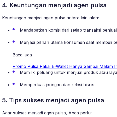
4. Keuntungan menjadi agen pulsa
Keuntungan menjadi agen pulsa antara lain ialah:
Mendapatkan komisi dari setiap transaksi penjua
Menjadi pilihan utama konsumen saat membeli p
Baca juga
Promo Pulsa Pakai E-Wallet Hanya Sampai Malam In
Memiliki peluang untuk menjual produk atau la
Memperluas jaringan dan relasi bisnis
5. Tips sukses menjadi agen pulsa
Agar sukses menjadi agen pulsa, Anda perlu: