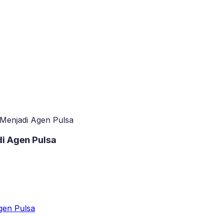
 Menjadi Agen Pulsa
di Agen Pulsa
gen Pulsa