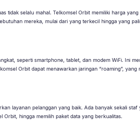
as tidak selalu mahal. Telkomsel Orbit memiliki harga yang
butuhan mereka, mulai dari yang terkecil hingga yang pal
angkat, seperti smartphone, tablet, dan modem WiFi. Ini 
Telkomsel Orbit dapat menawarkan jaringan “roaming”, ya
kan layanan pelanggan yang baik. Ada banyak sekali st
 Orbit, hingga memilih paket data yang berkualitas.