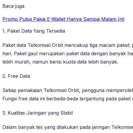
Baca juga
Promo Pulsa Pakai E-Wallet Hanya Sampai Malam Ini!
1. Paket Data Yang Tersedia
Paket data Telkomsel Orbit mencakup tiga macam paket: p
hari. Paket gaul merupakan paket data dengan banyak ha
lebih murah, namun berisi kuota data lebih banyak.
2. Free Data
Setiap pemakaian Telkomsel Orbit, pengguna memperoleh 
Fungsi free data ini berbeda-beda tergantung pada paket 
3. Kualitas Jaringan yang Stabil
Dalam banyak tes yang dilakukan pada jaringan Telkomsel 