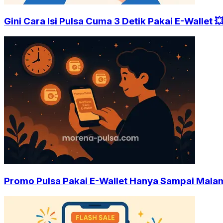
Gini Cara Isi Pulsa Cuma 3 Detik Pakai E-Wallet 
Promo Pulsa Pakai E-Wallet Hanya Sampai Malam 