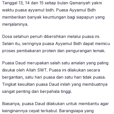
Tanggal 13, 14 dan 15 setiap bulan Qamariyah yakni
waktu puasa ayyamul bidh. Puasa Ayyamul Bidh
memberikan banyak keuntungan bagi siapapun yang
menjalaninya.
Dosa setahun penuh dibersihkan melalui puasa ini.
Selain itu, seringnya puasa Ayyamul Bidh dapat memicu
proses pembakaran protein dan pengurangan lemak.
Puasa Daud merupakan salah satu amalan yang paling
disukai oleh Allah SWT. Puasa ini dilakukan secara
bergantian, satu hari puasa dan satu hari tidak puasa.
Tingkat kesulitan puasa Daud inilah yang membuatnya
sangat penting dan berpahala tinggi.
Biasanya, puasa Daud dilakukan untuk membantu agar
keinginannya cepat terkabul. Barangsiapa yang