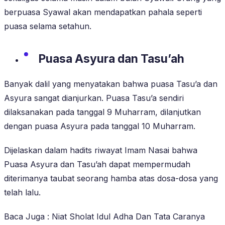
berpuasa Syawal akan mendapatkan pahala seperti
puasa selama setahun.
Puasa Asyura dan Tasu’ah
Banyak dalil yang menyatakan bahwa puasa Tasu’a dan
Asyura sangat dianjurkan. Puasa Tasu’a sendiri
dilaksanakan pada tanggal 9 Muharram, dilanjutkan
dengan puasa Asyura pada tanggal 10 Muharram.
Dijelaskan dalam hadits riwayat Imam Nasai bahwa
Puasa Asyura dan Tasu’ah dapat mempermudah
diterimanya taubat seorang hamba atas dosa-dosa yang
telah lalu.
Baca Juga : Niat Sholat Idul Adha Dan Tata Caranya