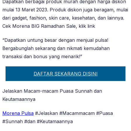
Dapatkan berbagai produk murah dengan harga diskon
mulai 13 Maret 2023. Produk diskon juga beragam, mulai
dari gadget, fashion, skin care, kesehatan, dan lainnya.
Cek Morena BIG Ramadhan Sale, klik link
“Dapatkan untung besar dengan menjual pulsa!
Bergabunglah sekarang dan nikmati kemudahan
transaksi dan bonus yang menarik!”
DAFTAR SEKARANG DISINI
Jelaskan Macam-macam Puasa Sunnah dan
Keutamaannya
Morena Pulsa
#Jelaskan #Macammacam #Puasa
#Sunnah #dan #Keutamaannya