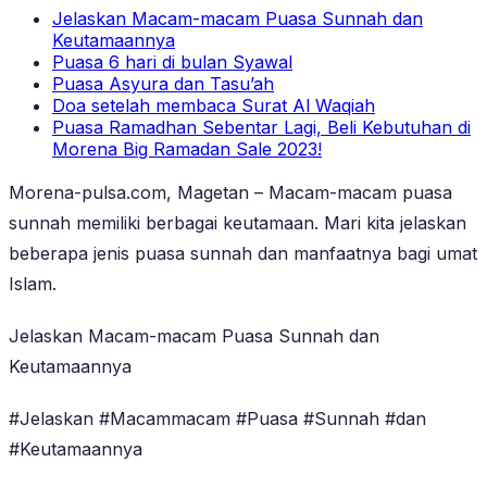
Jelaskan Macam-macam Puasa Sunnah dan
Keutamaannya
Puasa 6 hari di bulan Syawal
Puasa Asyura dan Tasu’ah
Doa setelah membaca Surat Al Waqiah
Puasa Ramadhan Sebentar Lagi, Beli Kebutuhan di
Morena Big Ramadan Sale 2023!
Morena-pulsa.com, Magetan – Macam-macam puasa
sunnah memiliki berbagai keutamaan. Mari kita jelaskan
beberapa jenis puasa sunnah dan manfaatnya bagi umat
Islam.
Jelaskan Macam-macam Puasa Sunnah dan
Keutamaannya
#Jelaskan #Macammacam #Puasa #Sunnah #dan
#Keutamaannya