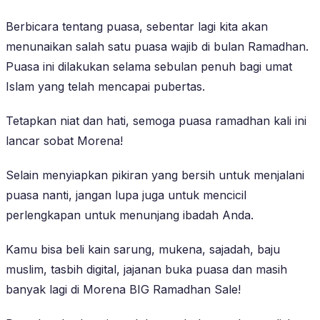
Berbicara tentang puasa, sebentar lagi kita akan
menunaikan salah satu puasa wajib di bulan Ramadhan.
Puasa ini dilakukan selama sebulan penuh bagi umat
Islam yang telah mencapai pubertas.
Tetapkan niat dan hati, semoga puasa ramadhan kali ini
lancar sobat Morena!
Selain menyiapkan pikiran yang bersih untuk menjalani
puasa nanti, jangan lupa juga untuk mencicil
perlengkapan untuk menunjang ibadah Anda.
Kamu bisa beli kain sarung, mukena, sajadah, baju
muslim, tasbih digital, jajanan buka puasa dan masih
banyak lagi di Morena BIG Ramadhan Sale!