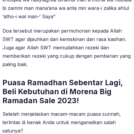
bi zammi man mana’ana wa anta min wara-i zalika ahlul
‘atho-i wal man-‘ Saya”
Doa tersebut merupakan permohonan kepada Allah
SWT agar dijauhkan dari kemiskinan dan rasa kasihan.
Juga agar Allah SWT memudahkan rezeki dan
memberikan rezeki yang cukup dengan pemberian yang
paling baik.
Puasa Ramadhan Sebentar Lagi,
Beli Kebutuhan di Morena Big
Ramadan Sale 2023!
Setelah menjelaskan macam-macam puasa sunnah,
terlintas di benak Anda untuk mengamalkan salah
satunya?