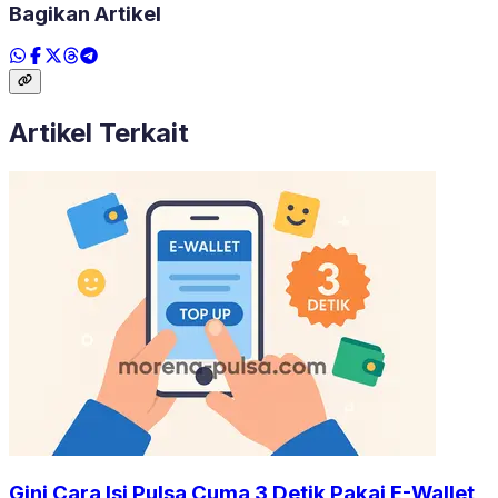
Bagikan Artikel
Artikel Terkait
Gini Cara Isi Pulsa Cuma 3 Detik Pakai E-Wallet