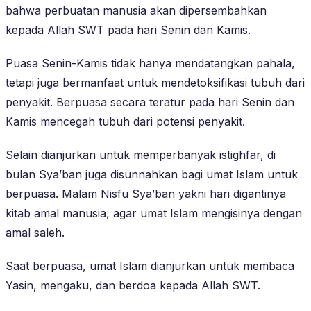
bahwa perbuatan manusia akan dipersembahkan
kepada Allah SWT pada hari Senin dan Kamis.
Puasa Senin-Kamis tidak hanya mendatangkan pahala,
tetapi juga bermanfaat untuk mendetoksifikasi tubuh dari
penyakit. Berpuasa secara teratur pada hari Senin dan
Kamis mencegah tubuh dari potensi penyakit.
Selain dianjurkan untuk memperbanyak istighfar, di
bulan Sya’ban juga disunnahkan bagi umat Islam untuk
berpuasa. Malam Nisfu Sya’ban yakni hari digantinya
kitab amal manusia, agar umat Islam mengisinya dengan
amal saleh.
Saat berpuasa, umat Islam dianjurkan untuk membaca
Yasin, mengaku, dan berdoa kepada Allah SWT.