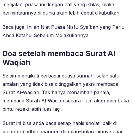
menjalani puasa ini dengan hati yang ikhlas, maka
permintaannya di dunia akan lebih cepat dikabulkan.
Baca juga: Inilah Niat Puasa Nisfu Sya’ban yang Perlu
Anda Ketahui Sebelum Melakukannya
Doa setelah membaca Surat Al
Waqiah
Selain mengikuti berbagai puasa sunnah, salah satu
amalan yang tidak bisa ditinggalkan yakni membaca
Surat Al-Waqiah. Tak hanya menambah pahala,
membaca Surah Al-Waqiah secara rutin akan membuka
pintu rezeki lebih luas lagi.
Surat ini bisa anda baca setiap habis sholat, baik di
bulan ramadhan maupun di bulan-bulan lainnya agar