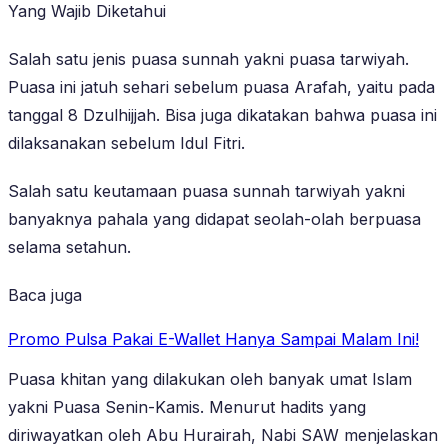
Yang Wajib Diketahui
Salah satu jenis puasa sunnah yakni puasa tarwiyah.
Puasa ini jatuh sehari sebelum puasa Arafah, yaitu pada
tanggal 8 Dzulhijjah. Bisa juga dikatakan bahwa puasa ini
dilaksanakan sebelum Idul Fitri.
Salah satu keutamaan puasa sunnah tarwiyah yakni
banyaknya pahala yang didapat seolah-olah berpuasa
selama setahun.
Baca juga
Promo Pulsa Pakai E-Wallet Hanya Sampai Malam Ini!
Puasa khitan yang dilakukan oleh banyak umat Islam
yakni Puasa Senin-Kamis. Menurut hadits yang
diriwayatkan oleh Abu Hurairah, Nabi SAW menjelaskan