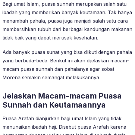
Bagi umat Islam, puasa sunnah merupakan salah satu
ibadah yang memberikan banyak keutamaan. Tak hanya
menambah pahala, puasa juga menjadi salah satu cara
membersihkan tubuh dari berbagai kandungan makanan
tidak baik yang dapat merusak kesehatan.
Ada banyak puasa sunat yang bisa diikuti dengan pahala
yang berbeda-beda. Berikut ini akan dijelaskan macam-
macam puasa sunnah dan pahalanya agar sobat
Morena semakin semangat melakukannya.
Jelaskan Macam-macam Puasa
Sunnah dan Keutamaannya
Puasa Arafah dianjurkan bagi umat Islam yang tidak
menunaikan ibadah haji. Disebut puasa Arafah karena