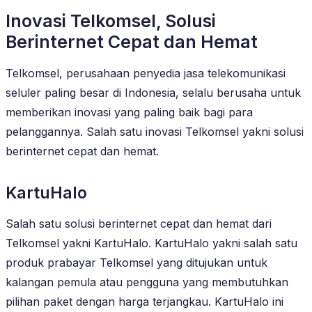
Inovasi Telkomsel, Solusi
Berinternet Cepat dan Hemat
Telkomsel, perusahaan penyedia jasa telekomunikasi
seluler paling besar di Indonesia, selalu berusaha untuk
memberikan inovasi yang paling baik bagi para
pelanggannya. Salah satu inovasi Telkomsel yakni solusi
berinternet cepat dan hemat.
KartuHalo
Salah satu solusi berinternet cepat dan hemat dari
Telkomsel yakni KartuHalo. KartuHalo yakni salah satu
produk prabayar Telkomsel yang ditujukan untuk
kalangan pemula atau pengguna yang membutuhkan
pilihan paket dengan harga terjangkau. KartuHalo ini