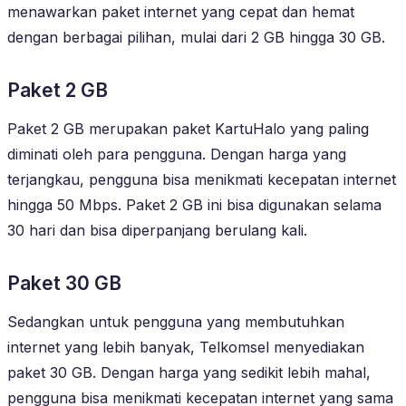
menawarkan paket internet yang cepat dan hemat
dengan berbagai pilihan, mulai dari 2 GB hingga 30 GB.
Paket 2 GB
Paket 2 GB merupakan paket KartuHalo yang paling
diminati oleh para pengguna. Dengan harga yang
terjangkau, pengguna bisa menikmati kecepatan internet
hingga 50 Mbps. Paket 2 GB ini bisa digunakan selama
30 hari dan bisa diperpanjang berulang kali.
Paket 30 GB
Sedangkan untuk pengguna yang membutuhkan
internet yang lebih banyak, Telkomsel menyediakan
paket 30 GB. Dengan harga yang sedikit lebih mahal,
pengguna bisa menikmati kecepatan internet yang sama