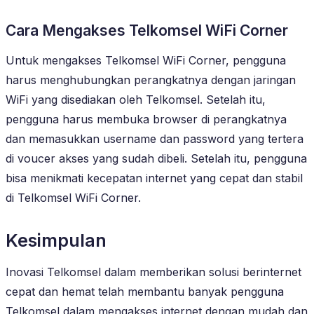
Cara Mengakses Telkomsel WiFi Corner
Untuk mengakses Telkomsel WiFi Corner, pengguna
harus menghubungkan perangkatnya dengan jaringan
WiFi yang disediakan oleh Telkomsel. Setelah itu,
pengguna harus membuka browser di perangkatnya
dan memasukkan username dan password yang tertera
di voucer akses yang sudah dibeli. Setelah itu, pengguna
bisa menikmati kecepatan internet yang cepat dan stabil
di Telkomsel WiFi Corner.
Kesimpulan
Inovasi Telkomsel dalam memberikan solusi berinternet
cepat dan hemat telah membantu banyak pengguna
Telkomsel dalam mengakses internet dengan mudah dan