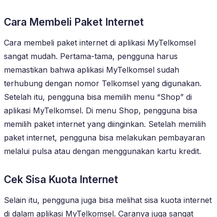
Cara Membeli Paket Internet
Cara membeli paket internet di aplikasi MyTelkomsel
sangat mudah. Pertama-tama, pengguna harus
memastikan bahwa aplikasi MyTelkomsel sudah
terhubung dengan nomor Telkomsel yang digunakan.
Setelah itu, pengguna bisa memilih menu “Shop” di
aplikasi MyTelkomsel. Di menu Shop, pengguna bisa
memilih paket internet yang diinginkan. Setelah memilih
paket internet, pengguna bisa melakukan pembayaran
melalui pulsa atau dengan menggunakan kartu kredit.
Cek Sisa Kuota Internet
Selain itu, pengguna juga bisa melihat sisa kuota internet
di dalam aplikasi MyTelkomsel. Caranya juga sangat