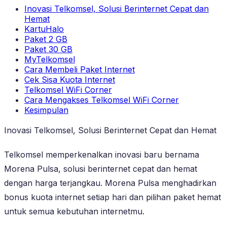
Inovasi Telkomsel, Solusi Berinternet Cepat dan
Hemat
KartuHalo
Paket 2 GB
Paket 30 GB
MyTelkomsel
Cara Membeli Paket Internet
Cek Sisa Kuota Internet
Telkomsel WiFi Corner
Cara Mengakses Telkomsel WiFi Corner
Kesimpulan
Inovasi Telkomsel, Solusi Berinternet Cepat dan Hemat
Telkomsel memperkenalkan inovasi baru bernama
Morena Pulsa, solusi berinternet cepat dan hemat
dengan harga terjangkau. Morena Pulsa menghadirkan
bonus kuota internet setiap hari dan pilihan paket hemat
untuk semua kebutuhan internetmu.