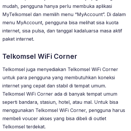
mudah, pengguna hanya perlu membuka aplikasi
MyTelkomsel dan memilih menu “MyAccount”. Di dalam
menu MyAccount, pengguna bisa melihat sisa kuota
internet, sisa pulsa, dan tanggal kadaluarsa masa aktif
paket internet.
Telkomsel WiFi Corner
Telkomsel juga menyediakan Telkomsel WiFi Corner
untuk para pengguna yang membutuhkan koneksi
internet yang cepat dan stabil di tempat umum.
Telkomsel WiFi Corner ada di banyak tempat umum
seperti bandara, stasiun, hotel, atau mal. Untuk bisa
menggunakan Telkomsel WiFi Corner, pengguna harus
membeli voucer akses yang bisa dibeli di outlet
Telkomsel terdekat.