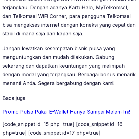
terjangkau. Dengan adanya KartuHalo, MyTelkomsel,
dan Telkomsel WiFi Corner, para pengguna Telkomsel
bisa mengakses internet dengan koneksi yang cepat dan
stabil di mana saja dan kapan saja.
Jangan lewatkan kesempatan bisnis pulsa yang
menguntungkan dan mudah dilakukan. Gabung
sekarang dan dapatkan keuntungan yang melimpah
dengan modal yang terjangkau. Berbagai bonus menarik
menanti Anda. Segera bergabung dengan kami!
Baca juga
Promo Pulsa Pakai E-Wallet Hanya Sampai Malam Ini!
[code_snippet id=15 php=true] [code_snippet id=16
php=true] [code_snippet id=17 php=true]