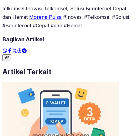
telkomsel Inovasi Telkomsel, Solusi Berinternet Cepat
dan Hemat
Morena Pulsa
#Inovasi #Telkomsel #Solusi
#Berinternet #Cepat #dan #Hemat
Bagikan Artikel
Artikel Terkait