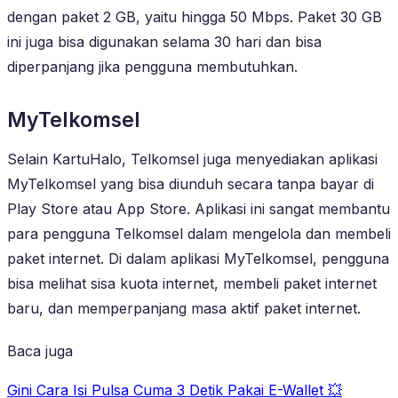
dengan paket 2 GB, yaitu hingga 50 Mbps. Paket 30 GB
ini juga bisa digunakan selama 30 hari dan bisa
diperpanjang jika pengguna membutuhkan.
MyTelkomsel
Selain KartuHalo, Telkomsel juga menyediakan aplikasi
MyTelkomsel yang bisa diunduh secara tanpa bayar di
Play Store atau App Store. Aplikasi ini sangat membantu
para pengguna Telkomsel dalam mengelola dan membeli
paket internet. Di dalam aplikasi MyTelkomsel, pengguna
bisa melihat sisa kuota internet, membeli paket internet
baru, dan memperpanjang masa aktif paket internet.
Baca juga
Gini Cara Isi Pulsa Cuma 3 Detik Pakai E-Wallet 💥