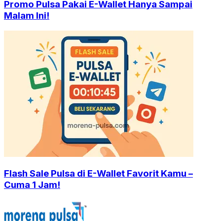
Promo Pulsa Pakai E-Wallet Hanya Sampai
Malam Ini!
Flash Sale Pulsa di E-Wallet Favorit Kamu –
Cuma 1 Jam!