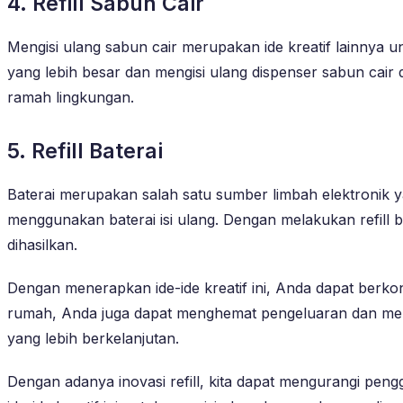
4. Refill Sabun Cair
Mengisi ulang sabun cair merupakan ide kreatif lainnya 
yang lebih besar dan mengisi ulang dispenser sabun cair
ramah lingkungan.
5. Refill Baterai
Baterai merupakan salah satu sumber limbah elektronik yan
menggunakan baterai isi ulang. Dengan melakukan refill 
dihasilkan.
Dengan menerapkan ide-ide kreatif ini, Anda dapat berko
rumah, Anda juga dapat menghemat pengeluaran dan meng
yang lebih berkelanjutan.
Dengan adanya inovasi refill, kita dapat mengurangi pen