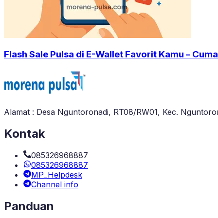
Flash Sale Pulsa di E-Wallet Favorit Kamu – Cuma
Alamat : Desa Nguntoronadi, RT08/RW01, Kec. Nguntoron
Kontak
085326968887
085326968887
MP_Helpdesk
Channel info
Panduan