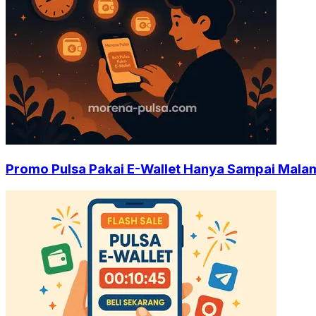
Promo Pulsa Pakai E-Wallet Hanya Sampai Malam 