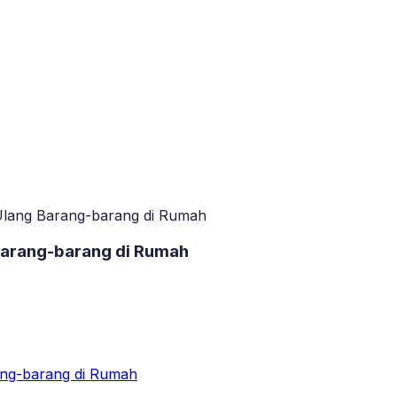
si Ulang Barang-barang di Rumah
g Barang-barang di Rumah
arang-barang di Rumah