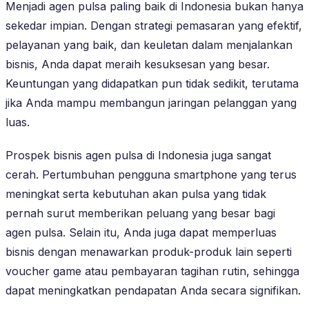
Menjadi agen pulsa paling baik di Indonesia bukan hanya
sekedar impian. Dengan strategi pemasaran yang efektif,
pelayanan yang baik, dan keuletan dalam menjalankan
bisnis, Anda dapat meraih kesuksesan yang besar.
Keuntungan yang didapatkan pun tidak sedikit, terutama
jika Anda mampu membangun jaringan pelanggan yang
luas.
Prospek bisnis agen pulsa di Indonesia juga sangat
cerah. Pertumbuhan pengguna smartphone yang terus
meningkat serta kebutuhan akan pulsa yang tidak
pernah surut memberikan peluang yang besar bagi
agen pulsa. Selain itu, Anda juga dapat memperluas
bisnis dengan menawarkan produk-produk lain seperti
voucher game atau pembayaran tagihan rutin, sehingga
dapat meningkatkan pendapatan Anda secara signifikan.