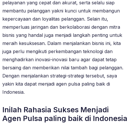
pelayanan yang cepat dan akurat, serta selalu siap
membantu pelanggan yakni kunci untuk membangun
kepercayaan dan loyalitas pelanggan. Selain itu,
memperluas jaringan dan berkolaborasi dengan mitra
bisnis yang handal juga menjadi langkah penting untuk
meraih kesuksesan. Dalam menjalankan bisnis ini, kita
juga perlu mengikuti perkembangan teknologi dan
menghadirkan inovasi-inovasi baru agar dapat tetap
bersaing dan memberikan nilai tambah bagi pelanggan.
Dengan menjalankan strategi-strategi tersebut, saya
yakin kita dapat menjadi agen pulsa paling baik di
Indonesia.
Inilah Rahasia Sukses Menjadi
Agen Pulsa paling baik di Indonesia