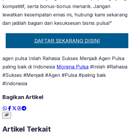
kompetitif, serta bonus-bonus menarik. Jangan
lewatkan kesempatan emas ini, hubungi kami sekarang
dan jadilah bagian dari kesuksesan bisnis pulsa!”
DAFTAR SEKARANG DISINI
agen pulsa Inilah Rahasia Sukses Menjadi Agen Pulsa
paling baik di Indonesia
Morena Pulsa
#Inilah #Rahasia
#Sukses #Menjadi #Agen #Pulsa #paling baik
#Indonesia
Bagikan Artikel
Artikel Terkait