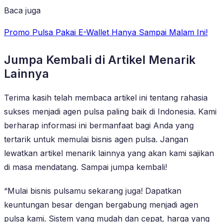
Baca juga
Promo Pulsa Pakai E-Wallet Hanya Sampai Malam Ini!
Jumpa Kembali di Artikel Menarik
Lainnya
Terima kasih telah membaca artikel ini tentang rahasia
sukses menjadi agen pulsa paling baik di Indonesia. Kami
berharap informasi ini bermanfaat bagi Anda yang
tertarik untuk memulai bisnis agen pulsa. Jangan
lewatkan artikel menarik lainnya yang akan kami sajikan
di masa mendatang. Sampai jumpa kembali!
“Mulai bisnis pulsamu sekarang juga! Dapatkan
keuntungan besar dengan bergabung menjadi agen
pulsa kami. Sistem yang mudah dan cepat, harga yang