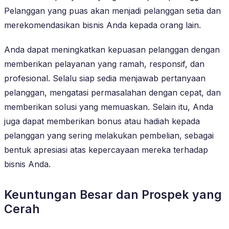
Pelanggan yang puas akan menjadi pelanggan setia dan
merekomendasikan bisnis Anda kepada orang lain.
Anda dapat meningkatkan kepuasan pelanggan dengan
memberikan pelayanan yang ramah, responsif, dan
profesional. Selalu siap sedia menjawab pertanyaan
pelanggan, mengatasi permasalahan dengan cepat, dan
memberikan solusi yang memuaskan. Selain itu, Anda
juga dapat memberikan bonus atau hadiah kepada
pelanggan yang sering melakukan pembelian, sebagai
bentuk apresiasi atas kepercayaan mereka terhadap
bisnis Anda.
Keuntungan Besar dan Prospek yang
Cerah