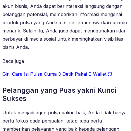
akun bisnis, Anda dapat berinteraksi langsung dengan
pelanggan potensial, memberikan informasi mengenai
produk pulsa yang Anda jual, serta menawarkan promo
menarik. Selain itu, Anda juga dapat menggunakan iklan
berbayar di media sosial untuk meningkatkan visibilitas
bisnis Anda.
Baca juga
Gini Cara Isi Pulsa Cuma 3 Detik Pakai E-Wallet 💥
Pelanggan yang Puas yakni Kunci
Sukses
Untuk menjadi agen pulsa paling baik, Anda tidak hanya
perlu fokus pada penjualan, tetapi juga perlu
memberikan pelayanan yang baik kepada pelanggan.