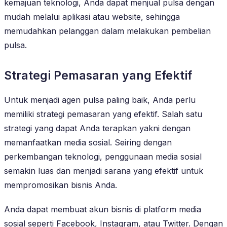
kemajuan teknologi, Anda dapat menjual pulsa dengan
mudah melalui aplikasi atau website, sehingga
memudahkan pelanggan dalam melakukan pembelian
pulsa.
Strategi Pemasaran yang Efektif
Untuk menjadi agen pulsa paling baik, Anda perlu
memiliki strategi pemasaran yang efektif. Salah satu
strategi yang dapat Anda terapkan yakni dengan
memanfaatkan media sosial. Seiring dengan
perkembangan teknologi, penggunaan media sosial
semakin luas dan menjadi sarana yang efektif untuk
mempromosikan bisnis Anda.
Anda dapat membuat akun bisnis di platform media
sosial seperti Facebook, Instagram, atau Twitter. Dengan