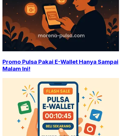
Promo Pulsa Pakai E-Wallet Hanya Sampai
Malam Ini!