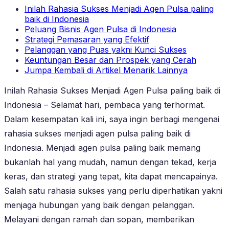
Inilah Rahasia Sukses Menjadi Agen Pulsa paling
baik di Indonesia
Peluang Bisnis Agen Pulsa di Indonesia
Strategi Pemasaran yang Efektif
Pelanggan yang Puas yakni Kunci Sukses
Keuntungan Besar dan Prospek yang Cerah
Jumpa Kembali di Artikel Menarik Lainnya
Inilah Rahasia Sukses Menjadi Agen Pulsa paling baik di
Indonesia – Selamat hari, pembaca yang terhormat.
Dalam kesempatan kali ini, saya ingin berbagi mengenai
rahasia sukses menjadi agen pulsa paling baik di
Indonesia. Menjadi agen pulsa paling baik memang
bukanlah hal yang mudah, namun dengan tekad, kerja
keras, dan strategi yang tepat, kita dapat mencapainya.
Salah satu rahasia sukses yang perlu diperhatikan yakni
menjaga hubungan yang baik dengan pelanggan.
Melayani dengan ramah dan sopan, memberikan