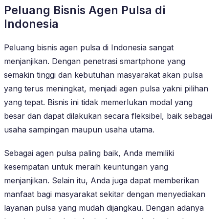
Peluang Bisnis Agen Pulsa di
Indonesia
Peluang bisnis agen pulsa di Indonesia sangat
menjanjikan. Dengan penetrasi smartphone yang
semakin tinggi dan kebutuhan masyarakat akan pulsa
yang terus meningkat, menjadi agen pulsa yakni pilihan
yang tepat. Bisnis ini tidak memerlukan modal yang
besar dan dapat dilakukan secara fleksibel, baik sebagai
usaha sampingan maupun usaha utama.
Sebagai agen pulsa paling baik, Anda memiliki
kesempatan untuk meraih keuntungan yang
menjanjikan. Selain itu, Anda juga dapat memberikan
manfaat bagi masyarakat sekitar dengan menyediakan
layanan pulsa yang mudah dijangkau. Dengan adanya