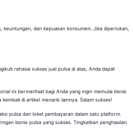
sa, keuntungan, dan kepuasan konsumen. Jika diperlukan,
uti rahasia sukses jual pulsa di atas, Anda dapat
ial ini bermanfaat bagi Anda yang ingin memulai bisnis
 kembali di artikel menarik lainnya. Salam sukses!
ksi pulsa dan loket pembayaran dalam satu platform.
ingan bisnis pulsa yang sukses. Tingkatkan penghasilan