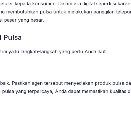
eluler kepada konsumen. Dalam era digital seperti sekarang
orang membutuhkan pulsa untuk melakukan panggilan telepo
si pasar yang besar.
 Pulsa
 ini yaitu langkah-langkah yang perlu Anda ikuti:
i baik. Pastikan agen tersebut menyediakan produk pulsa da
n pulsa yang terpercaya, Anda dapat memastikan kualitas d