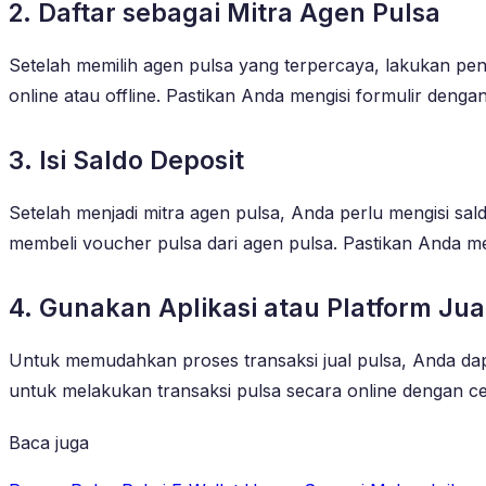
2. Daftar sebagai Mitra Agen Pulsa
Setelah memilih agen pulsa yang terpercaya, lakukan pend
online atau offline. Pastikan Anda mengisi formulir de
3. Isi Saldo Deposit
Setelah menjadi mitra agen pulsa, Anda perlu mengisi sal
membeli voucher pulsa dari agen pulsa. Pastikan Anda m
4. Gunakan Aplikasi atau Platform Jua
Untuk memudahkan proses transaksi jual pulsa, Anda dapa
untuk melakukan transaksi pulsa secara online dengan cep
Baca juga