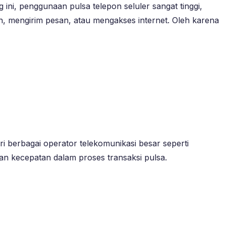
 ini, penggunaan pulsa telepon seluler sangat tinggi,
n, mengirim pesan, atau mengakses internet. Oleh karena
ri berbagai operator telekomunikasi besar seperti
an kecepatan dalam proses transaksi pulsa.