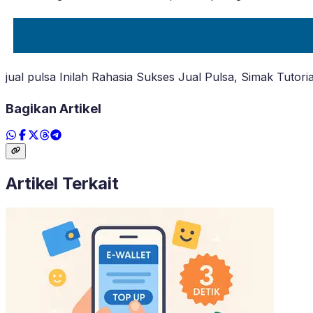
jual pulsa Inilah Rahasia Sukses Jual Pulsa, Simak Tutori
Bagikan Artikel
Artikel Terkait