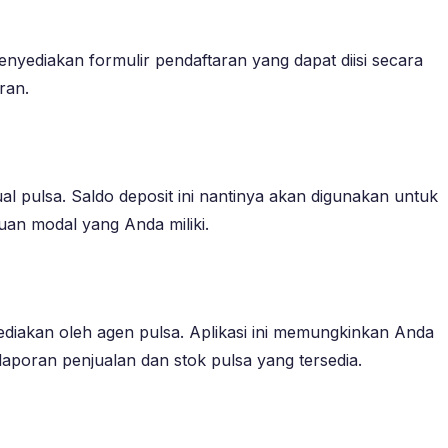
nyediakan formulir pendaftaran yang dapat diisi secara
ran.
al pulsa. Saldo deposit ini nantinya akan digunakan untuk
an modal yang Anda miliki.
ediakan oleh agen pulsa. Aplikasi ini memungkinkan Anda
laporan penjualan dan stok pulsa yang tersedia.