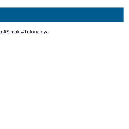
a #Simak #Tutorialnya