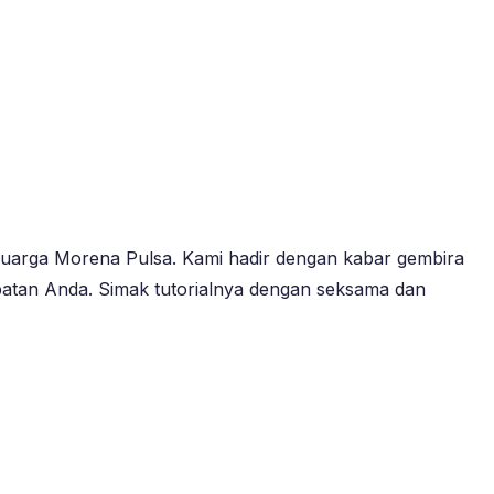
keluarga Morena Pulsa. Kami hadir dengan kabar gembira
apatan Anda. Simak tutorialnya dengan seksama dan