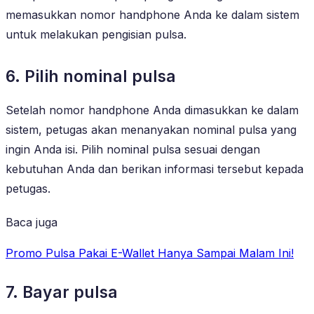
memasukkan nomor handphone Anda ke dalam sistem
untuk melakukan pengisian pulsa.
6. Pilih nominal pulsa
Setelah nomor handphone Anda dimasukkan ke dalam
sistem, petugas akan menanyakan nominal pulsa yang
ingin Anda isi. Pilih nominal pulsa sesuai dengan
kebutuhan Anda dan berikan informasi tersebut kepada
petugas.
Baca juga
Promo Pulsa Pakai E-Wallet Hanya Sampai Malam Ini!
7. Bayar pulsa