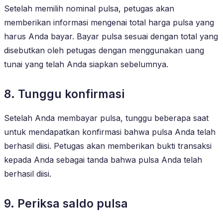
Setelah memilih nominal pulsa, petugas akan
memberikan informasi mengenai total harga pulsa yang
harus Anda bayar. Bayar pulsa sesuai dengan total yang
disebutkan oleh petugas dengan menggunakan uang
tunai yang telah Anda siapkan sebelumnya.
8. Tunggu konfirmasi
Setelah Anda membayar pulsa, tunggu beberapa saat
untuk mendapatkan konfirmasi bahwa pulsa Anda telah
berhasil diisi. Petugas akan memberikan bukti transaksi
kepada Anda sebagai tanda bahwa pulsa Anda telah
berhasil diisi.
9. Periksa saldo pulsa