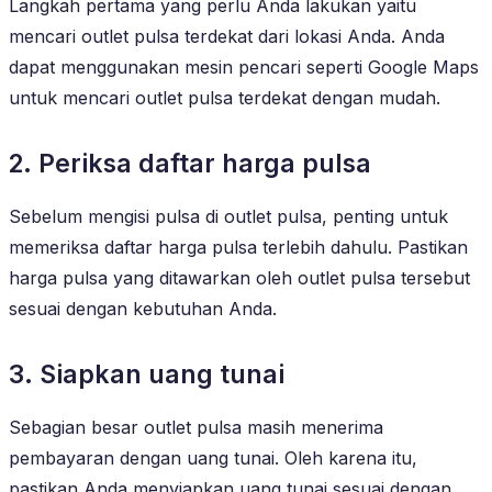
Langkah pertama yang perlu Anda lakukan yaitu
mencari outlet pulsa terdekat dari lokasi Anda. Anda
dapat menggunakan mesin pencari seperti Google Maps
untuk mencari outlet pulsa terdekat dengan mudah.
2. Periksa daftar harga pulsa
Sebelum mengisi pulsa di outlet pulsa, penting untuk
memeriksa daftar harga pulsa terlebih dahulu. Pastikan
harga pulsa yang ditawarkan oleh outlet pulsa tersebut
sesuai dengan kebutuhan Anda.
3. Siapkan uang tunai
Sebagian besar outlet pulsa masih menerima
pembayaran dengan uang tunai. Oleh karena itu,
pastikan Anda menyiapkan uang tunai sesuai dengan