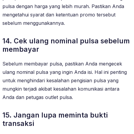
pulsa dengan harga yang lebih murah. Pastikan Anda
mengetahui syarat dan ketentuan promo tersebut
sebelum menggunakannya.
14. Cek ulang nominal pulsa sebelum
membayar
Sebelum membayar pulsa, pastikan Anda mengecek
ulang nominal pulsa yang ingin Anda isi. Hal ini penting
untuk menghindari kesalahan pengisian pulsa yang
mungkin terjadi akibat kesalahan komunikasi antara
Anda dan petugas outlet pulsa.
15. Jangan lupa meminta bukti
transaksi