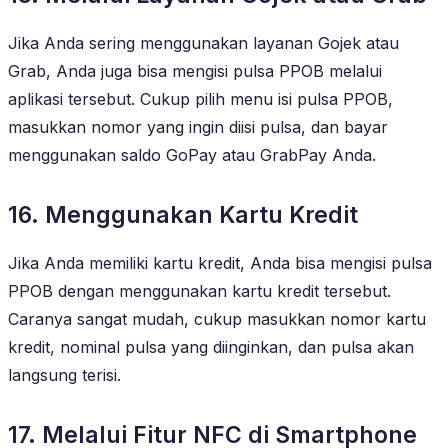
Jika Anda sering menggunakan layanan Gojek atau
Grab, Anda juga bisa mengisi pulsa PPOB melalui
aplikasi tersebut. Cukup pilih menu isi pulsa PPOB,
masukkan nomor yang ingin diisi pulsa, dan bayar
menggunakan saldo GoPay atau GrabPay Anda.
16. Menggunakan Kartu Kredit
Jika Anda memiliki kartu kredit, Anda bisa mengisi pulsa
PPOB dengan menggunakan kartu kredit tersebut.
Caranya sangat mudah, cukup masukkan nomor kartu
kredit, nominal pulsa yang diinginkan, dan pulsa akan
langsung terisi.
17. Melalui Fitur NFC di Smartphone