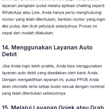
layanan pengisian pulsa melalui aplikasi chatting seperti
WhatsApp atau Line. Anda hanya perlu menghubungi
nomor yang telah ditentukan, berikan nomor yang ingin
diisi pulsa, dan ikuti petunjuk selanjutnya. Proses ini
cepat dan mudah dilakukan.
14. Menggunakan Layanan Auto
Debit
Jika Anda ingin lebih praktis, Anda bisa menggunakan
layanan auto debit yang disediakan oleh bank Anda.
Dengan mengaktifkan layanan ini, pulsa PPOB Anda
akan otomatis terisi setiap bulan sesuai dengan nominal
yang telah ditentukan sebelumnya.
15. Melalui Layanan Gojek atau Grab