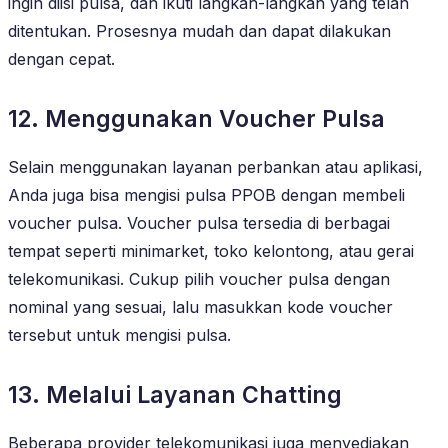
ingin diisi pulsa, dan ikuti langkah-langkah yang telah
ditentukan. Prosesnya mudah dan dapat dilakukan
dengan cepat.
12. Menggunakan Voucher Pulsa
Selain menggunakan layanan perbankan atau aplikasi,
Anda juga bisa mengisi pulsa PPOB dengan membeli
voucher pulsa. Voucher pulsa tersedia di berbagai
tempat seperti minimarket, toko kelontong, atau gerai
telekomunikasi. Cukup pilih voucher pulsa dengan
nominal yang sesuai, lalu masukkan kode voucher
tersebut untuk mengisi pulsa.
13. Melalui Layanan Chatting
Beberapa provider telekomunikasi juga menyediakan