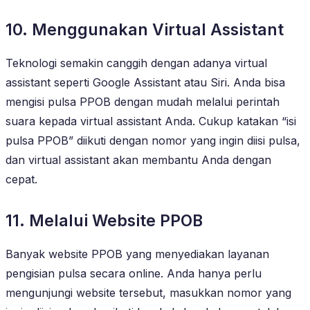
10. Menggunakan Virtual Assistant
Teknologi semakin canggih dengan adanya virtual
assistant seperti Google Assistant atau Siri. Anda bisa
mengisi pulsa PPOB dengan mudah melalui perintah
suara kepada virtual assistant Anda. Cukup katakan “isi
pulsa PPOB” diikuti dengan nomor yang ingin diisi pulsa,
dan virtual assistant akan membantu Anda dengan
cepat.
11. Melalui Website PPOB
Banyak website PPOB yang menyediakan layanan
pengisian pulsa secara online. Anda hanya perlu
mengunjungi website tersebut, masukkan nomor yang