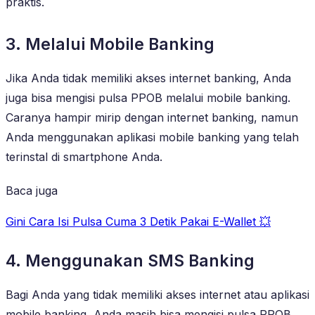
praktis.
3. Melalui Mobile Banking
Jika Anda tidak memiliki akses internet banking, Anda
juga bisa mengisi pulsa PPOB melalui mobile banking.
Caranya hampir mirip dengan internet banking, namun
Anda menggunakan aplikasi mobile banking yang telah
terinstal di smartphone Anda.
Baca juga
Gini Cara Isi Pulsa Cuma 3 Detik Pakai E-Wallet 💥
4. Menggunakan SMS Banking
Bagi Anda yang tidak memiliki akses internet atau aplikasi
mobile banking, Anda masih bisa mengisi pulsa PPOB