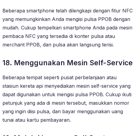
Beberapa smartphone telah dilengkapi dengan fitur NFC
yang memungkinkan Anda mengisi pulsa PPOB dengan
mudah. Cukup tempelkan smartphone Anda pada mesin
pembaca NFC yang tersedia di konter pulsa atau
merchant PPOB, dan pulsa akan langsung terisi.
18. Menggunakan Mesin Self-Service
Beberapa tempat seperti pusat perbelanjaan atau
stasiun kereta api menyediakan mesin self-service yang
dapat digunakan untuk mengisi pulsa PPOB. Cukup ikuti
petunjuk yang ada di mesin tersebut, masukkan nomor
yang ingin diisi pulsa, dan bayar menggunakan uang
tunai atau kartu pembayaran.