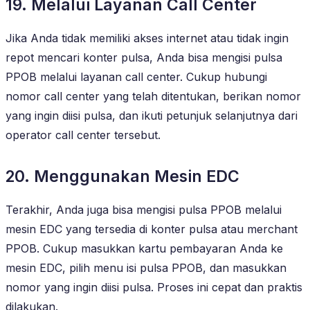
19. Melalui Layanan Call Center
Jika Anda tidak memiliki akses internet atau tidak ingin
repot mencari konter pulsa, Anda bisa mengisi pulsa
PPOB melalui layanan call center. Cukup hubungi
nomor call center yang telah ditentukan, berikan nomor
yang ingin diisi pulsa, dan ikuti petunjuk selanjutnya dari
operator call center tersebut.
20. Menggunakan Mesin EDC
Terakhir, Anda juga bisa mengisi pulsa PPOB melalui
mesin EDC yang tersedia di konter pulsa atau merchant
PPOB. Cukup masukkan kartu pembayaran Anda ke
mesin EDC, pilih menu isi pulsa PPOB, dan masukkan
nomor yang ingin diisi pulsa. Proses ini cepat dan praktis
dilakukan.