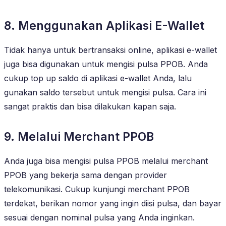
8. Menggunakan Aplikasi E-Wallet
Tidak hanya untuk bertransaksi online, aplikasi e-wallet
juga bisa digunakan untuk mengisi pulsa PPOB. Anda
cukup top up saldo di aplikasi e-wallet Anda, lalu
gunakan saldo tersebut untuk mengisi pulsa. Cara ini
sangat praktis dan bisa dilakukan kapan saja.
9. Melalui Merchant PPOB
Anda juga bisa mengisi pulsa PPOB melalui merchant
PPOB yang bekerja sama dengan provider
telekomunikasi. Cukup kunjungi merchant PPOB
terdekat, berikan nomor yang ingin diisi pulsa, dan bayar
sesuai dengan nominal pulsa yang Anda inginkan.