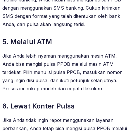
dengan menggunakan SMS banking. Cukup kirimkan
SMS dengan format yang telah ditentukan oleh bank
Anda, dan pulsa akan langsung terisi.
5. Melalui ATM
Jika Anda lebih nyaman menggunakan mesin ATM,
Anda bisa mengisi pulsa PPOB melalui mesin ATM
terdekat. Pilih menu isi pulsa PPOB, masukkan nomor
yang ingin diisi pulsa, dan ikuti petunjuk selanjutnya.
Proses ini cukup mudah dan cepat dilakukan.
6. Lewat Konter Pulsa
Jika Anda tidak ingin repot menggunakan layanan
perbankan, Anda tetap bisa mengisi pulsa PPOB melalui