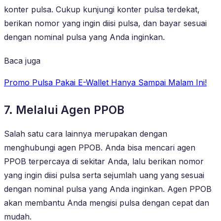
konter pulsa. Cukup kunjungi konter pulsa terdekat,
berikan nomor yang ingin diisi pulsa, dan bayar sesuai
dengan nominal pulsa yang Anda inginkan.
Baca juga
Promo Pulsa Pakai E-Wallet Hanya Sampai Malam Ini!
7. Melalui Agen PPOB
Salah satu cara lainnya merupakan dengan
menghubungi agen PPOB. Anda bisa mencari agen
PPOB terpercaya di sekitar Anda, lalu berikan nomor
yang ingin diisi pulsa serta sejumlah uang yang sesuai
dengan nominal pulsa yang Anda inginkan. Agen PPOB
akan membantu Anda mengisi pulsa dengan cepat dan
mudah.