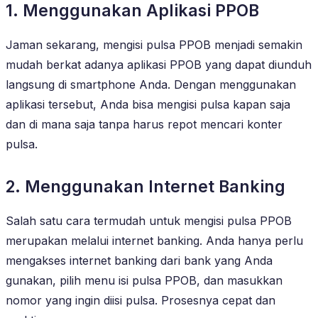
1. Menggunakan Aplikasi PPOB
Jaman sekarang, mengisi pulsa PPOB menjadi semakin
mudah berkat adanya aplikasi PPOB yang dapat diunduh
langsung di smartphone Anda. Dengan menggunakan
aplikasi tersebut, Anda bisa mengisi pulsa kapan saja
dan di mana saja tanpa harus repot mencari konter
pulsa.
2. Menggunakan Internet Banking
Salah satu cara termudah untuk mengisi pulsa PPOB
merupakan melalui internet banking. Anda hanya perlu
mengakses internet banking dari bank yang Anda
gunakan, pilih menu isi pulsa PPOB, dan masukkan
nomor yang ingin diisi pulsa. Prosesnya cepat dan