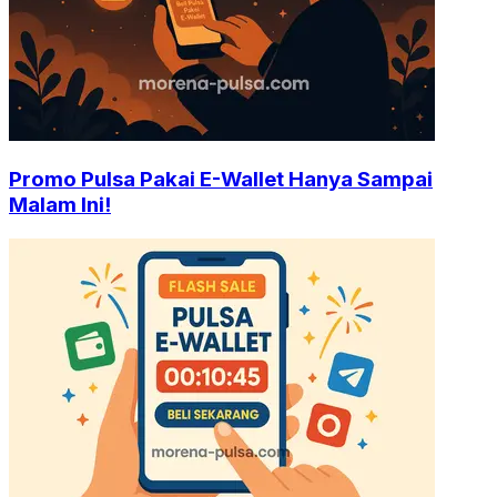
Promo Pulsa Pakai E-Wallet Hanya Sampai
Malam Ini!