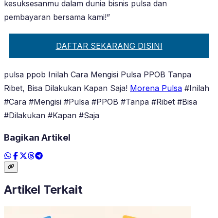
kesuksesanmu dalam dunia bisnis pulsa dan
pembayaran bersama kami!”
DAFTAR SEKARANG DISINI
pulsa ppob Inilah Cara Mengisi Pulsa PPOB Tanpa
Ribet, Bisa Dilakukan Kapan Saja!
Morena Pulsa
#Inilah
#Cara #Mengisi #Pulsa #PPOB #Tanpa #Ribet #Bisa
#Dilakukan #Kapan #Saja
Bagikan Artikel
Artikel Terkait