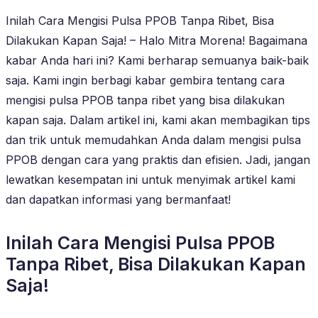
Inilah Cara Mengisi Pulsa PPOB Tanpa Ribet, Bisa
Dilakukan Kapan Saja! – Halo Mitra Morena! Bagaimana
kabar Anda hari ini? Kami berharap semuanya baik-baik
saja. Kami ingin berbagi kabar gembira tentang cara
mengisi pulsa PPOB tanpa ribet yang bisa dilakukan
kapan saja. Dalam artikel ini, kami akan membagikan tips
dan trik untuk memudahkan Anda dalam mengisi pulsa
PPOB dengan cara yang praktis dan efisien. Jadi, jangan
lewatkan kesempatan ini untuk menyimak artikel kami
dan dapatkan informasi yang bermanfaat!
Inilah Cara Mengisi Pulsa PPOB
Tanpa Ribet, Bisa Dilakukan Kapan
Saja!