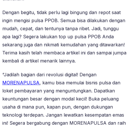
Dengan begitu, tidak perlu lagi bingung dan repot saat
ingin mengisi pulsa PPOB. Semua bisa dilakukan dengan
mudah, cepat, dan tentunya tanpa ribet. Jadi, tunggu
apa lagi? Segera lakukan top up pulsa PPOB Anda
sekarang juga dan nikmati kemudahan yang ditawarkan!
Terima kasih telah membaca artikel ini dan sampai jumpa
kembali di artikel menarik lainnya.
“Jadilah bagian dari revolusi digital! Dengan
MORENAPULSA
, kamu bisa memulai bisnis pulsa dan
loket pembayaran yang menguntungkan. Dapatkan
keuntungan besar dengan modal kecil! Buka peluang
usaha di mana pun, kapan pun, dengan dukungan
teknologi terdepan. Jangan lewatkan kesempatan emas
ini! Segera bergabung dengan MORENAPULSA dan raih