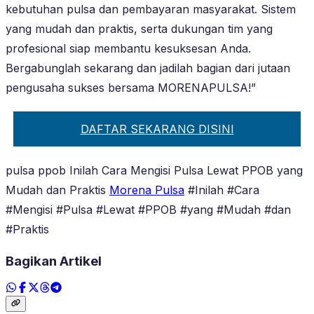
kebutuhan pulsa dan pembayaran masyarakat. Sistem
yang mudah dan praktis, serta dukungan tim yang
profesional siap membantu kesuksesan Anda.
Bergabunglah sekarang dan jadilah bagian dari jutaan
pengusaha sukses bersama MORENAPULSA!”
DAFTAR SEKARANG DISINI
pulsa ppob Inilah Cara Mengisi Pulsa Lewat PPOB yang
Mudah dan Praktis
Morena Pulsa
#Inilah #Cara
#Mengisi #Pulsa #Lewat #PPOB #yang #Mudah #dan
#Praktis
Bagikan Artikel