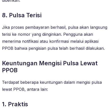
diberikan.
8. Pulsa Terisi
Jika proses pembayaran berhasil, pulsa akan langsung
terisi ke nomor yang diinginkan. Pengguna akan
menerima notifikasi atau konfirmasi melalui aplikasi
PPOB bahwa pengisian pulsa telah berhasil dilakukan.
Keuntungan Mengisi Pulsa Lewat
PPOB
Terdapat beberapa keuntungan dalam mengisi pulsa
lewat PPOB, antara lain:
1. Praktis