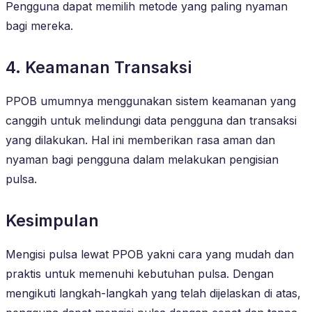
Pengguna dapat memilih metode yang paling nyaman
bagi mereka.
4. Keamanan Transaksi
PPOB umumnya menggunakan sistem keamanan yang
canggih untuk melindungi data pengguna dan transaksi
yang dilakukan. Hal ini memberikan rasa aman dan
nyaman bagi pengguna dalam melakukan pengisian
pulsa.
Kesimpulan
Mengisi pulsa lewat PPOB yakni cara yang mudah dan
praktis untuk memenuhi kebutuhan pulsa. Dengan
mengikuti langkah-langkah yang telah dijelaskan di atas,