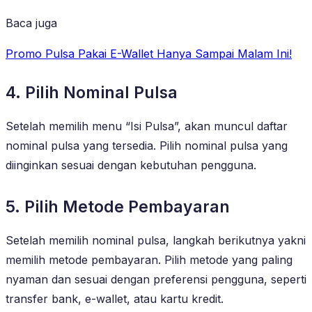
Baca juga
Promo Pulsa Pakai E-Wallet Hanya Sampai Malam Ini!
4. Pilih Nominal Pulsa
Setelah memilih menu “Isi Pulsa”, akan muncul daftar
nominal pulsa yang tersedia. Pilih nominal pulsa yang
diinginkan sesuai dengan kebutuhan pengguna.
5. Pilih Metode Pembayaran
Setelah memilih nominal pulsa, langkah berikutnya yakni
memilih metode pembayaran. Pilih metode yang paling
nyaman dan sesuai dengan preferensi pengguna, seperti
transfer bank, e-wallet, atau kartu kredit.