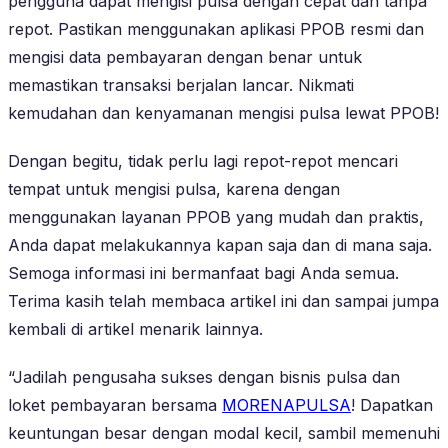
pengguna dapat mengisi pulsa dengan cepat dan tanpa
repot. Pastikan menggunakan aplikasi PPOB resmi dan
mengisi data pembayaran dengan benar untuk
memastikan transaksi berjalan lancar. Nikmati
kemudahan dan kenyamanan mengisi pulsa lewat PPOB!
Dengan begitu, tidak perlu lagi repot-repot mencari
tempat untuk mengisi pulsa, karena dengan
menggunakan layanan PPOB yang mudah dan praktis,
Anda dapat melakukannya kapan saja dan di mana saja.
Semoga informasi ini bermanfaat bagi Anda semua.
Terima kasih telah membaca artikel ini dan sampai jumpa
kembali di artikel menarik lainnya.
“Jadilah pengusaha sukses dengan bisnis pulsa dan
loket pembayaran bersama
MORENAPULSA
! Dapatkan
keuntungan besar dengan modal kecil, sambil memenuhi