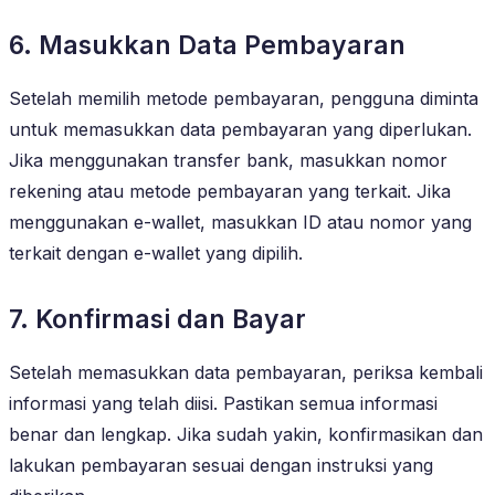
6. Masukkan Data Pembayaran
Setelah memilih metode pembayaran, pengguna diminta
untuk memasukkan data pembayaran yang diperlukan.
Jika menggunakan transfer bank, masukkan nomor
rekening atau metode pembayaran yang terkait. Jika
menggunakan e-wallet, masukkan ID atau nomor yang
terkait dengan e-wallet yang dipilih.
7. Konfirmasi dan Bayar
Setelah memasukkan data pembayaran, periksa kembali
informasi yang telah diisi. Pastikan semua informasi
benar dan lengkap. Jika sudah yakin, konfirmasikan dan
lakukan pembayaran sesuai dengan instruksi yang