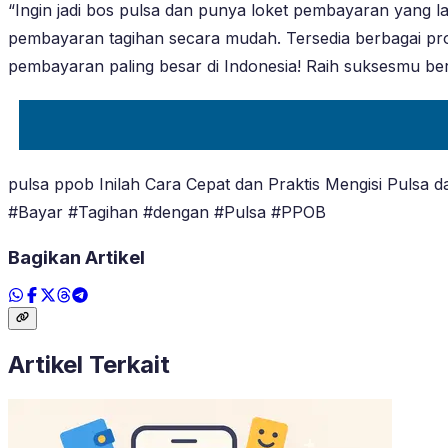
“Ingin jadi bos pulsa dan punya loket pembayaran yang 
pembayaran tagihan secara mudah. Tersedia berbagai prod
pembayaran paling besar di Indonesia! Raih suksesmu
pulsa ppob Inilah Cara Cepat dan Praktis Mengisi Pulsa
#Bayar #Tagihan #dengan #Pulsa #PPOB
Bagikan Artikel
Artikel Terkait