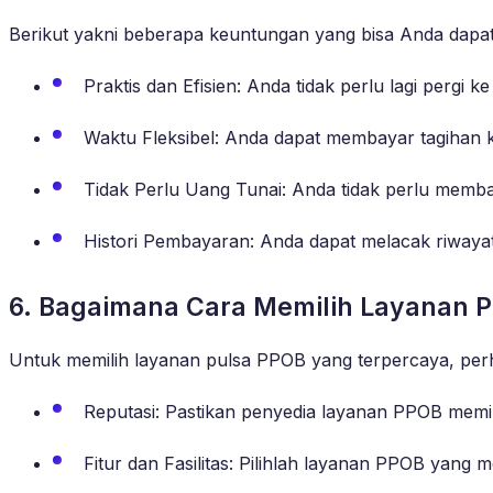
Berikut yakni beberapa keuntungan yang bisa Anda dap
Praktis dan Efisien: Anda tidak perlu lagi pergi
Waktu Fleksibel: Anda dapat membayar tagihan k
Tidak Perlu Uang Tunai: Anda tidak perlu memb
Histori Pembayaran: Anda dapat melacak riwayat
6. Bagaimana Cara Memilih Layanan 
Untuk memilih layanan pulsa PPOB yang terpercaya, perh
Reputasi: Pastikan penyedia layanan PPOB memil
Fitur dan Fasilitas: Pilihlah layanan PPOB yang 