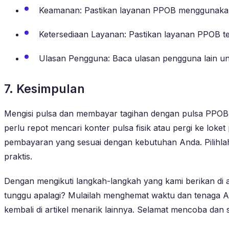
Keamanan: Pastikan layanan PPOB menggunakan s
Ketersediaan Layanan: Pastikan layanan PPOB t
Ulasan Pengguna: Baca ulasan pengguna lain 
7. Kesimpulan
Mengisi pulsa dan membayar tagihan dengan pulsa PPOB
perlu repot mencari konter pulsa fisik atau pergi ke loke
pembayaran yang sesuai dengan kebutuhan Anda. Pilihla
praktis.
Dengan mengikuti langkah-langkah yang kami berikan di a
tunggu apalagi? Mulailah menghemat waktu dan tenaga An
kembali di artikel menarik lainnya. Selamat mencoba dan