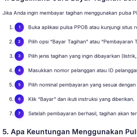
Jika Anda ingin membayar tagihan menggunakan pulsa PPO
Buka aplikasi pulsa PPOB atau kunjungi situs
Pilih opsi “Bayar Tagihan” atau “Pembayaran T
Pilih jenis tagihan yang ingin dibayarkan (listrik, 
Masukkan nomor pelanggan atau ID pelanggan 
Pilih nominal pembayaran yang sesuai dengan 
Klik “Bayar” dan ikuti instruksi yang diberikan.
Setelah pembayaran berhasil, tagihan akan ter
5. Apa Keuntungan Menggunakan Pul