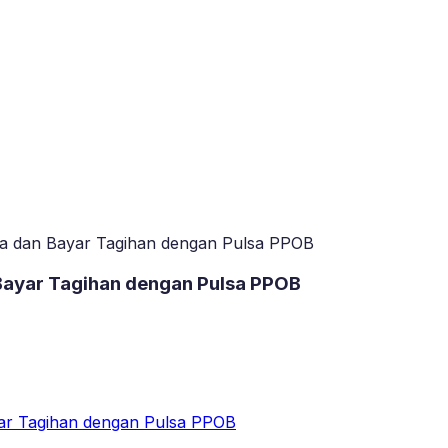
ulsa dan Bayar Tagihan dengan Pulsa PPOB
n Bayar Tagihan dengan Pulsa PPOB
ayar Tagihan dengan Pulsa PPOB