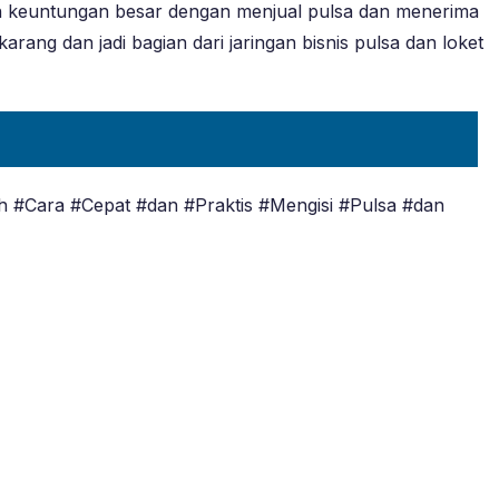
n keuntungan besar dengan menjual pulsa dan menerima
ang dan jadi bagian dari jaringan bisnis pulsa dan loket
h #Cara #Cepat #dan #Praktis #Mengisi #Pulsa #dan